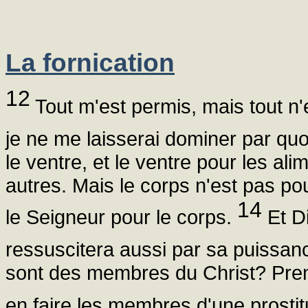
La fornication
12
Tout m'est permis, mais tout n'e
je ne me laisserai dominer par quo
le ventre, et le ventre pour les al
autres. Mais le corps n'est pas pour
14
le Seigneur pour le corps.
Et Di
ressuscitera aussi par sa puissan
sont des membres du Christ? Pren
en faire les membres d'une prostit