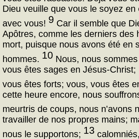
Dieu veuille que vous le soyez en 
9
avec vous!
Car il semble que Die
Apôtres, comme les derniers de
mort, puisque nous avons été en 
10
hommes.
Nous, nous sommes i
vous êtes sages en Jésus-Christ;
vous êtes forts; vous, vous êtes 
cette heure encore, nous souffrons
meurtris de coups, nous n'avons ni
travailler de nos propres mains; 
13
nous le supportons;
calomniés,