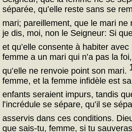
séparée, qu'elle reste sans se rem
mari; pareillement, que le mari n
je dis, moi, non le Seigneur: Si qu
et qu'elle consente à habiter avec l
femme a un mari qui n'a pas la foi,
qu'elle ne renvoie point son mari.
femme, et la femme infidèle est sa
enfants seraient impurs, tandis qu
l'incrédule se sépare, qu'il se sép
asservis dans ces conditions. Die
que sais-tu, femme, si tu sauveras