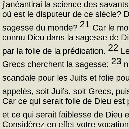
j'anéantirai la science des savants
où est le disputeur de ce siècle? Di
21
sagesse du monde?
Car le mo
connu Dieu dans la sagesse de Die
22
par la folie de la prédication.
Le
23
Grecs cherchent la sagesse;
n
scandale pour les Juifs et folie po
appelés, soit Juifs, soit Grecs, p
Car ce qui serait folie de Dieu e
et ce qui serait faiblesse de Dieu
Considérez en effet votre vocation,