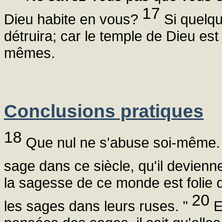
17
Dieu habite en vous?
Si quelqu
détruira; car le temple de Dieu est
mêmes.
Conclusions pratiques
18
Que nul ne s'abuse soi-même. 
sage dans ce siècle, qu'il devienn
la sagesse de ce monde est folie de
20
les sages dans leurs ruses. "
E