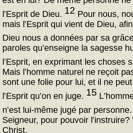
12
l'Esprit de Dieu.
Pour nous, nou
mais l'Esprit qui vient de Dieu, a
Dieu nous a données par sa grâc
paroles qu'enseigne la sagesse h
l'Esprit, en exprimant les choses s
Mais l'homme naturel ne reçoit pas
sont une folie pour lui, et il ne pe
15
l'Esprit qu'on en juge.
L'homme sp
n'est lui-même jugé par personne
Seigneur, pour pouvoir l'instruire
Christ.