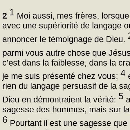
1
2
Moi aussi, mes frères, lorsque
avec une supériorité de langage 
annoncer le témoignage de Dieu.
parmi vous autre chose que Jésus-
c'est dans la faiblesse, dans la c
4
je me suis présenté chez vous;
e
rien du langage persuasif de la sag
5
Dieu en démontraient la vérité:
a
sagesse des hommes, mais sur la
6
Pourtant il est une sagesse que 