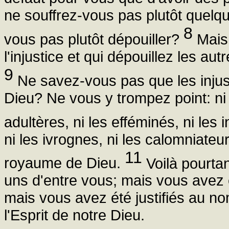
ne souffrez-vous pas plutôt quelqu
8
vous pas plutôt dépouiller?
Mais
l'injustice et qui dépouillez les aut
9
Ne savez-vous pas que les injus
Dieu? Ne vous y trompez point: ni l
adultères, ni les efféminés, ni les
ni les ivrognes, ni les calomniateu
11
royaume de Dieu.
Voilà pourta
uns d'entre vous; mais vous avez é
mais vous avez été justifiés au n
l'Esprit de notre Dieu.