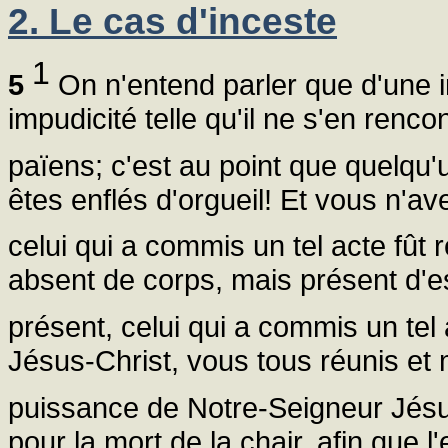
2. Le cas d'inceste
1
5
On n'entend parler que d'une 
impudicité telle qu'il ne s'en ren
païens; c'est au point que quelqu
êtes enflés d'orgueil! Et vous n'av
celui qui a commis un tel acte fût
absent de corps, mais présent d'esp
présent, celui qui a commis un tel 
Jésus-Christ, vous tous réunis et 
puissance de Notre-Seigneur Jés
pour la mort de la chair, afin que l