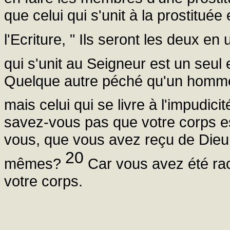
que celui qui s'unit à la prostituée
l'Ecriture, " Ils seront les deux en
qui s'unit au Seigneur est un seul 
Quelque autre péché qu'un homme
mais celui qui se livre à l'impudic
savez-vous pas que votre corps est
vous, que vous avez reçu de Dieu,
20
mêmes?
Car vous avez été rac
votre corps.