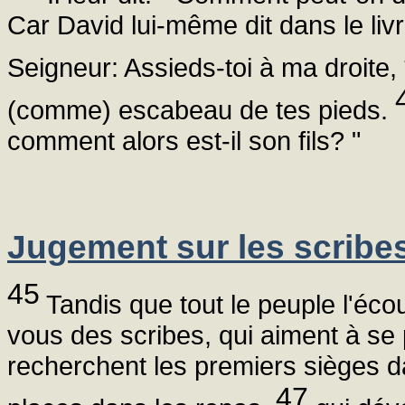
Car David lui-même dit dans le li
Seigneur: Assieds-toi à ma droite,
(comme) escabeau de tes pieds.
comment alors est-il son fils? "
Jugement sur les scribe
45
Tandis que tout le peuple l'écout
vous des scribes, qui aiment à se
recherchent les premiers sièges 
47