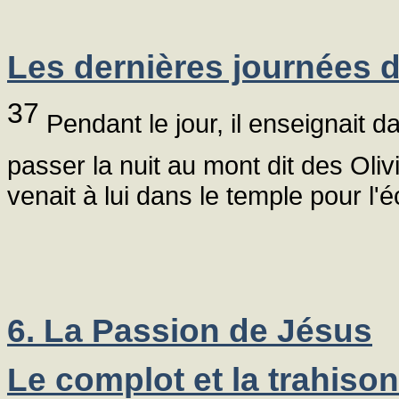
Les dernières journées 
37
Pendant le jour, il enseignait da
passer la nuit au mont dit des Oliv
venait à lui dans le temple pour l'é
6. La Passion de Jésus
Le complot et la trahiso