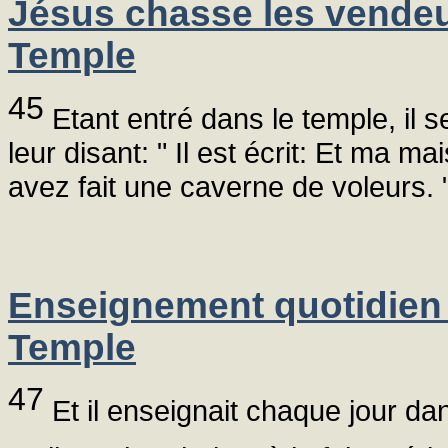
Jésus chasse les vende
Temple
45
Etant entré dans le temple, il 
leur disant: " Il est écrit: Et ma 
avez fait une caverne de voleurs. 
Enseignement quotidien
Temple
47
Et il enseignait chaque jour da