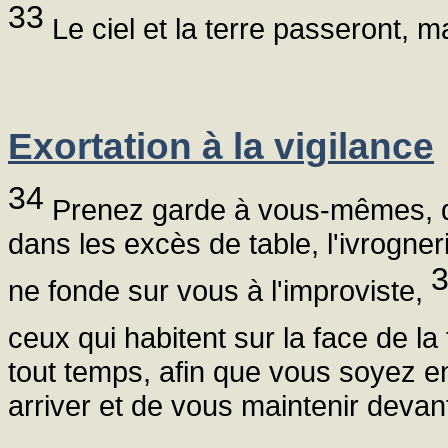
33
Le ciel et la terre passeront, 
Exortation à la vigilance
34
Prenez garde à vous-mêmes, de
dans les excès de table, l'ivrogneri
ne fonde sur vous à l'improviste,
ceux qui habitent sur la face de la 
tout temps, afin que vous soyez en
arriver et de vous maintenir devant