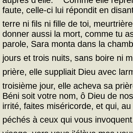
faute, celle-ci lui répondit en dis
terre ni fils ni fille de toi, meurtriè
donner aussi la mort, comme tu as 
parole, Sara monta dans la chambr
jours et trois nuits, sans boire ni
prière, elle suppliait Dieu avec la
troisième jour, elle acheva sa priè
Béni soit votre nom, ô Dieu de no
irrité, faites miséricorde, et qui, 
péchés à ceux qui vous invoquent