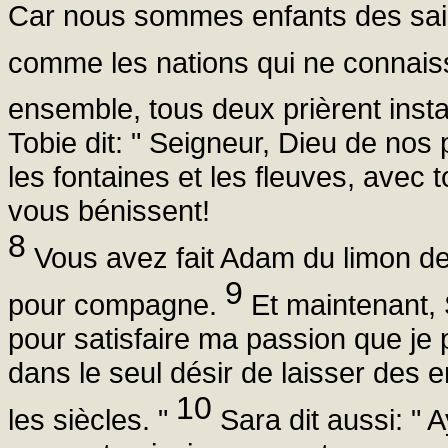
Car nous sommes enfants des sain
comme les nations qui ne connais
ensemble, tous deux prièrent inst
Tobie dit: " Seigneur, Dieu de nos p
les fontaines et les fleuves, avec 
vous bénissent!
8
Vous avez fait Adam du limon de 
9
pour compagne.
Et maintenant, 
pour satisfaire ma passion que j
dans le seul désir de laisser des 
10
les siècles. "
Sara dit aussi: " A