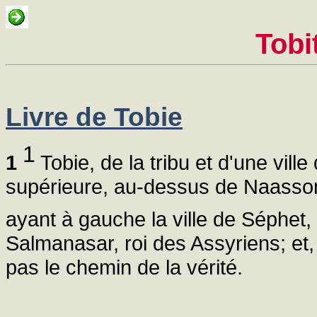
Tobi
Livre de Tobie
1
1
Tobie, de la tribu et d'une ville
supérieure, au-dessus de Naasson,
ayant à gauche la ville de Séphet,
Salmanasar, roi des Assyriens; et
pas le chemin de la vérité.