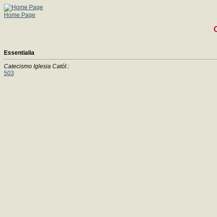
Home Page
Essentialia
Catecismo Iglesia Catól.:
503