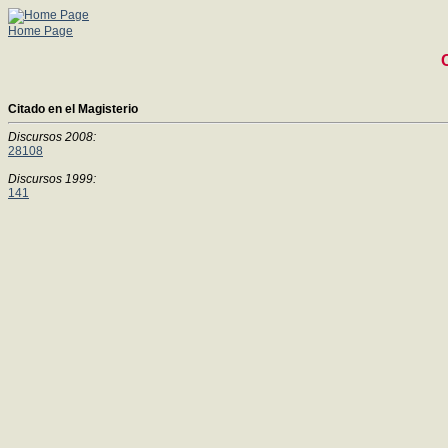
Home Page
Citado en el Magisterio
Discursos 2008:
28108
Discursos 1999:
141