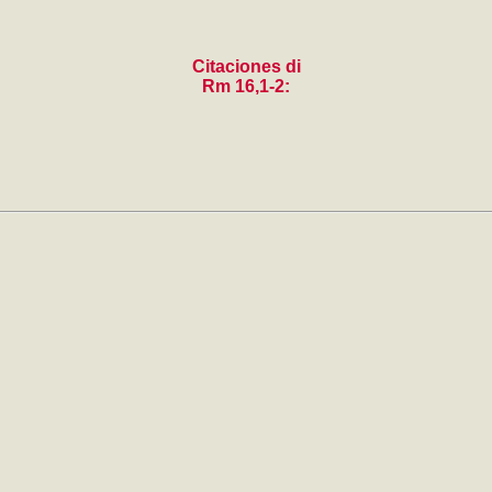
Citaciones di
Rm 16,1-2: