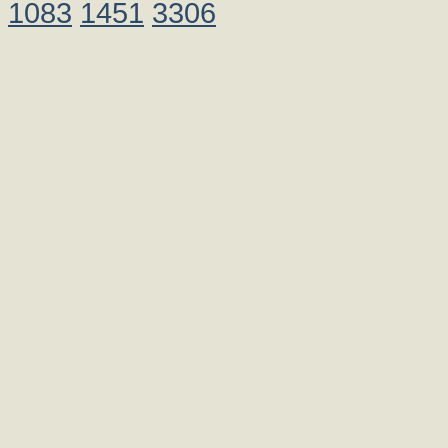
1083
1451
3306