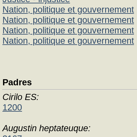
Nation, politique et gouvernement
Nation, politique et gouvernement
Nation, politique et gouvernement
Nation, politique et gouvernement
Padres
Cirilo ES:
1200
Augustin heptateuque: