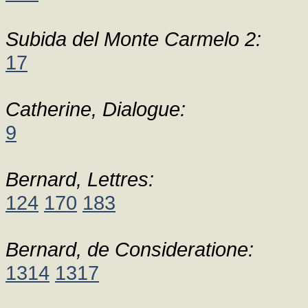
Subida del Monte Carmelo 2:
17
Catherine, Dialogue:
9
Bernard, Lettres:
124
170
183
Bernard, de Consideratione:
1314
1317