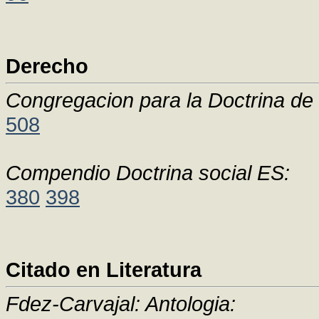
Derecho
Congregacion para la Doctrina de 
508
Compendio Doctrina social ES:
380
398
Citado en Literatura
Fdez-Carvajal: Antologia: