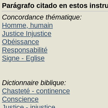
Parágrafo citado en estos instr
Concordance thématique:
Homme, humain
Justice Injustice
Obéissance
Responsabilité
Signe - Eglise
Dictionnaire biblique:
Chasteté - continence
Conscience
Justice - injustice