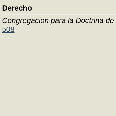
Derecho
Congregacion para la Doctrina de 
508