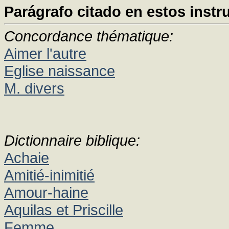
Parágrafo citado en estos instr
Concordance thématique:
Aimer l'autre
Eglise naissance
M. divers
Dictionnaire biblique:
Achaie
Amitié-inimitié
Amour-haine
Aquilas et Priscille
Femme