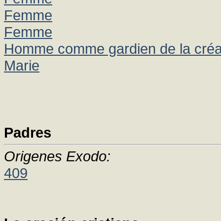
Femme
Femme
Homme comme gardien de la créa
Marie
Padres
Origenes Exodo:
409