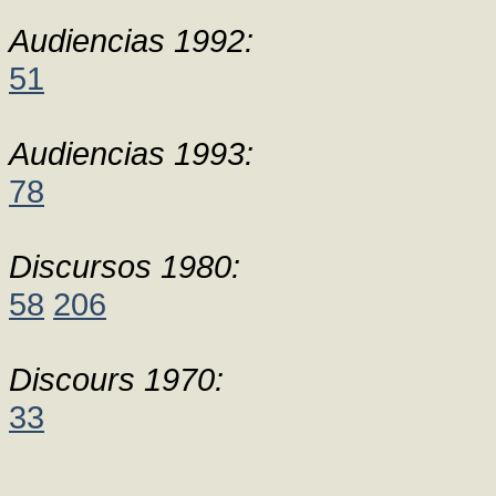
Audiencias 1992:
51
Audiencias 1993:
78
Discursos 1980:
58
206
Discours 1970:
33