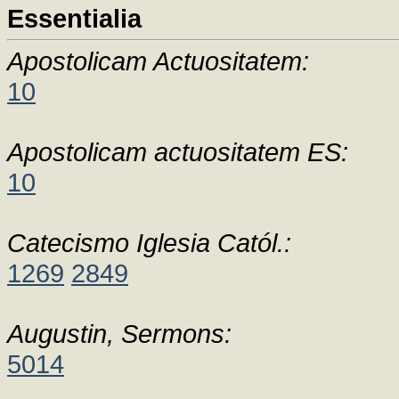
Essentialia
Apostolicam Actuositatem:
10
Apostolicam actuositatem ES:
10
Catecismo Iglesia Catól.:
1269
2849
Augustin, Sermons:
5014