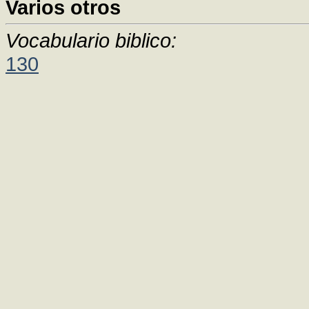
Varios otros
Vocabulario biblico:
130