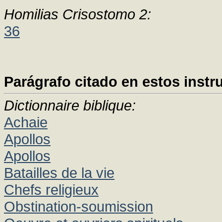
Homilias Crisostomo 2:
36
Parágrafo citado en estos instr
Dictionnaire biblique:
Achaie
Apollos
Apollos
Batailles de la vie
Chefs religieux
Obstination-soumission