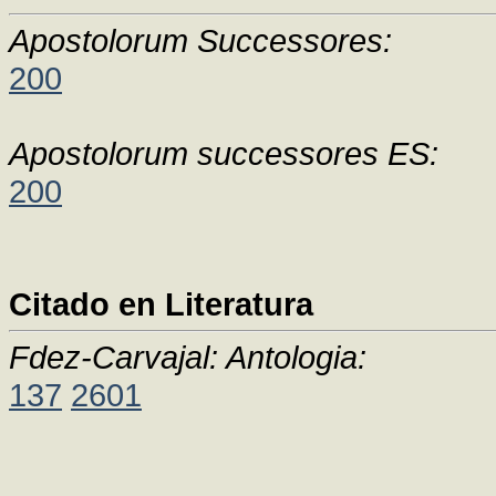
Apostolorum Successores:
200
Apostolorum successores ES:
200
Citado en Literatura
Fdez-Carvajal: Antologia:
137
2601