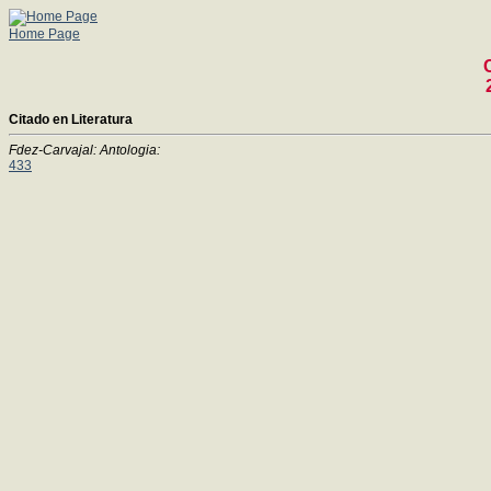
Home Page
Citado en Literatura
Fdez-Carvajal: Antologia:
433