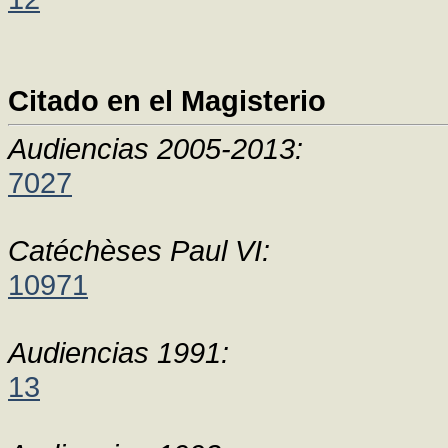
Citado en el Magisterio
Audiencias 2005-2013:
7027
Catéchèses Paul VI:
10971
Audiencias 1991:
13