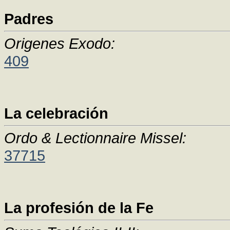
Padres
Origenes Exodo:
409
La celebración
Ordo & Lectionnaire Missel:
37715
La profesión de la Fe