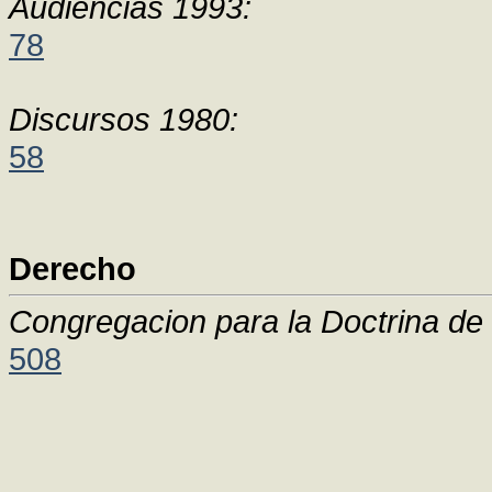
Audiencias 1993:
78
Discursos 1980:
58
Derecho
Congregacion para la Doctrina de 
508