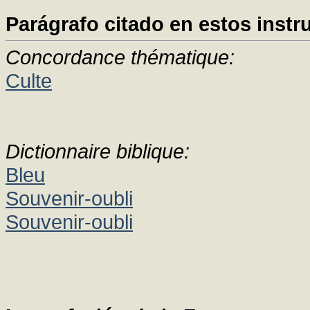
Parágrafo citado en estos instr
Concordance thématique:
Culte
Dictionnaire biblique:
Bleu
Souvenir-oubli
Souvenir-oubli