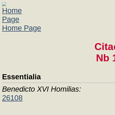
Home Page
Cita
Nb 
Essentialia
Benedicto XVI Homilias:
26108