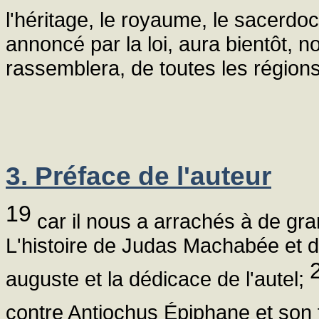
l'héritage, le royaume, le sacerdoc
annoncé par la loi, aura bientôt, n
rassemblera, de toutes les régions q
3. Préface de l'auteur
19
car il nous a arrachés à de gran
L'histoire de Judas Machabée et de
auguste et la dédicace de l'autel;
contre Antiochus Épiphane et son 