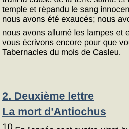
temple et répandu le sang innocent
nous avons été exaucés; nous avons 
nous avons allumé les lampes et 
vous écrivons encore pour que vous
Tabernacles du mois de Casleu.
2. Deuxième lettre
La mort d'Antiochus
10