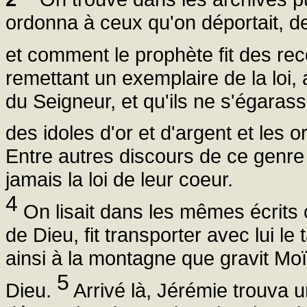
ordonna à ceux qu'on déportait, de p
et comment le prophète fit des r
remettant un exemplaire de la loi, 
du Seigneur, et qu'ils ne s'égara
des idoles d'or et d'argent et les 
Entre autres discours de ce genre qu
jamais la loi de leur coeur.
4
On lisait dans les mêmes écrits
de Dieu, fit transporter avec lui le 
ainsi à la montagne que gravit Moïs
5
Dieu.
Arrivé là, Jérémie trouva un