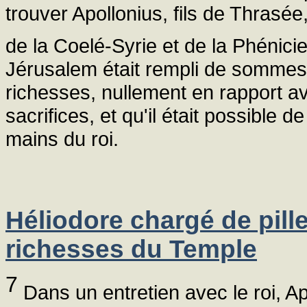
trouver Apollonius, fils de Thrasée
de la Coelé-Syrie et de la Phénici
Jérusalem était rempli de sommes 
richesses, nullement en rapport a
sacrifices, et qu'il était possible d
mains du roi.
Héliodore chargé de pille
richesses du Temple
7
Dans un entretien avec le roi, Ap