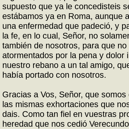
supuesto que ya le concedisteis s
estábamos ya en Roma, aunque aus
una enfermedad que padeció, y par
la fe, en lo cual, Señor, no solamen
también de nosotros, para que no
atormentados por la pena y dolor 
nuestro rebano a un tal amigo, q
había portado con nosotros.
Gracias a Vos, Señor, que somos 
las mismas exhortaciones que no
dais. Como tan fiel en vuestras 
heredad que nos cedió Verecundo,