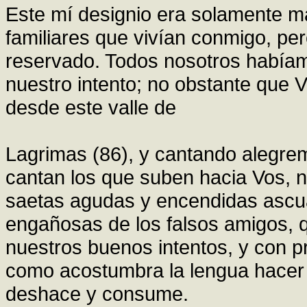
Este mí designio era solamente ma
familiares que vivían conmigo, pe
reservado. Todos nosotros había
nuestro intento; no obstante que 
desde este valle de
Lagrimas (86), y cantando alegrem
cantan los que suben hacia Vos, 
saetas agudas y encendidas ascuas
engañosas de los falsos amigos, 
nuestros buenos intentos, y con p
como acostumbra la lengua hacer c
deshace y consume.