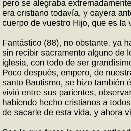
pero se alegraba extremadamente 
era cristiano todavía, y cayera ant
cuerpo de vuestro Hijo, que es la
Fantástico (88), no obstante, ya h
sin recibir sacramento alguno de l
iglesia, con todo de ser grandísim
Poco después, empero, de nuestra
santo Bautismo, se hizo también él c
vivió entre sus parientes, observa
habiendo hecho cristianos a todos 
de sacarle de esta vida, y ahora 