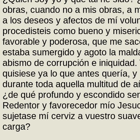
obras, cuando no a mis obras, a m
a los deseos y afectos de mí vol
procedisteis como bueno y miseri
favorable y poderosa, que me sac
estaba sumergido y agoto la mald
abismo de corrupción e iniquidad.
quisiese ya lo que antes quería, y
durante toda aquella multitud de a
¿de qué profundo y escondido sen
Redentor y favorecedor mío Jesucr
sujetase mí cerviz a vuestro suav
carga?