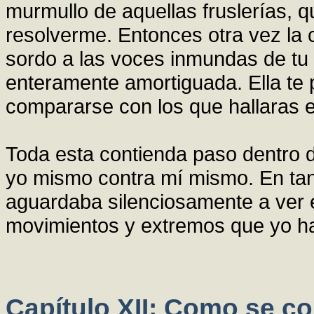
murmullo de aquellas fruslerías, 
resolverme. Entonces otra vez la
sordo a las voces inmundas de tu 
enteramente amortiguada. Ella te 
compararse con los que hallaras en
Toda esta contienda paso dentro d
yo mismo contra mí mismo. En tant
aguardaba silenciosamente a ver 
movimientos y extremos que yo ha
Capítulo XII: Como se co