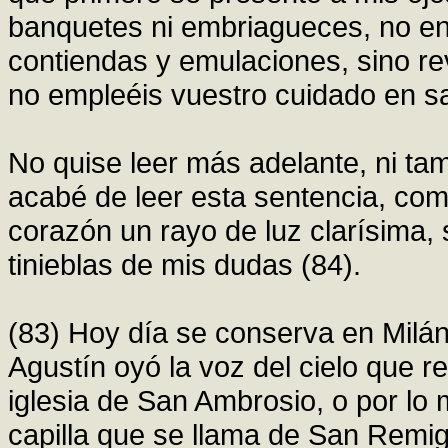
banquetes ni embriagueces, no en
contiendas y emulaciones, sino re
no empleéis vuestro cuidado en sat
No quise leer más adelante, ni t
acabé de leer esta sentencia, com
corazón un rayo de luz clarísima,
tinieblas de mis dudas (84).
(83) Hoy día se conserva en Milán
Agustín oyó la voz del cielo que r
iglesia de San Ambrosio, o por lo 
capilla que se llama de San Remig