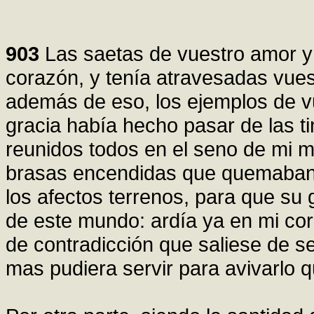
903
Las saetas de vuestro amor y
corazón, y tenía atravesadas vues
además de eso, los ejemplos de v
gracia había hecho pasar de las tin
reunidos todos en el seno de mi 
brasas encendidas que quemaban 
los afectos terrenos, para que su
de este mundo: ardía ya en mi cor
de contradicción que saliese de 
mas pudiera servir para avivarlo q