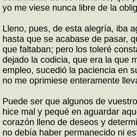
yo me viese nunca libre de la obli
Lleno, pues, de esta alegría, iba
hasta que se acabase de pasar, qu
que faltaban; pero los toleré co
dejado la codicia, que era la que
empleo, sucedió la paciencia en s
no me oprimiese enteramente llev
Puede ser que algunos de vuestr
hice mal y pequé en aguardar aqu
corazón lleno de deseos y determin
no debía haber permanecido ni est