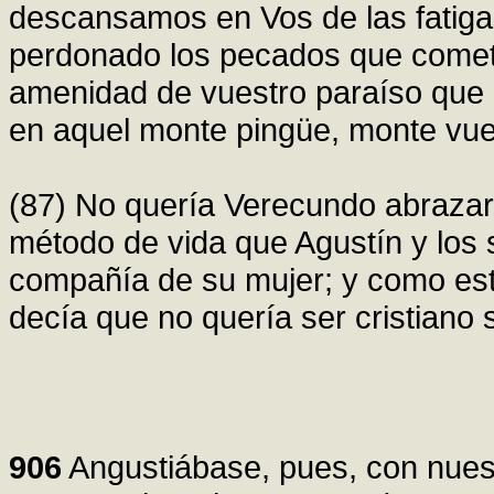
descansamos en Vos de las fatigas
perdonado los pecados que cometi
amenidad de vuestro paraíso que 
en aquel monte pingüe, monte vues
(87) No quería Verecundo abrazar 
método de vida que Agustín y los 
compañía de su mujer; y como esto
decía que no quería ser cristiano 
906
Angustiábase, pues, con nues