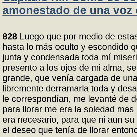
amonestado de una voz d
828
Luego que por medio de estas
hasta lo más oculto y escondido q
junta y condensada toda mí miser
presento a los ojos de mi alma, s
grande, que venía cargada de una 
libremente derramarla toda y des
le correspondían, me levanté de d
para llorar me era la soledad mas 
era necesario, para que ni aun su
el deseo que tenía de llorar entonc