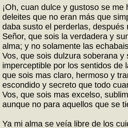
¡Oh, cuan dulce y gustoso se me 
deleites que no eran más que sim
daba susto el perderlas, después 
Señor, que sois la verdadera y sum
alma; y no solamente las echabais
Vos, que sois dulzura soberana y 
imperceptible por los sentidos de 
que sois mas claro, hermoso y tr
escondido y secreto que todo cuan
Vos, que sois mas excelso, sublim
aunque no para aquellos que se t
Ya mi alma se veía libre de los c