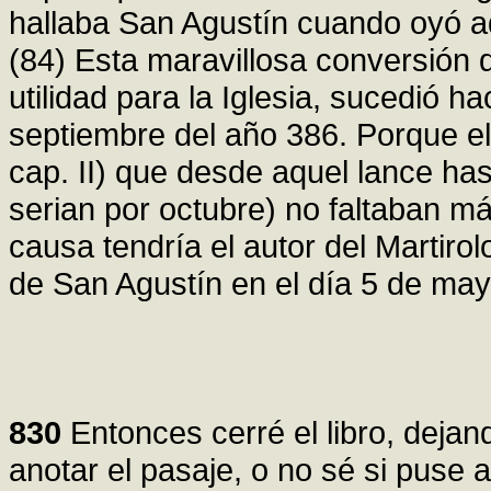
hallaba San Agustín cuando oyó a
(84) Esta maravillosa conversión 
utilidad para la Iglesia, sucedió ha
septiembre del año 386. Porque el
cap. II) que desde aquel lance ha
serian por octubre) no faltaban má
causa tendría el autor del Martir
de San Agustín en el día 5 de may
830
Entonces cerré el libro, dejan
anotar el pasaje, o no sé si puse a