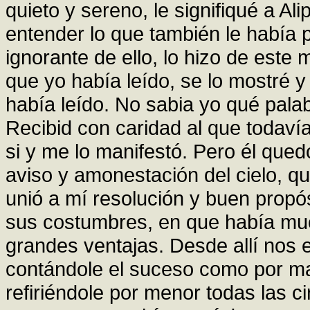
quieto y sereno, le signifiqué a Al
entender lo que también le había 
ignorante de ello, lo hizo de este
que yo había leído, se lo mostré y
había leído. No sabia yo qué pala
Recibid con caridad al que todavía 
si y me lo manifestó. Pero él qued
aviso y amonestación del cielo, qu
unió a mí resolución y buen propó
sus costumbres, en que había mu
grandes ventajas. Desde allí nos 
contándole el suceso como por ma
refiriéndole por menor todas las 