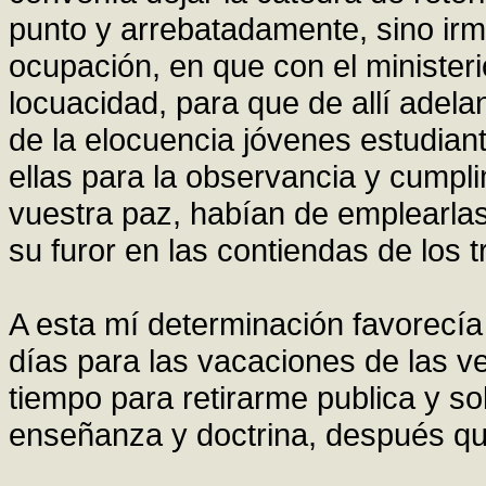
punto y arrebatadamente, sino irm
ocupación, en que con el minister
locuacidad, para que de allí ade
de la elocuencia jóvenes estudian
ellas para la observancia y cumpl
vuestra paz, habían de emplearla
su furor en las contiendas de los t
A esta mí determinación favorecía
días para las vacaciones de las v
tiempo para retirarme publica y s
enseñanza y doctrina, después qu