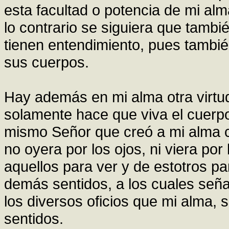
esta facultad o potencia de mi al
lo contrario se siguiera que tambié
tienen entendimiento, pues también
sus cuerpos.
Hay además en mi alma otra virtud 
solamente hace que viva el cuerpo
mismo Señor que creó a mi alma c
no oyera por los ojos, ni viera por
aquellos para ver y de estotros pa
demás sentidos, a los cuales seña
los diversos oficios que mi alma, s
sentidos.