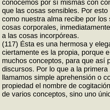
conocemos por sí mismas con cono
que las cosas sensibles. Por esto dic
como nuestra alma recibe por los s
cosas corporales, inmediatamente
a las cosas incorpóreas.
(117) Ésta es una hermosa y elega
ciertamente es la propia, porque e
muchos conceptos, para que así p
discursos. Por lo que a la primera
llamamos simple aprehensión o co
propiedad el nombre de cogitació
de varios conceptos, sino uno únic