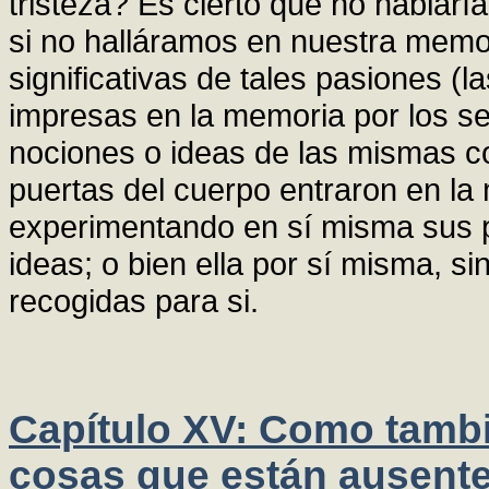
tristeza? Es cierto que no hablar
si no halláramos en nuestra memo
significativas de tales pasiones (
impresas en la memoria por los se
nociones o ideas de las mismas co
puertas del cuerpo entraron en la 
experimentando en sí misma sus 
ideas; o bien ella por sí misma, si
recogidas para si.
Capítulo XV: Como tamb
cosas que están ausent