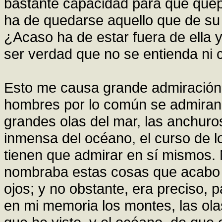
bastante capacidad para que quep
ha de quedarse aquello que de su
¿Acaso ha de estar fuera de ella
ser verdad que no se entienda ni
Esto me causa grande admiración 
hombres por lo común se admiran d
grandes olas del mar, las anchurosa
inmensa del océano, el curso de l
tienen que admirar en sí mismos.
nombraba estas cosas que acabo d
ojos; y no obstante, era preciso, 
en mi memoria los montes, las olas