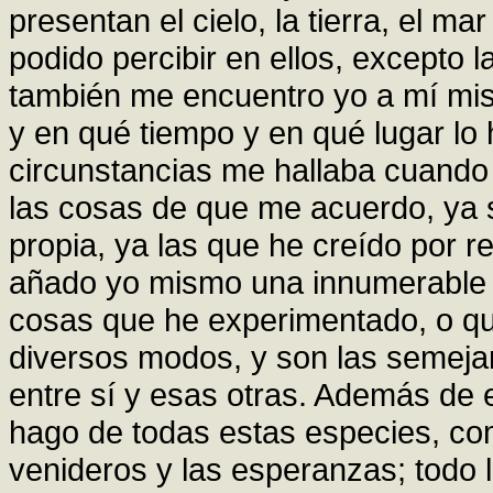
presentan el cielo, la tierra, el m
podido percibir en ellos, excepto 
también me encuentro yo a mí mis
y en qué tiempo y en qué lugar lo 
circunstancias me hallaba cuando l
las cosas de que me acuerdo, ya 
propia, ya las que he creído por r
añado yo mismo una innumerable m
cosas que he experimentado, o qu
diversos modos, y son las semeja
entre sí y esas otras. Además de e
hago de todas estas especies, com
venideros y las esperanzas; todo l