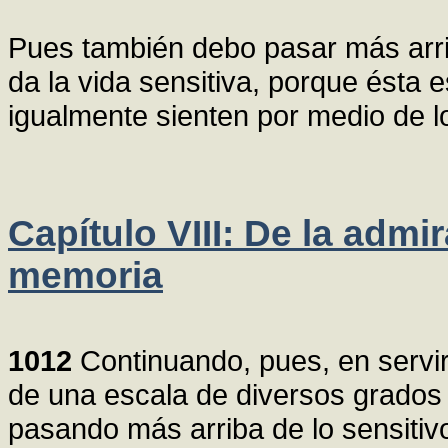
Pues también debo pasar más arri
da la vida sensitiva, porque ésta
igualmente sienten por medio de l
Capítulo VIII: De la admir
memoria
1012
Continuando, pues, en servi
de una escala de diversos grados 
pasando más arriba de lo sensiti