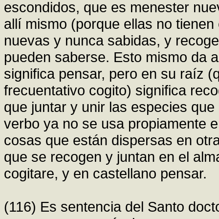
escondidos, que es menester nue
allí mismo (porque ellas no tienen
nuevas y nunca sabidas, y recoger
pueden saberse. Esto mismo da a e
significa pensar, pero en su raíz 
frecuentativo cogito) significa rec
que juntar y unir las especies qu
verbo ya no se usa propiamente en 
cosas que están dispersas en otra 
que se recogen y juntan en el alm
cogitare, y en castellano pensar.
(116) Es sentencia del Santo docto