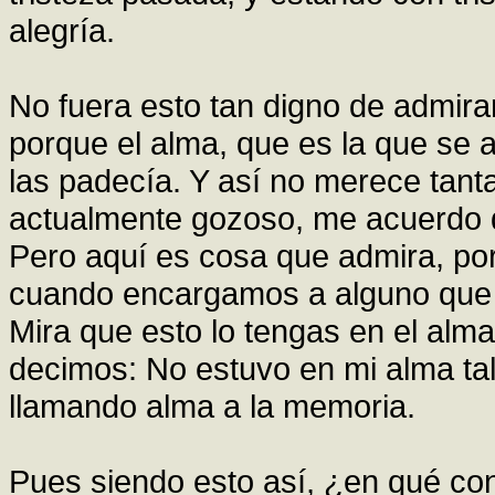
alegría.
No fuera esto tan digno de admira
porque el alma, que es la que se 
las padecía. Y así no merece tant
actualmente gozoso, me acuerdo d
Pero aquí es cosa que admira, po
cuando encargamos a alguno que n
Mira que esto lo tengas en el alm
decimos: No estuvo en mi alma ta
llamando alma a la memoria.
Pues siendo esto así, ¿en qué co