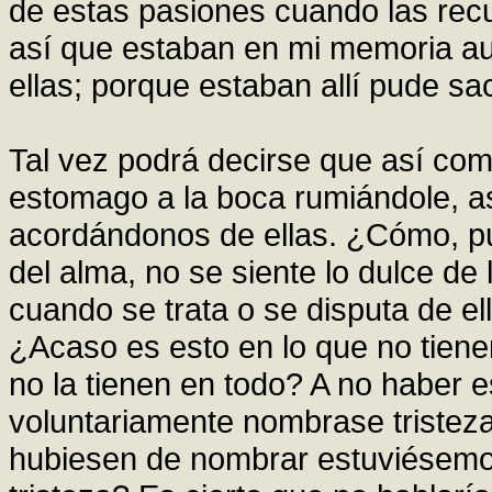
de estas pasiones cuando las recu
así que estaban en mi memoria au
ellas; porque estaban allí pude sac
Tal vez podrá decirse que así com
estomago a la boca rumiándole, a
acordándonos de ellas. ¿Cómo, pu
del alma, no se siente lo dulce de l
cuando se trata o se disputa de e
¿Acaso es esto en lo que no tien
no la tienen en todo? A no haber e
voluntariamente nombrase tristeza
hubiesen de nombrar estuviésemos