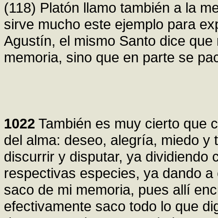
(118) Platón llamo también a la 
sirve mucho este ejemplo para exp
Agustín, el mismo Santo dice que
memoria, sino que en parte se pac
1022
También es muy cierto que c
del alma: deseo, alegría, miedo y t
discurrir y disputar, ya dividiend
respectivas especies, ya dando a 
saco de mi memoria, pues allí encu
efectivamente saco todo lo que di