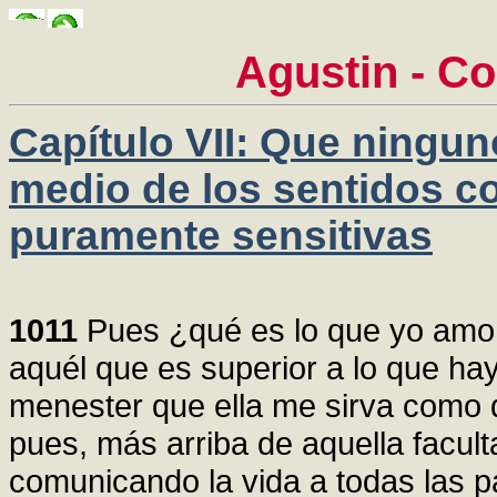
Agustin - C
Capítulo VII: Que ningun
medio de los sentidos co
puramente sensitivas
1011
Pues ¿qué es lo que yo amo,
aquél que es superior a lo que ha
menester que ella me sirva como d
pues, más arriba de aquella facult
comunicando la vida a todas las 