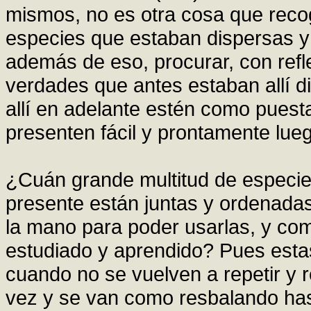
mismos, no es otra cosa que recog
especies que estaban dispersas y
además de eso, procurar, con ref
verdades que antes estaban allí d
allí en adelante estén como pues
presenten fácil y prontamente lue
¿Cuán grande multitud de especies
presente están juntas y ordenadas
la mano para poder usarlas, y c
estudiado y aprendido? Pues esta
cuando no se vuelven a repetir y 
vez y se van como resbalando ha