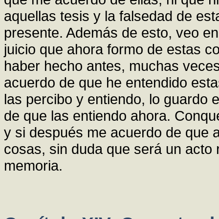
aquellas tesis y la falsedad de es
presente. Además de esto, veo en
juicio que ahora formo de estas c
haber hecho antes, muchas veces
acuerdo de que he entendido esta
las percibo y entiendo, lo guard
de que las entiendo ahora. Conq
y si después me acuerdo de que 
cosas, sin duda que será un acto re
memoria.