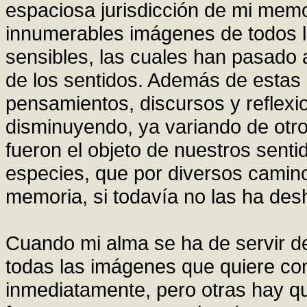
espaciosa jurisdicción de mi memo
innumerables imágenes de todos l
sensibles, las cuales han pasado 
de los sentidos. Además de estas 
pensamientos, discursos y reflex
disminuyendo, ya variando de ot
fueron el objeto de nuestros sentid
especies, que por diversos camino
memoria, si todavía no las ha desh
Cuando mi alma se ha de servir de
todas las imágenes que quiere con
inmediatamente, pero otras hay q