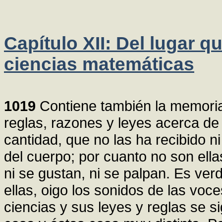
Capítulo XII: Del lugar q
ciencias matemáticas
1019
Contiene también la memoria
reglas, razones y leyes acerca de
cantidad, que no las ha recibido n
del cuerpo; por cuanto no son ella
ni se gustan, ni se palpan. Es ve
ellas, oigo los sonidos de las vo
ciencias y sus leyes y reglas se s