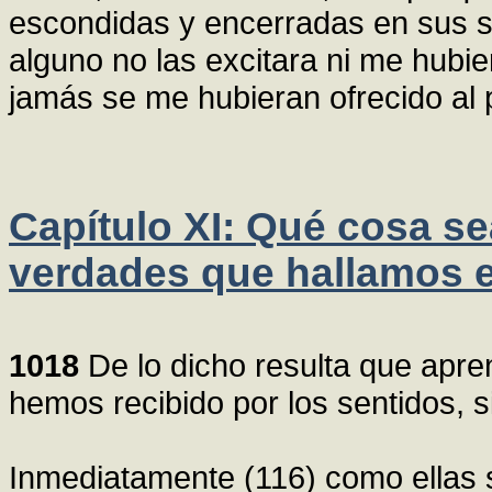
escondidas y encerradas en sus s
alguno no las excitara ni me hubi
jamás se me hubieran ofrecido al
Capítulo XI: Qué cosa se
verdades que hallamos 
1018
De lo dicho resulta que apr
hemos recibido por los sentidos, 
Inmediatamente (116) como ellas 