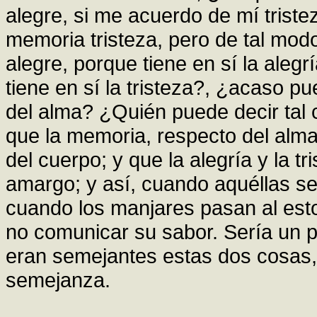
alegre, si me acuerdo de mí triste
memoria tristeza, pero de tal mod
alegre, porque tiene en sí la alegr
tiene en sí la tristeza?, ¿acaso p
del alma? ¿Quién puede decir tal 
que la memoria, respecto del alm
del cuerpo; y que la alegría y la t
amargo; y así, cuando aquéllas 
cuando los manjares pasan al est
no comunicar su sabor. Sería un p
eran semejantes estas dos cosas, 
semejanza.