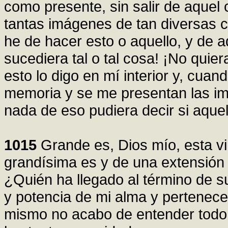
como presente, sin salir de aquel
tantas imágenes de tan diversas 
he de hacer esto o aquello, y de aq
sucediera tal o tal cosa! ¡No quie
esto lo digo en mí interior y, cuan
memoria y se me presentan las im
nada de eso pudiera decir si aqu
1015
Grande es, Dios mío, esta vi
grandísima es y de una extensión y
¿Quién ha llegado al término de s
y potencia de mi alma y pertenece
mismo no acabo de entender todo 