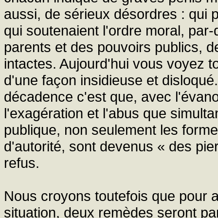
aussi, de sérieux désordres : qui p
qui soutenaient l'ordre moral, par-d
parents et des pouvoirs publics, d
intactes. Aujourd'hui vous voyez to
d'une façon insidieuse et disloqué.
décadence c'est que, avec l'évano
l'exagération et l'abus que simult
publique, non seulement les forme
d'autorité, sont devenus « des pie
refus.
Nous croyons toutefois que pour as
situation, deux remèdes seront part