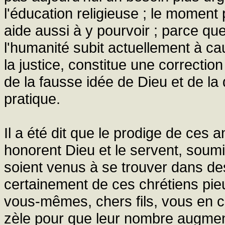
l'éducation religieuse ; le moment
aide aussi à y pourvoir ; parce qu
l'humanité subit actuellement à c
la justice, constitue une correctio
de la fausse idée de Dieu et de la 
pratique.
Il a été dit que le prodige de ces a
honorent Dieu et le servent, soum
soient venus à se trouver dans des 
certainement de ces chrétiens pieux
vous-mêmes, chers fils, vous en 
zèle pour que leur nombre augment