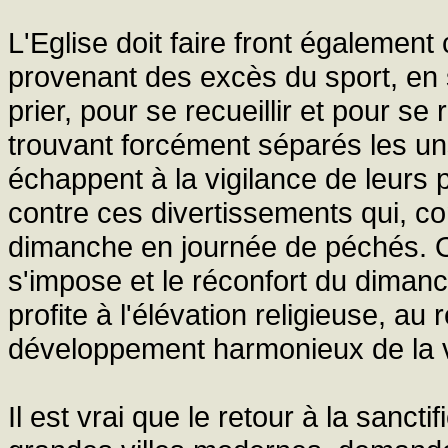
L'Eglise doit faire front également
provenant des excès du sport, en s
prier, pour se recueillir et pour s
trouvant forcément séparés les uns
échappent à la vigilance de leurs pa
contre ces divertissements qui, c
dimanche en journée de péchés. On
s'impose et le réconfort du dimanc
profite à l'élévation religieuse, au
développement harmonieux de la vi
Il est vrai que le retour à la sancti