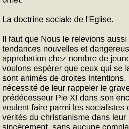
La doctrine sociale de l'Eglise.
Il faut que Nous le relevions auss
tendances nouvelles et dangereuse
approbation chez nombre de jeune
voulons espérer que ceux qui se la
sont animés de droites intention
nécessité de leur rappeler le gra
prédécesseur Pie XI dans son en
veulent faire parmi les socialistes
vérités du christianisme dans leur 
sincèrement, sans aucune complais