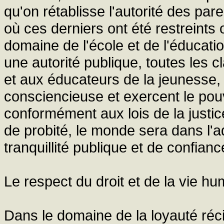
qu'on rétablisse l'autorité des par
où ces derniers ont été restreints
domaine de l'école et de l'éducat
une autorité publique, toutes les 
et aux éducateurs de la jeunesse
consciencieuse et exercent le pouv
conformément aux lois de la justic
de probité, le monde sera dans l'a
tranquillité publique et de confianc
Le respect du droit et de la vie hu
Dans le domaine de la loyauté réci