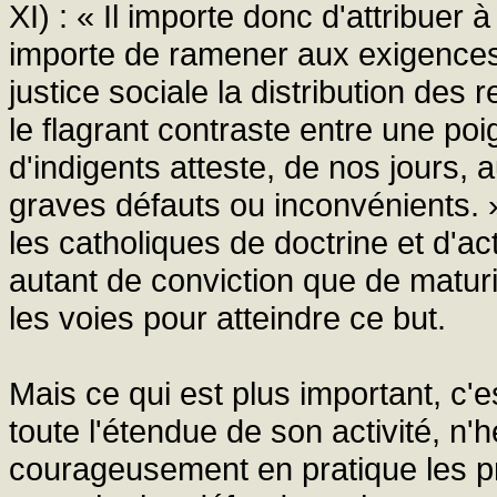
XI) : « Il importe donc d'attribuer à
importe de ramener aux exigence
justice sociale la distribution des
le flagrant contraste entre une po
d'indigents atteste, de nos jours,
graves défauts ou inconvénients. 
les catholiques de doctrine et d'a
autant de conviction que de maturi
les voies pour atteindre ce but.
Mais ce qui est plus important, c'
toute l'étendue de son activité, n'
courageusement en pratique les pri