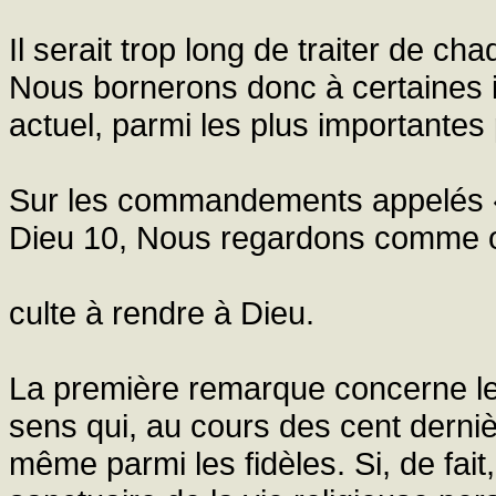
Il serait trop long de traiter de 
Nous bornerons donc à certaines 
actuel, parmi les plus importantes 
Sur les commandements appelés « 
Dieu 10, Nous regardons comme o
culte à rendre à Dieu.
La première remarque concerne le
sens qui, au cours des cent derniè
même parmi les fidèles. Si, de fait,