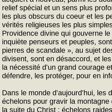
relief spécial et un sens plus prof
les plus obscurs du coeur et les p
vérités religieuses les plus simple
Providence divine qui gouverne le 
inquiète penseurs et peuples, son
pierres de scandale », au sujet des
divisent, sont en désaccord, et le
la nécessité d'un grand courage e
défendre, les protéger, pour en inf
Dans le monde d'aujourd'hui, les
échelons pour gravir la montagne d
la suite du Christ : échelons raides