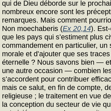
qui de Dieu déborde sur le prochai
nombreux encore sont les précept
remarques. Mais comment pourrion
Non moechaberis (
Ex 20,14
). Est
que les pays qui s'estiment plus civ
commandement en particulier, un s
morale et d'ajouter que ses traces 
éternelle ? Nous savons bien — e
une autre occasion — combien les
s'accordent pour contribuer efficac
mais ce salut, en fin de compte, d
religieuse ; le traitement en vue de
la conception du secteur de vie 