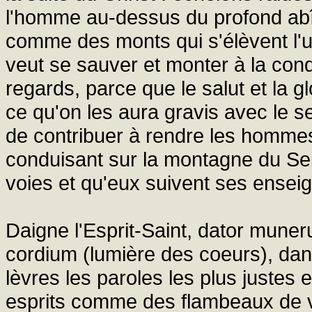
l'homme au-dessus du profond ab
comme des monts qui s'élèvent l'un
veut se sauver et monter à la conqu
regards, parce que le salut et la 
ce qu'on les aura gravis avec le sec
de contribuer à rendre les hommes 
conduisant sur la montagne du Seig
voies et qu'eux suivent ses ensei
Daigne l'Esprit-Saint, dator mune
cordium (lumière des coeurs), dans 
lèvres les paroles les plus justes 
esprits comme des flambeaux de 