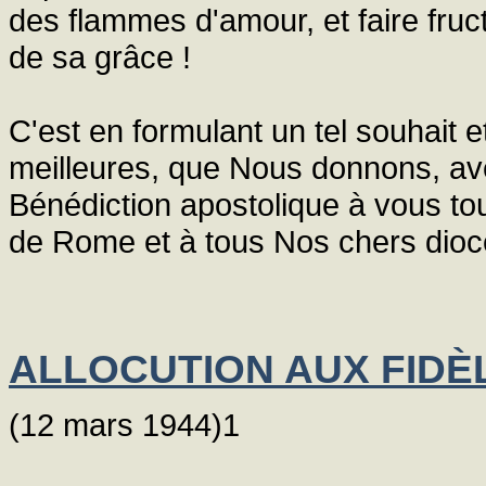
des flammes d'amour, et faire fruct
de sa grâce !
C'est en formulant un tel souhait
meilleures, que Nous donnons, avec
Bénédiction apostolique à vous tous,
de Rome et à tous Nos chers dioc
ALLOCUTION AUX FIDÈ
(12 mars 1944)1