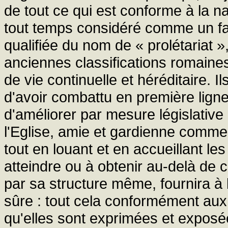
de tout ce qui est conforme à la n
tout temps considéré comme un fai
qualifiée du nom de « prolétariat »,
anciennes classifications romain
de vie continuelle et héréditaire. 
d'avoir combattu en première ligne 
d'améliorer par mesure législative 
l'Eglise, amie et gardienne comme el
tout en louant et en accueillant le
atteindre ou à obtenir au-delà de
par sa structure même, fournira à 
sûre : tout cela conformément aux 
qu'elles sont exprimées et expos