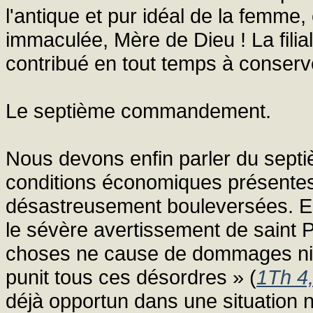
l'antique et pur idéal de la femme,
immaculée, Mère de Dieu ! La filial
contribué en tout temps à conserv
Le septième commandement.
Nous devons enfin parler du sep
conditions économiques présentes 
désastreusement bouleversées. En c
le sévère avertissement de saint 
choses ne cause de dommages ni de
punit tous ces désordres » (
1Th 4
déjà opportun dans une situation no