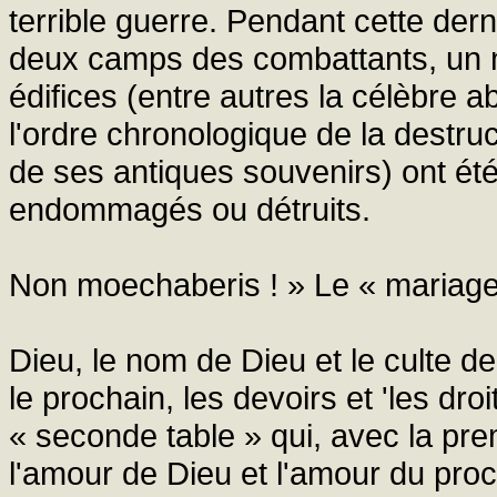
terrible guerre. Pendant cette derniè
deux camps des combattants, un 
édifices (entre autres la célèbre 
l'ordre chronologique de la destru
de ses antiques souvenirs) ont été
endommagés ou détruits.
Non moechaberis ! » Le « mariage 
Dieu, le nom de Dieu et le culte de
le prochain, les devoirs et 'les dr
« seconde table » qui, avec la pr
l'amour de Dieu et l'amour du proc