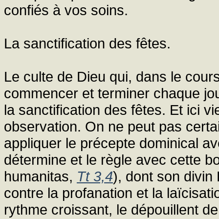
confiés à vos soins.
La sanctification des fêtes.
Le culte de Dieu qui, dans le cours
commencer et terminer chaque jou
la sanctification des fêtes. Et ici
observation. On ne peut pas certai
appliquer le précepte dominical av
détermine et le règle avec cette b
humanitas,
Tt 3,4
), dont son divin
contre la profanation et la laïcisa
rythme croissant, le dépouillent de