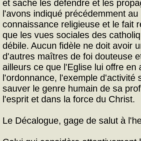
et sache les défendre et les pro
l'avons indiqué précédemment au 
connaissance religieuse et le fait r
que les vues sociales des catholiq
débile. Aucun fidèle ne doit avoir 
d'autres maîtres de foi douteuse e
ailleurs ce que l'Eglise lui offre e
l'ordonnance, l'exemple d'activité 
sauver le genre humain de sa prof
l'esprit et dans la force du Christ.
Le Décalogue, gage de salut à l'he