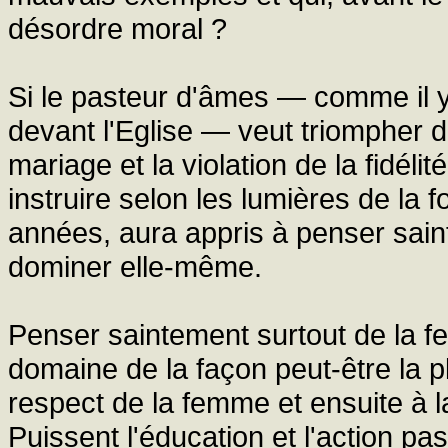
désordre moral ?
Si le pasteur d'âmes — comme il y
devant l'Eglise — veut triompher d
mariage et la violation de la fidélité
instruire selon les lumières de la 
années, aura appris à penser saint
dominer elle-même.
Penser saintement surtout de la f
domaine de la façon peut-être la pl
respect de la femme et ensuite à 
Puissent l'éducation et l'action pa