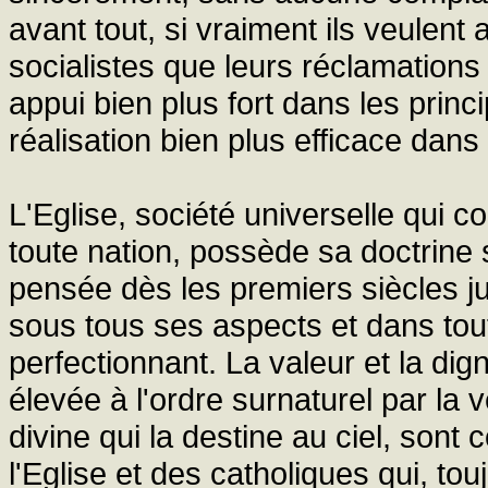
avant tout, si vraiment ils veulent 
socialistes que leurs réclamations
appui bien plus fort dans les princ
réalisation bien plus efficace dans 
L'Eglise, société universelle qui 
toute nation, possède sa doctrine 
pensée dès les premiers siècles ju
sous tous ses aspects et dans tout
perfectionnant. La valeur et la dig
élevée à l'ordre surnaturel par la 
divine qui la destine au ciel, sont
l'Eglise et des catholiques qui, to