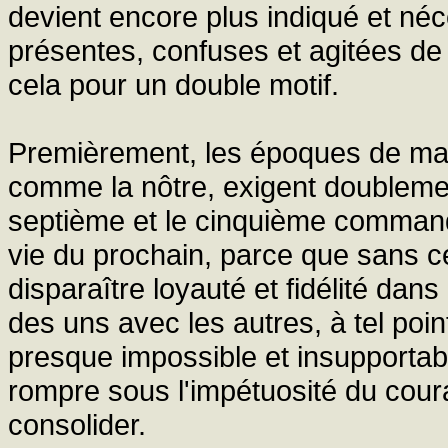
devient encore plus indiqué et né
présentes, confuses et agitées d
cela pour un double motif.
Premièrement, les époques de mal
comme la nôtre, exigent doubleme
septième et le cinquième command
vie du prochain, parce que sans ce
disparaître loyauté et fidélité dans 
des uns avec les autres, à tel poin
presque impossible et insupporta
rompre sous l'impétuosité du couran
consolider.