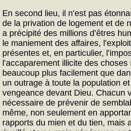
En second lieu, il n'est pas éton
de la privation de logement et de n
a précipité des millions d'êtres 
le maniement des affaires, l'exploi
présentes et, en particulier, l'impo
l'accaparement illicite des choses
beaucoup plus facilement que dans
un outrage à toute la population et 
vengeance devant Dieu. Chacun vo
nécessaire de prévenir de semblabl
même, non seulement en apportant
rapports du mien et du tien, mais 