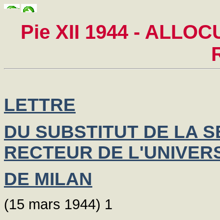
Pie XII 1944 - ALL
LETTRE
DU SUBSTITUT DE LA S
RECTEUR DE L'UNIVER
DE MILAN
(15 mars 1944) 1