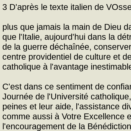
3 D'après le texte italien de VOs
plus que jamais la main de Dieu dan
que l'Italie, aujourd'hui dans la dé
de la guerre déchaînée, conservera
centre providentiel de culture et d
catholique à l'avantage inestimable 
C'est dans ce sentiment de confia
Journée de l'Université catholique,
peines et leur aide, l'assistance d
comme aussi à Votre Excellence e
l'encouragement de la Bénédiction