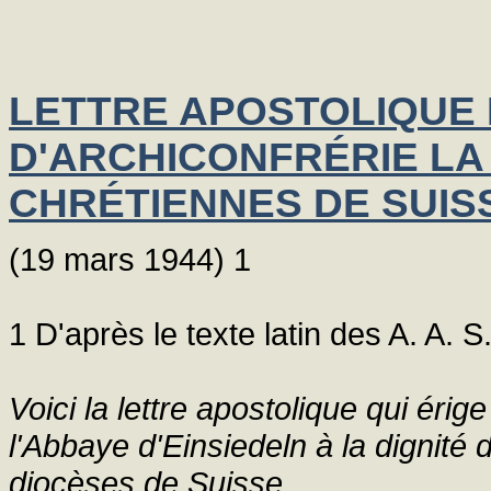
LETTRE APOSTOLIQUE 
D'ARCHICONFRÉRIE LA
CHRÉTIENNES DE SUIS
(19 mars 1944) 1
1 D'après le texte latin des A. A. S
Voici la lettre apostolique qui éri
l'Abbaye d'Einsiedeln à la dignité 
diocèses de Suisse.