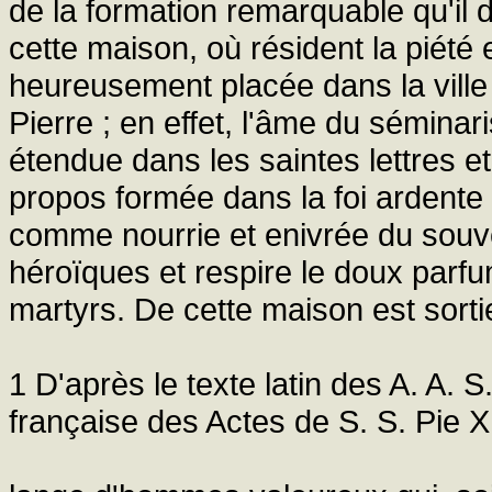
de la formation remarquable qu'il
cette maison, où résident la piété e
heureusement placée dans la ville 
Pierre ; en effet, l'âme du séminari
étendue dans les saintes lettres et
propos formée dans la foi ardente e
comme nourrie et enivrée du souven
héroïques et respire le doux parf
martyrs. De cette maison est sort
1 D'après le texte latin des A. A. S.
française des Actes de S. S. Pie XII