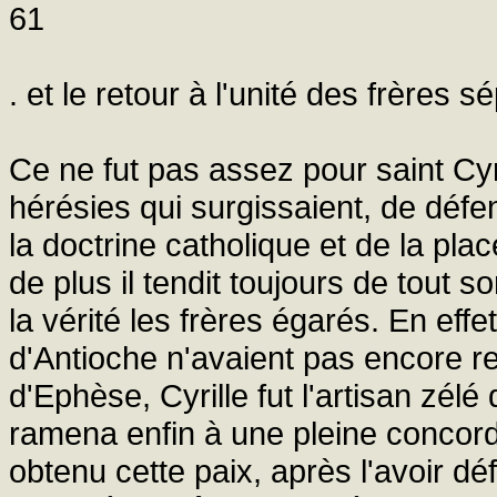
61
. et le retour à l'unité des frères s
Ce ne fut pas assez pour saint Cy
hérésies qui surgissaient, de défen
la doctrine catholique et de la pla
de plus il tendit toujours de tout 
la vérité les frères égarés. En eff
d'Antioche n'avaient pas encore re
d'Ephèse, Cyrille fut l'artisan zélé 
ramena enfin à une pleine concorde
obtenu cette paix, après l'avoir d