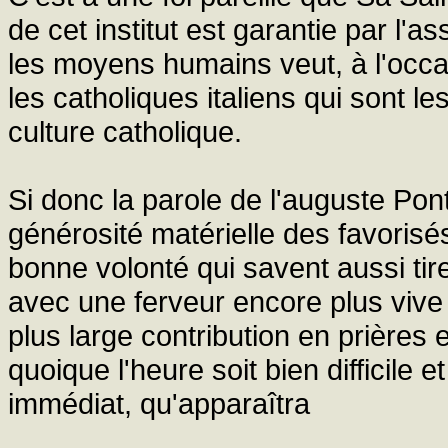
de cet institut est garantie par l'
les moyens humains veut, à l'occas
les catholiques italiens qui sont les
culture catholique.
Si donc la parole de l'auguste Pont
générosité matérielle des favorisé
bonne volonté qui savent aussi tirer
avec une ferveur encore plus vive 
plus large contribution en prières 
quoique l'heure soit bien difficil
immédiat, qu'apparaîtra