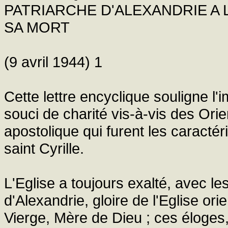
PATRIARCHE D'ALEXANDRIE A 
SA MORT
(9 avril 1944) 1
Cette lettre encyclique souligne l'i
souci de charité vis-à-vis des Orie
apostolique qui furent les caractér
saint Cyrille.
L'Eglise a toujours exalté, avec le
d'Alexandrie, gloire de l'Eglise or
Vierge, Mère de Dieu ; ces éloges,