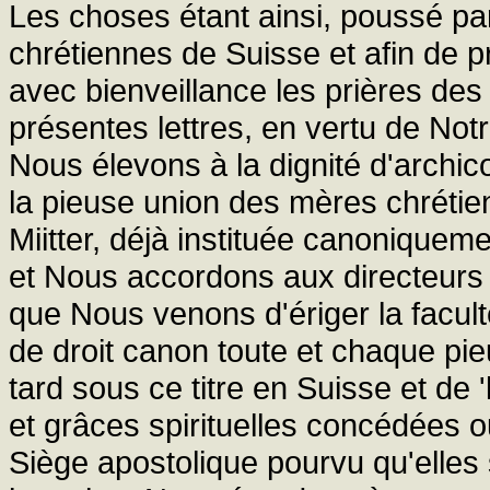
Les choses étant ainsi, poussé pa
chrétiennes de Suisse et afin de pr
avec bienveillance les prières de
présentes lettres, en vertu de Notr
Nous élevons à la dignité d'archic
la pieuse union des mères chrétien
Miitter, déjà instituée canoniqueme
et Nous accordons aux directeurs p
que Nous venons d'ériger la facul
de droit canon toute et chaque pie
tard sous ce titre en Suisse et de
et grâces spirituelles concédées o
Siège apostolique pourvu qu'elles