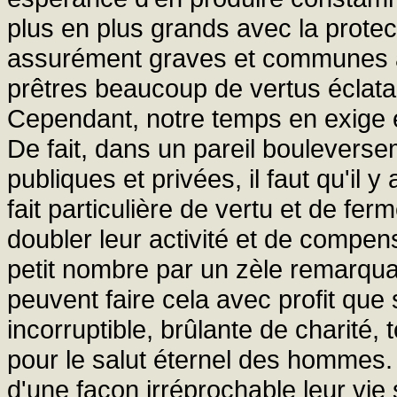
plus en plus grands avec la protec
assurément graves et communes 
prêtres beaucoup de vertus éclata
Cependant, notre temps en exige 
De fait, dans un pareil bouleverse
publiques et privées, il faut qu'il y
fait particulière de vertu et de ferm
doubler leur activité et de compen
petit nombre par un zèle remarquabl
peuvent faire cela avec profit que 
incorruptible, brûlante de charité,
pour le salut éternel des hommes. A
d'une façon irréprochable leur vie