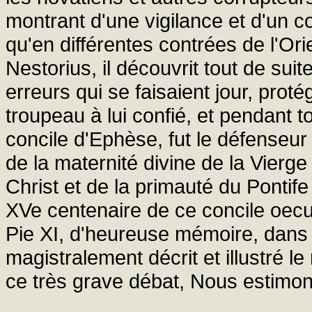
montrant d'une vigilance et d'un c
qu'en différentes contrées de l'Orie
Nestorius, il découvrit tout de suit
erreurs qui se faisaient jour, prot
troupeau à lui confié, et pendant 
concile d'Ephèse, fut le défenseur 
de la maternité divine de la Vierge
Christ et de la primauté du Pontif
XVe centenaire de ce concile oec
Pie XI, d'heureuse mémoire, dans 
magistralement décrit et illustré l
ce très grave débat, Nous estimons