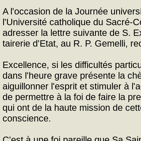
A l'occasion de la Journée univers
l'Université catholique du Sacré-Co
adresser la lettre suivante de S. E
tairerie d'Etat, au R. P. Gemelli, re
Excellence, si les difficultés parti
dans l'heure grave présente la chè
aiguillonner l'esprit et stimuler à l
de permettre à la foi de faire la p
qui ont de la haute mission de cett
conscience.
C'est à une foi pareille que Sa Sa