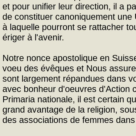
et pour unifier leur direction, il 
de constituer canoniquement une U
à laquelle pourront se rattacher t
ériger à l'avenir.
Notre nonce apostolique en Suis
voeu des évêques et Nous assure
sont largement répandues dans vo
avec bonheur d'oeuvres d'Action ca
Primaria nationale, il est certain q
grand avantage de la religion, sou
des associations de femmes dans '