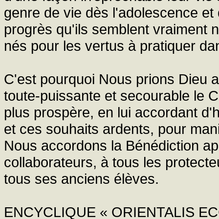
genre de vie dès l'adolescence et q
progrès qu'ils semblent vraiment n
nés pour les vertus à pratiquer da
C'est pourquoi Nous prions Dieu a
toute-puissante et secourable le Co
plus prospère, en lui accordant d
et ces souhaits ardents, pour man
Nous accordons la Bénédiction apos
collaborateurs, à tous les protecte
tous ses anciens élèves.
ENCYCLIQUE « ORIENTALIS EC