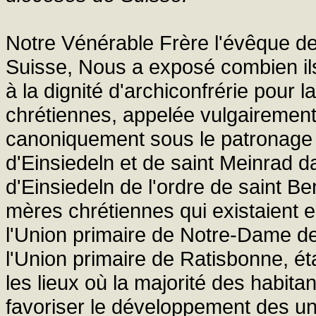
Notre Vénérable Frère l'évêque d
Suisse, Nous a exposé combien il
à la dignité d'archiconfrérie pour 
chrétiennes, appelée vulgairement B
canoniquement sous le patronage 
d'Einsiedeln et de saint Meinrad d
d'Einsiedeln de l'ordre de saint Be
mères chrétiennes qui existaient 
l'Union primaire de Notre-Dame de 
l'Union primaire de Ratisbonne, é
les lieux où la majorité des habit
favoriser le développement des u