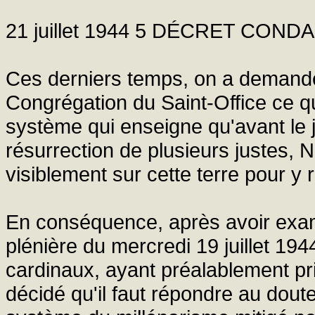
21 juillet 1944 5 DÉCRET CO
Ces derniers temps, on a demandé 
Congrégation du Saint-Office ce qu
système qui enseigne qu'avant le 
résurrection de plusieurs justes, 
visiblement sur cette terre pour y 
En conséquence, après avoir exa
plénière du mercredi 19 juillet 19
cardinaux, ayant préalablement pri
décidé qu'il faut répondre au doute