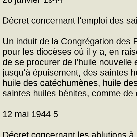
Décret concernant l'emploi des sa
Un induit de la Congrégation des R
pour les diocèses où il y a, en rai
de se procurer de l'huile nouvelle e
jusqu'à épuisement, des saintes h
huile des catéchumènes, huile des 
saintes huiles bénites, comme de c
12 mai 1944 5
Décret concernant les ablutions à