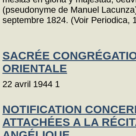
(pseudonyme de Manuel Lacunza), 
septembre 1824. (Voir Periodica, 1
SACRÉE CONGRÉGATIO
ORIENTALE
22 avril 1944 1
NOTIFICATION CONCER
ATTACHÉES A LA RÉCIT
ANGÉLIQUE