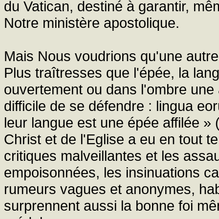
du Vatican, destiné à garantir, mê
Notre ministère apostolique.
Mais Nous voudrions qu'une autre 
Plus traîtresses que l'épée, la lan
ouvertement ou dans l'ombre une ac
difficile de se défendre : lingua eo
leur langue est une épée affilée » (
Christ et de l'Eglise a eu en tout
critiques malveillantes et les assa
empoisonnées, les insinuations cau
rumeurs vagues et anonymes, habi
surprennent aussi la bonne foi mê