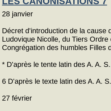
LES CANONISATIONS 7
28 janvier
Décret d'introduction de la cause 
Ludovique Nicolle, du Tiers Ordre 
Congrégation des humbles Filles 
* D'après le tente latin des A. A. S.
6 D'après le texte latin des A. A. S
27 février