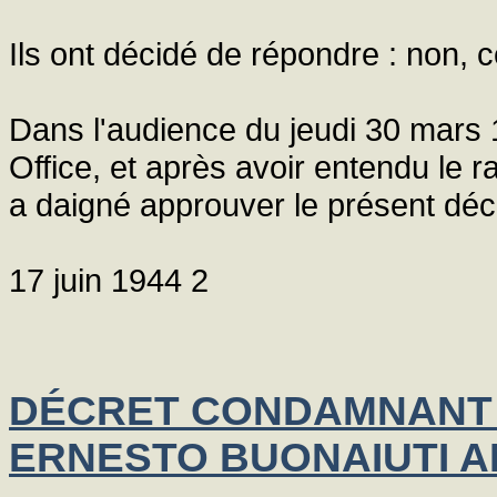
Ils ont décidé de répondre : non, c
Dans l'audience du jeudi 30 mars 
Office, et après avoir entendu le r
a daigné approuver le présent décr
17 juin 1944 2
DÉCRET CONDAMNANT 
ERNESTO BUONAIUTI AN