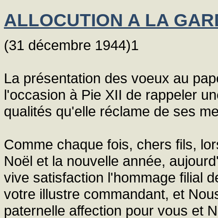
ALLOCUTION A LA GAR
(31 décembre 1944)1
La présentation des voeux au pape
l'occasion à Pie XII de rappeler une
qualités qu'elle réclame de ses m
Comme chaque fois, chers fils, lor
Noël et la nouvelle année, aujour
vive satisfaction l'hommage filial
votre illustre commandant, et No
paternelle affection pour vous et 