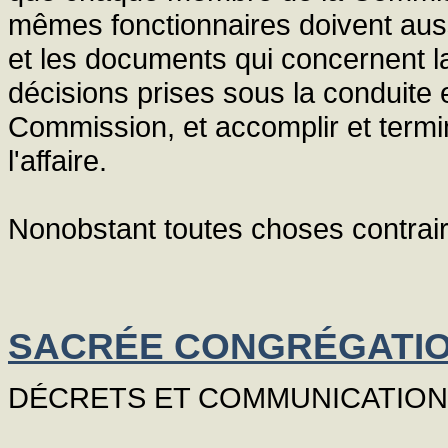
mêmes fonctionnaires doivent auss
et les documents qui concernent l
décisions prises sous la conduite e
Commission, et accomplir et termi
l'affaire.
Nonobstant toutes choses contrair
SACRÉE CONGRÉGATIO
DÉCRETS ET COMMUNICATIONS 1