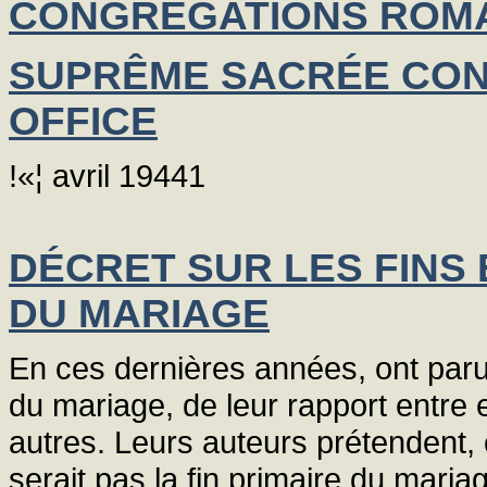
CONGRÉGATIONS ROM
SUPRÊME SACRÉE CON
OFFICE
!«¦ avril 19441
DÉCRET SUR LES FINS 
DU MARIAGE
En ces dernières années, ont paru 
du mariage, de leur rapport entre 
autres. Leurs auteurs prétendent, 
serait pas la fin primaire du maria