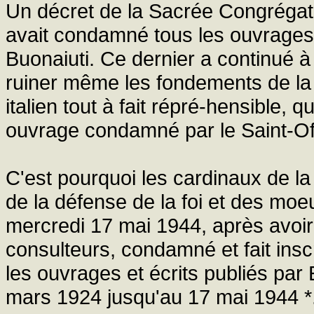
Un décret de la Sacrée Congrégati
avait condamné tous les ouvrages e
Buonaiuti. Ce dernier a continué à é
ruiner même les fondements de la f
italien tout à fait répré-hensible, q
ouvrage condamné par le Saint-Off
C'est pourquoi les cardinaux de l
de la défense de la foi et des moe
mercredi 17 mai 1944, après avoir
consulteurs, condamné et fait inscr
les ouvrages et écrits publiés par
mars 1924 jusqu'au 17 mai 1944 *