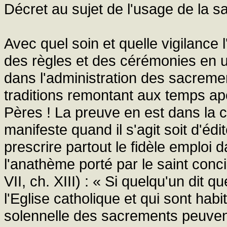
Décret au sujet de l'usage de la s
Avec quel soin et quelle vigilance l
des règles et des cérémonies en u
dans l'administration des sacrement
traditions remontant aux temps apo
Pères ! La preuve en est dans la co
manifeste quand il s'agit soit d'édit
prescrire partout le fidèle emploi d
l'anathème porté par le saint conc
VII, ch. XIII) : « Si quelqu'un dit 
l'Eglise catholique et qui sont hab
solennelle des sacrements peuven