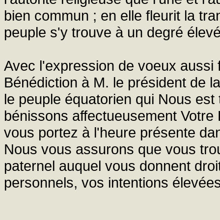
bien commun ; en elle fleurit la tran
peuple s'y trouve à un degré élevé
Avec l'expression de voeux aussi
Bénédiction à M. le président de 
le peuple équatorien qui Nous es
bénissons affectueusement Votre E
vous portez à l'heure présente da
Nous vous assurons que vous trou
paternel auquel vous donnent droi
personnels, vos intentions élevées