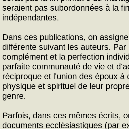
seraient pas subordonnées à la fin
indépendantes.
Dans ces publications, on assigne
différente suivant les auteurs. Par
complément et la perfection individ
parfaite communauté de vie et d'act
réciproque et l'union des époux à 
physique et spirituel de leur prop
genre.
Parfois, dans ces mêmes écrits, o
documents ecclésiastiques (par ex