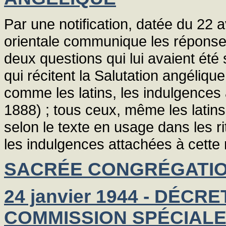
Par une notification, datée du 22 a
orientale communique les réponse
deux questions qui lui avaient été
qui récitent la Salutation angéliq
comme les latins, les indulgences a
1888) ; tous ceux, même les latins,
selon le texte en usage dans les r
les indulgences attachées à cette r
SACRÉE CONGRÉGATIO
24 janvier 1944 - DÉC
COMMISSION SPÉCIALE 