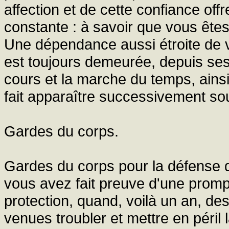
affection et de cette confiance offr
constante : à savoir que vous ête
Une dépendance aussi étroite de vo
est toujours demeurée, depuis ses 
cours et la marche du temps, ainsi q
fait apparaître successivement s
Gardes du corps.
Gardes du corps pour la défense d
vous avez fait preuve d'une prompt
protection, quand, voilà un an, d
venues troubler et mettre en péril l