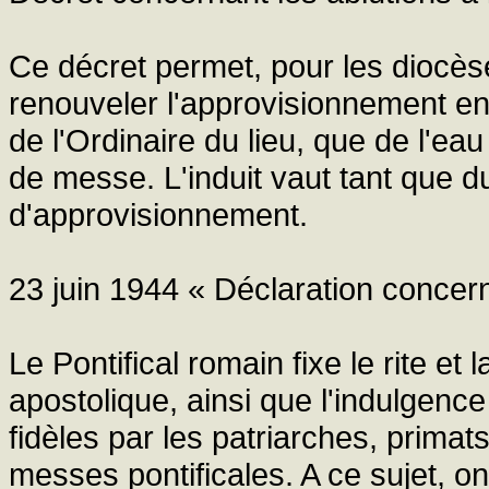
Ce décret permet, pour les diocèses 
renouveler l'approvisionnement en 
de l'Ordinaire du lieu, que de l'ea
de messe. L'induit vaut tant que dur
d'approvisionnement.
23 juin 1944 « Déclaration concern
Le Pontifical romain fixe le rite et
apostolique, ainsi que l'indulgenc
fidèles par les patriarches, prima
messes pontificales. A ce sujet, on