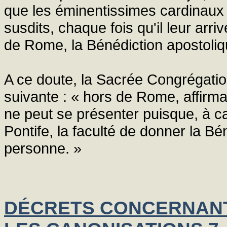
que les éminentissimes cardinaux d
susdits, chaque fois qu'il leur arr
de Rome, la Bénédiction apostoliq
A ce doute, la Sacrée Congrégatio
suivante : « hors de Rome, affirma
ne peut se présenter puisque, à 
Pontife, la faculté de donner la B
personne. »
DÉCRETS CONCERNANT 