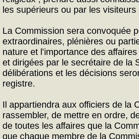
les supérieurs ou par les visiteurs
La Commission sera convoquée po
extraordinaires, plénières ou parti
nature et l'importance des affaires
et dirigées par le secrétaire de l
délibérations et les décisions sero
registre.
Il appartiendra aux officiers de l
rassembler, de mettre en ordre, d
de toutes les affaires que la Commi
que chaque membre de la Commiss