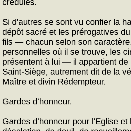
crédules.
Si d'autres se sont vu confier la h
dépôt sacré et les prérogatives du
fils — chacun selon son caractère,
personnelles où il se trouve, les 
présentent à lui — il appartient de
Saint-Siège, autrement dit de la v
Maître et divin Rédempteur.
Gardes d'honneur.
Gardes d'honneur pour l'Eglise et 