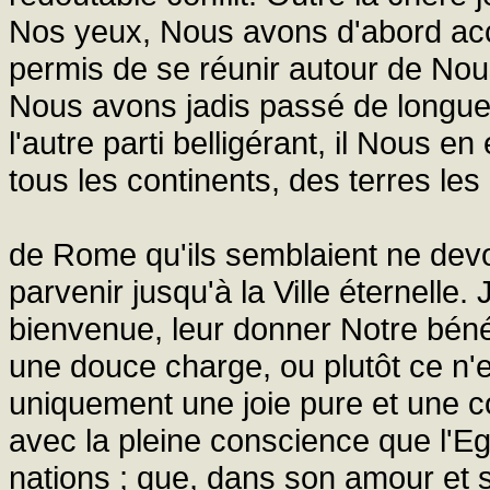
Nos yeux, Nous avons d'abord accuei
permis de se réunir autour de Nous
Nous avons jadis passé de longues
l'autre parti belligérant, il Nous e
tous les continents, des terres les
de Rome qu'ils semblaient ne devoi
parvenir jusqu'à la Ville éternelle. 
bienvenue, leur donner Notre bénéd
une douce charge, ou plutôt ce n'
uniquement une joie pure et une c
avec la pleine conscience que l'Eg
nations ; que, dans son amour et sa