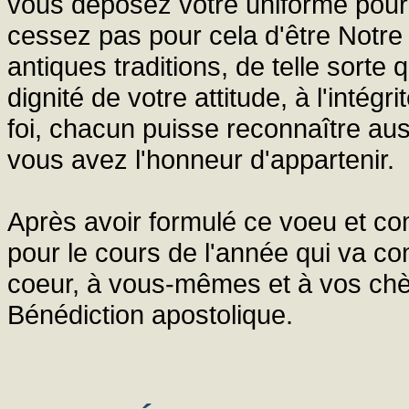
vous déposez votre uniforme pour
cessez pas pour cela d'être Notre 
antiques traditions, de telle sorte 
dignité de votre attitude, à l'intég
foi, chacun puisse reconnaître aus
vous avez l'honneur d'appartenir.
Après avoir formulé ce voeu et c
pour le cours de l'année qui va 
coeur, à vous-mêmes et à vos chèr
Bénédiction apostolique.