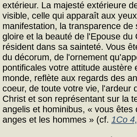
extérieur. La majesté extérieure d
visible, celle qui apparaît aux yeu
manifestation, la transparence de s
gloire et la beauté de l'Epouse du 
résident dans sa sainteté. Vous ê
du décorum, de l'ornement qu'app
pontificales votre attitude austère 
monde, reflète aux regards des ang
coeur, de toute votre vie, l'ardeur
Christ et son représentant sur la t
angelis et hominibus, « vous êtes
anges et les hommes » (cf.
1Co 4