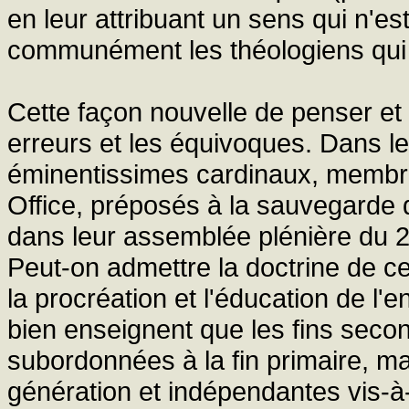
en leur attribuant un sens qui n'est
communément les théologiens qui 
Cette façon nouvelle de penser et 
erreurs et les équivoques. Dans le
éminentissimes cardinaux, membre
Office, préposés à la sauvegarde 
dans leur assemblée plénière du 2
Peut-on admettre la doctrine de ce
la procréation et l'éducation de l'e
bien enseignent que les fins seco
subordonnées à la fin primaire, ma
génération et indépendantes vis-à-v