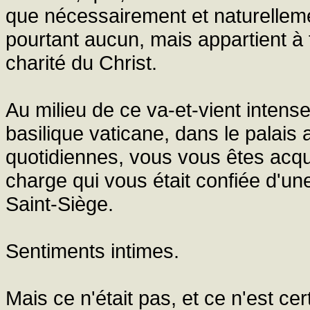
que nécessairement et naturelleme
pourtant aucun, mais appartient à
charité du Christ.
Au milieu de ce va-et-vient intense
basilique vaticane, dans le palais
quotidiennes, vous vous êtes acqui
charge qui vous était confiée d'un
Saint-Siège.
Sentiments intimes.
Mais ce n'était pas, et ce n'est c