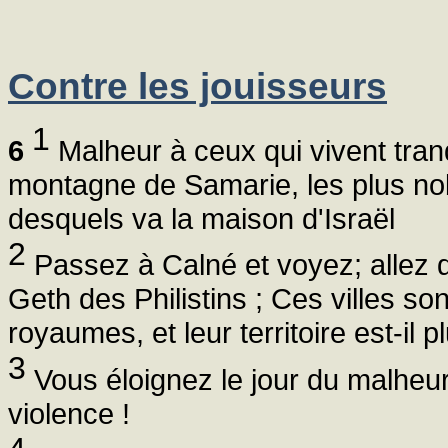
Contre les jouisseurs
1
6
Malheur à ceux qui vivent tranq
montagne de Samarie, les plus no
desquels va la maison d'Israël
2
Passez à Calné et voyez; allez 
Geth des Philistins ; Ces villes so
royaumes, et leur territoire est-il 
3
Vous éloignez le jour du malheur,
violence !