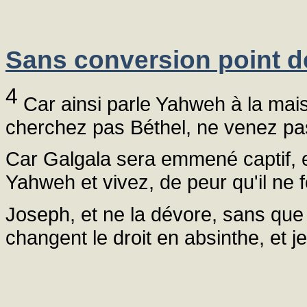
Sans conversion point d
4
Car ainsi parle Yahweh à la mais
cherchez pas Béthel, ne venez pa
Car Galgala sera emmené captif, 
Yahweh et vivez, de peur qu'il ne
Joseph, et ne la dévore, sans que
changent le droit en absinthe, et jet