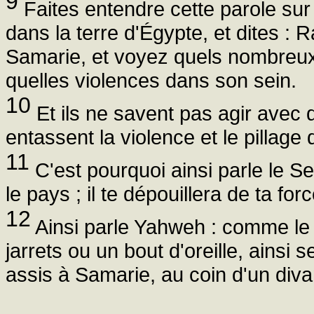
9
Faites entendre cette parole sur 
dans la terre d'Égypte, et dites 
Samarie, et voyez quels nombreux 
quelles violences dans son sein.
10
Et ils ne savent pas agir avec 
entassent la violence et le pillage 
11
C'est pourquoi ainsi parle le Se
le pays ; il te dépouillera de ta forc
12
Ainsi parle Yahweh : comme le 
jarrets ou un bout d'oreille, ainsi 
assis à Samarie, au coin d'un div