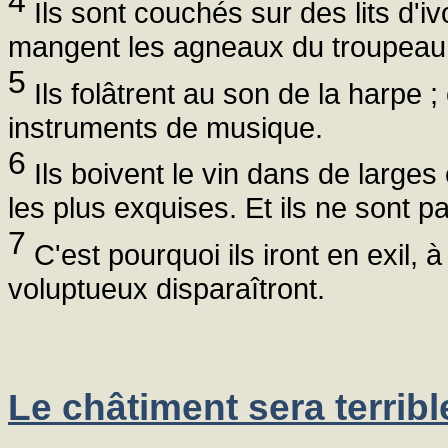
4
Ils sont couchés sur des lits d'ivo
mangent les agneaux du troupeau, 
5
Ils folâtrent au son de la harpe 
instruments de musique.
6
Ils boivent le vin dans de larges
les plus exquises. Et ils ne sont 
7
C'est pourquoi ils iront en exil, à 
voluptueux disparaîtront.
Le châtiment sera terribl