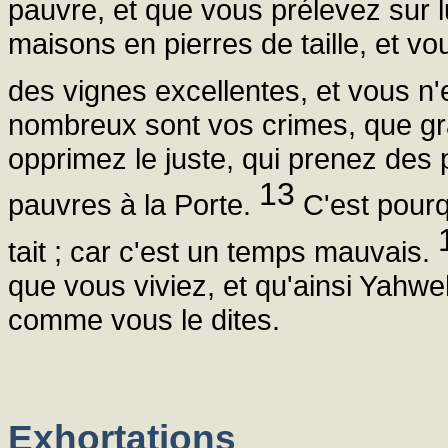
pauvre, et que vous prélevez sur lu
maisons en pierres de taille, et v
des vignes excellentes, et vous n'
nombreux sont vos crimes, que gr
opprimez le juste, qui prenez des pr
13
pauvres à la Porte.
C'est pourq
tait ; car c'est un temps mauvais.
que vous viviez, et qu'ainsi Yahwe
comme vous le dites.
Exhortations