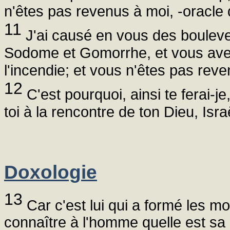
n'êtes pas revenus à moi, -oracle
11
J'ai causé en vous des boule
Sodome et Gomorrhe, et vous ave
l'incendie; et vous n'êtes pas rev
12
C'est pourquoi, ainsi te ferai-je,
toi à la rencontre de ton Dieu, Israë
Doxologie
13
Car c'est lui qui a formé les mon
connaître à l'homme quelle est sa p