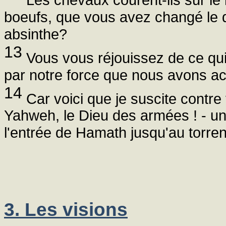
boeufs, que vous avez changé le dro
absinthe?
13
Vous vous réjouissez de ce qui n
par notre force que nous avons ac
14
Car voici que je suscite contre 
Yahweh, le Dieu des armées ! - un
l'entrée de Hamath jusqu'au torren
3. Les visions