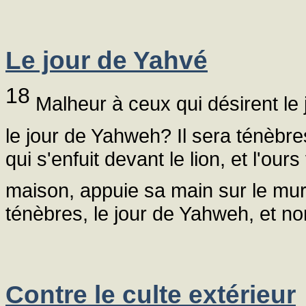
Le jour de Yahvé
18
Malheur à ceux qui désirent le 
le jour de Yahweh? Il sera ténèbre
qui s'enfuit devant le lion, et l'our
maison, appuie sa main sur le mur, 
ténèbres, le jour de Yahweh, et no
Contre le culte extérieur