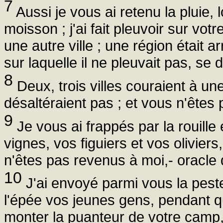
7
Aussi je vous ai retenu la pluie, l
moisson ; j'ai fait pleuvoir sur votre
une autre ville ; une région était a
sur laquelle il ne pleuvait pas, se 
8
Deux, trois villes couraient à une
désaltéraient pas ; et vous n'êtes
9
Je vous ai frappés par la rouille 
vignes, vos figuiers et vos oliviers
n'êtes pas revenus à moi,- oracle
10
J'ai envoyé parmi vous la peste,
l'épée vos jeunes gens, pendant qu
monter la puanteur de votre camp, 