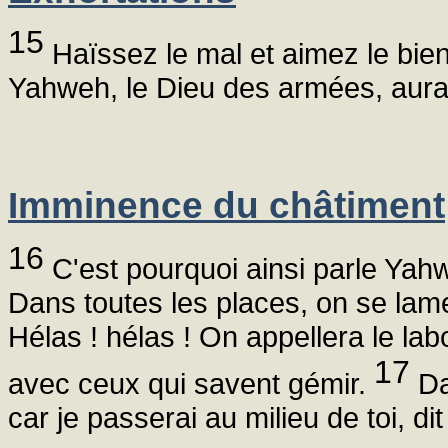
15
Haïssez le mal et aimez le bien,
Yahweh, le Dieu des armées, aura-t
Imminence du châtiment
16
C'est pourquoi ainsi parle Yahw
Dans toutes les places, on se lame
Hélas ! hélas ! On appellera le lab
17
avec ceux qui savent gémir.
Da
car je passerai au milieu de toi, d