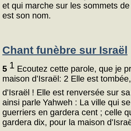
et qui marche sur les sommets de 
est son nom.
Chant funèbre sur Israël
1
5
Ecoutez cette parole, que je pr
maison d'Israël: 2 Elle est tombée,
d'Israël ! Elle est renversée sur s
ainsi parle Yahweh : La ville qui 
guerriers en gardera cent ; celle 
gardera dix, pour la maison d'Israë