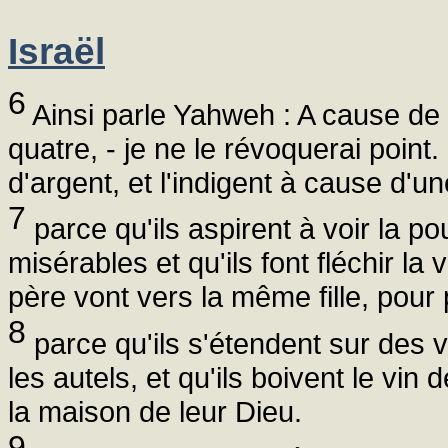
Israël
6
Ainsi parle Yahweh : A cause de t
quatre, - je ne le révoquerai point.
d'argent, et l'indigent à cause d'u
7
parce qu'ils aspirent à voir la po
misérables et qu'ils font fléchir la 
père vont vers la même fille, pour
8
parce qu'ils s'étendent sur des 
les autels, et qu'ils boivent le vi
la maison de leur Dieu.
9