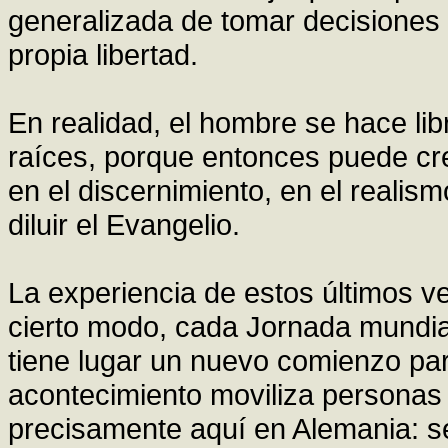
generalizada de tomar decisiones d
propia libertad.
En realidad, el hombre se hace li
raíces, porque entonces puede cre
en el discernimiento, en el reali
diluir el Evangelio.
La experiencia de estos últimos 
cierto modo, cada Jornada mundial
tiene lugar un nuevo comienzo para
acontecimiento moviliza personas
precisamente aquí en Alemania: se