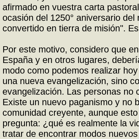
afirmado en vuestra carta pastora
ocasión del 1250° aniversario del
convertido en tierra de misión". E
Por este motivo, considero que en
España y en otros lugares, deberí
modo como podemos realizar hoy 
una nueva evangelización, sino co
evangelización. Las personas no 
Existe un nuevo paganismo y no b
comunidad creyente, aunque esto 
pregunta: ¿qué es realmente la v
tratar de encontrar modos nuevos 