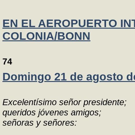
EN EL AEROPUERTO IN
COLONIA/BONN
74
Domingo 21 de agosto d
Excelentísimo señor presidente;
queridos jóvenes amigos;
señoras y señores: