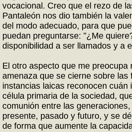
vocacional. Creo que el rezo de la
Pantaleón nos dio también la vale
del modo adecuado, para que pueda
puedan preguntarse: "¿Me quiere?
disponibilidad a ser llamados y a
El otro aspecto que me preocupa m
amenaza que se cierne sobre las f
instancias laicas reconocen cuán 
célula primaria de la sociedad, qu
comunión entre las generaciones, 
presente, pasado y futuro, y se dé
de forma que aumente la capacidad