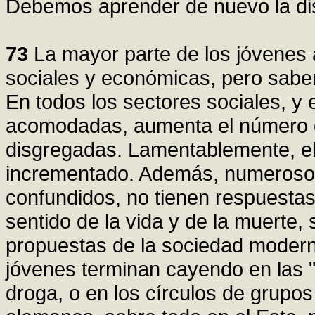
Debemos aprender de nuevo la dispo
73
La mayor parte de los jóvenes
sociales y económicas, pero sabemo
En todos los sectores sociales, y
acomodadas, aumenta el número d
disgregadas. Lamentablemente, el
incrementado. Además, numeros
confundidos, no tienen respuestas 
sentido de la vida y de la muerte,
propuestas de la sociedad moder
jóvenes terminan cayendo en las "
droga, o en los círculos de grupo