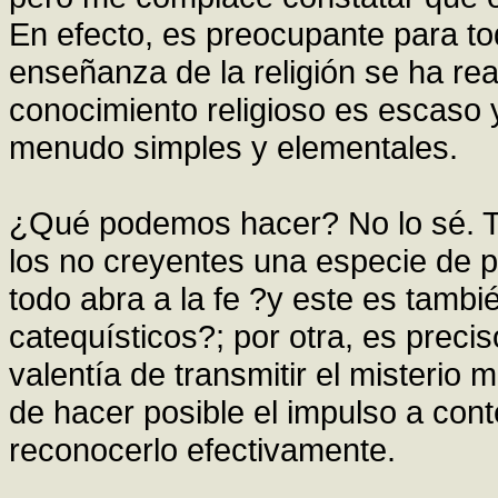
En efecto, es preocupante para to
enseñanza de la religión se ha re
conocimiento religioso es escaso
menudo simples y elementales.
¿Qué podemos hacer? No lo sé. Ta
los no creyentes una especie de 
todo abra a la fe ?y este es tamb
catequísticos?; por otra, es preci
valentía de transmitir el misterio
de hacer posible el impulso a con
reconocerlo efectivamente.