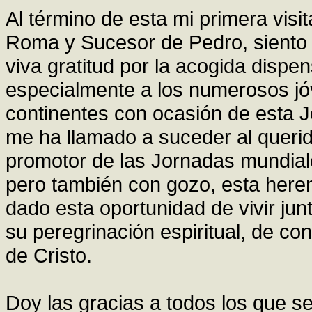
Al término de esta mi primera vis
Roma y Sucesor de Pedro, siento
viva gratitud por la acogida dispe
especialmente a los numerosos jó
continentes con ocasión de esta J
me ha llamado a suceder al querido
promotor de las Jornadas mundiale
pero también con gozo, esta heren
dado esta oportunidad de vivir ju
su peregrinación espiritual, de con
de Cristo.
Doy las gracias a todos los que s