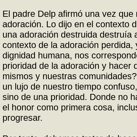
El padre Delp afirmó una vez que
adoración. Lo dijo en el contexto
una adoración destruida destruía 
contexto de la adoración perdida, y
dignidad humana, nos correspond
prioridad de la adoración y hacer
mismos y nuestras comunidades? 
un lujo de nuestro tiempo confuso
sino de una prioridad. Donde no h
el honor como primera cosa, incl
progresar.