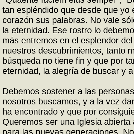
tan espléndido que desde que yo 
corazón sus palabras. No vale sól
la eternidad. Ese rostro lo debem
más entremos en el esplendor del
nuestros descubrimientos, tanto 
búsqueda no tiene fin y que por tan
eternidad, la alegría de buscar y a
Debemos sostener a las personas
nosotros buscamos, y a la vez dar
ha encontrado y que por consiguie
Queremos ser una Iglesia abierta a
para las nuevas generaciones. No 