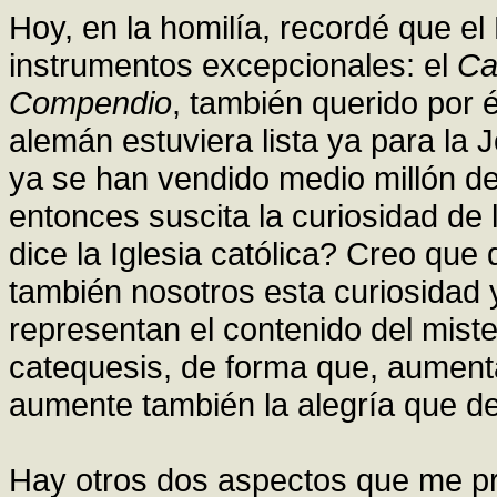
Hoy, en la homilía, recordé que e
instrumentos excepcionales: el
Ca
Compendio
, también querido por 
alemán estuviera lista ya para la J
ya se han vendido medio millón d
entonces suscita la curiosidad de
dice la Iglesia católica? Creo que
también nosotros esta curiosidad y
representan el contenido del miste
catequesis, de forma que, aument
aumente también la alegría que de 
Hay otros dos aspectos que me p