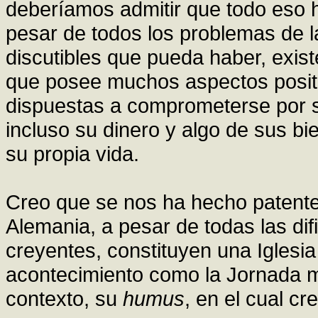
deberíamos admitir que todo eso h
pesar de todos los problemas de la
discutibles que pueda haber, exist
que posee muchos aspectos positi
dispuestas a comprometerse por su
incluso su dinero y algo de sus bi
su propia vida.
Creo que se nos ha hecho patent
Alemania, a pesar de todas las di
creyentes, constituyen una Iglesia
acontecimiento como la Jornada mu
contexto, su
humus
, en el cual cr