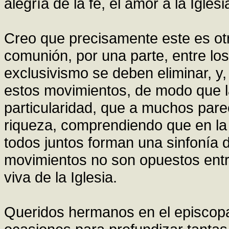
alegría de la fe, el amor a la Igles
Creo que precisamente este es otr
comunión, por una parte, entre lo
exclusivismo se deben eliminar, y, 
estos movimientos, de modo que l
particularidad, que a muchos pare
riqueza, comprendiendo que en la
todos juntos forman una sinfonía de
movimientos no son opuestos entre
viva de la Iglesia.
Queridos hermanos en el episcopa