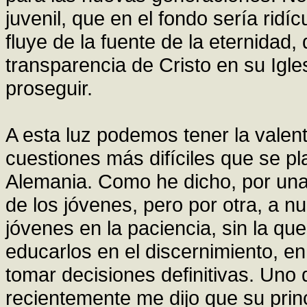
juvenil, que en el fondo sería ridí
fluye de la fuente de la eternidad
transparencia de Cristo en su Igle
proseguir.
A esta luz podemos tener la valent
cuestiones más difíciles que se pl
Alemania. Como he dicho, por una
de los jóvenes, pero por otra, a 
jóvenes en la paciencia, sin la q
educarlos en el discernimiento, e
tomar decisiones definitivas. Uno 
recientemente me dijo que su prin