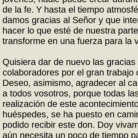
de la fe. Y hasta el tiempo atmosf
damos gracias al Señor y que int
hacer lo que esté de nuestra part
transforme en una fuerza para la v
Quisiera dar de nuevo las gracias
colaboradores por el gran trabajo
Deseo, asimismo, agradecer al ca
a todos vosotros, porque todas la
realización de este acontecimient
huéspedes, se ha puesto en camino
podido recibir este don. Doy viva
aún necesita un poco de tiempo par