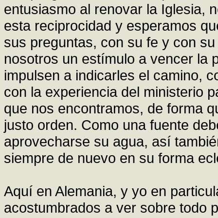
entusiasmo al renovar la Iglesia,
esta reciprocidad y esperamos que
sus preguntas, con su fe y con su 
nosotros un estímulo a vencer la p
impulsen a indicarles el camino, c
con la experiencia del ministerio 
que nos encontramos, de forma q
justo orden. Como una fuente deb
aprovecharse su agua, así tambié
siempre de nuevo en su forma ecle
Aquí en Alemania, y yo en particu
acostumbrados a ver sobre todo 