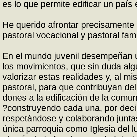
es lo que permite edificar un país
He querido afrontar precisamente 
pastoral vocacional y pastoral famil
En el mundo juvenil desempeñan u
los movimientos, que sin duda alg
valorizar estas realidades y, al m
pastoral, para que contribuyan de
dones a la edificación de la comu
?construyendo cada una, por decirl
respetándose y colaborando juntas 
única parroquia como Iglesia del l