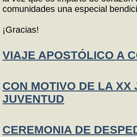
comunidades una especial bendici
¡Gracias!
VIAJE APOSTÓLICO A 
CON MOTIVO DE LA XX
JUVENTUD
CEREMONIA DE DESPE