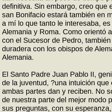
definitiva. Sin embargo, creo qu
san Bonifacio estará también en m
a mí lo que tanto le interesaba, es 
Alemania y Roma. Como orientó a l
con el Sucesor de Pedro, también 
duradera con los obispos de Alema
Alemania.
El Santo Padre Juan Pablo II, geni
de la juventud, ?una intuición qu
ambas partes dan y reciben. No s
de nuestra parte del mejor modo p
sus preguntas, con su esperanza, 