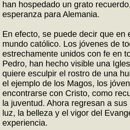
han hospedado un grato recuerdo,
esperanza para Alemania.
En efecto, se puede decir que en e
mundo católico. Los jóvenes de tod
estrechamente unidos con fe en to
Pedro, han hecho visible una Igles
quiere esculpir el rostro de una h
el ejemplo de los Magos, los jóv
encontrarse con Cristo, como rec
la juventud. Ahora regresan a sus
luz, la belleza y el vigor del Eva
experiencia.