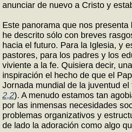
anunciar de nuevo a Cristo y estab
Este panorama que nos presenta l
he descrito sólo con breves rasgos
hacia el futuro. Para la Iglesia, y
pastores, para los padres y los e
viviente a la fe. Quisiera decir, 
inspiración el hecho de que el Pa
Jornada mundial de la juventud el
2,2
). A menudo estamos tan agob
por las inmensas necesidades soc
problemas organizativos y estruct
de lado la adoración como algo 