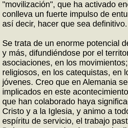
"movilización", que ha activado en
conlleva un fuerte impulso de ent
así decir, hacer que sea definitivo.
Se trata de un enorme potencial 
y más, difundiéndose por el territo
asociaciones, en los movimientos;
religiosos, en los catequistas, en
jóvenes. Creo que en Alemania se
implicados en este acontecimiento
que han colaborado haya significa
Cristo y a la Iglesia, y animo a to
espíritu de servicio, el trabajo pa