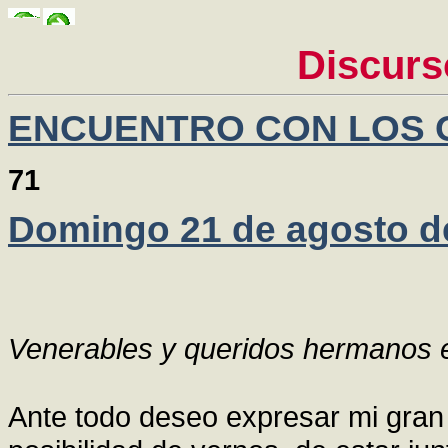
Discurs
ENCUENTRO CON LOS 
71
Domingo 21 de agosto d
Venerables y queridos hermanos e
Ante todo deseo expresar mi gran 