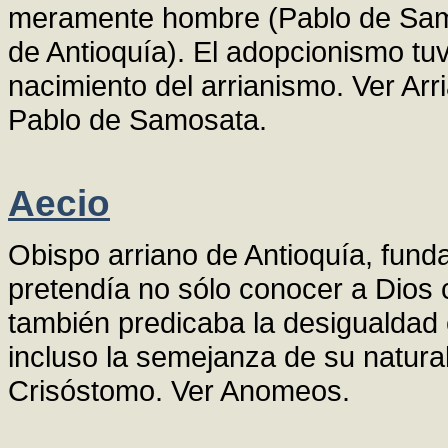
meramente hombre (Pablo de Samos
de Antioquía). El adopcionismo tuv
nacimiento del arrianismo. Ver Arr
Pablo de Samosata.
Aecio
Obispo arriano de Antioquía, fun
pretendía no sólo conocer a Dios
también predicaba la desigualdad 
incluso la semejanza de su natur
Crisóstomo. Ver Anomeos.