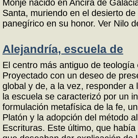
Monje nacido en Ancira de Galaci
Santa, muriendo en el desierto de N
panegírico en su honor. Ver Nilo d
Alejandría, escuela de
El centro más antiguo de teología e
Proyectado con un deseo de prese
global y de, a la vez, responder 
la escuela se caracterizó por un i
formulación metafísica de la fe, un
Platón y la adopción del método al
Escrituras. Este último, que había