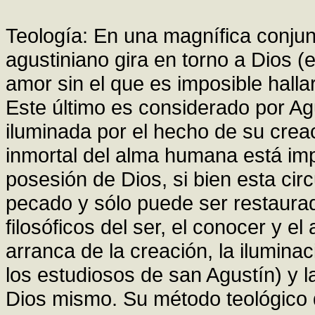
Teología: En una magnífica conjun
agustiniano gira en torno a Dios (
amor sin el que es imposible halla
Este último es considerado por Ag
iluminada por el hecho de su crea
inmortal del alma humana está imp
posesión de Dios, si bien esta ci
pecado y sólo puede ser restaurad
filosóficos del ser, el conocer y 
arranca de la creación, la ilumin
los estudiosos de san Agustín) y l
Dios mismo. Su método teológico 