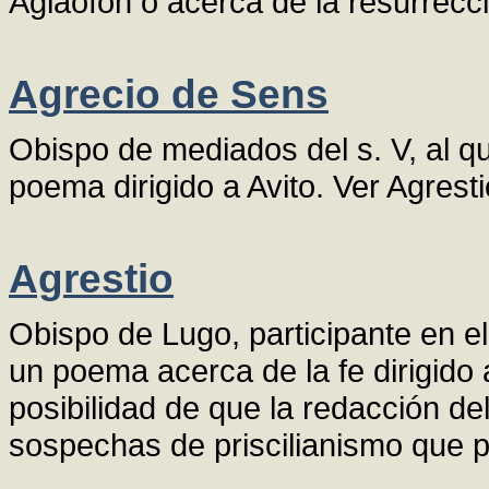
Aglaofón o acerca de la resurrecc
Agrecio de Sens
Obispo de mediados del s. V, al q
poema dirigido a Avito. Ver Agresti
Agrestio
Obispo de Lugo, participante en el
un poema acerca de la fe dirigido 
posibilidad de que la redacción de
sospechas de priscilianismo que 