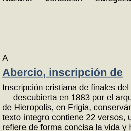
A
Abercio, inscripción de
Inscripción cristiana de finales de
— descubierta en 1883 por el arq
de Hieropolis, en Frigia, conserv
texto íntegro contiene 22 versos,
refiere de forma concisa la vida y