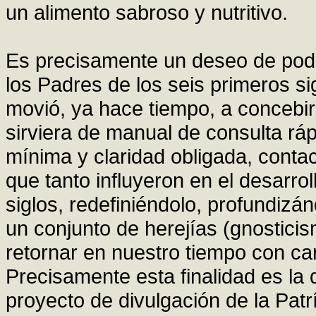
un alimento sabroso y nutritivo.
Es precisamente un deseo de pode
los Padres de los seis primeros si
movió, ya hace tiempo, a concebir
sirviera de manual de consulta rá
mínima y claridad obligada, conta
que tanto influyeron en el desarrol
siglos, redefiniéndolo, profundizá
un conjunto de herejías (gnostici
retornar en nuestro tiempo con ca
Precisamente esta finalidad es la 
proyecto de divulgación de la Patr