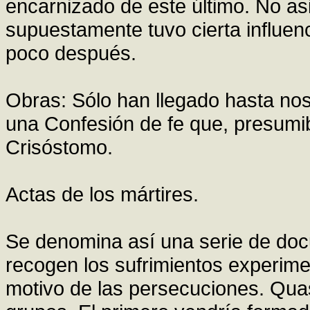
encarnizado de este último. No asi
supuestamente tuvo cierta influenc
poco después.
Obras: Sólo han llegado hasta nos
una Confesión de fe que, presumi
Crisóstomo.
Actas de los mártires.
Se denomina así una serie de doc
recogen los sufrimientos experime
motivo de las persecuciones. Quas