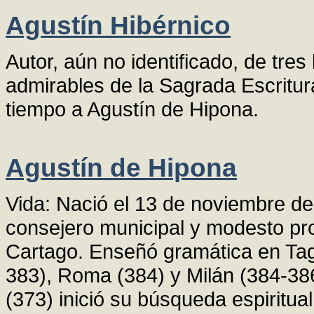
Agustín Hibérnico
Autor, aún no identificado, de tre
admirables de la Sagrada Escritur
tiempo a Agustín de Hipona.
Agustín de Hipona
Vida: Nació el 13 de noviembre de
consejero municipal y modesto pro
Cartago. Enseñó gramática en Taga
383), Roma (384) y Milán (384-386
(373) inició su búsqueda espiritual