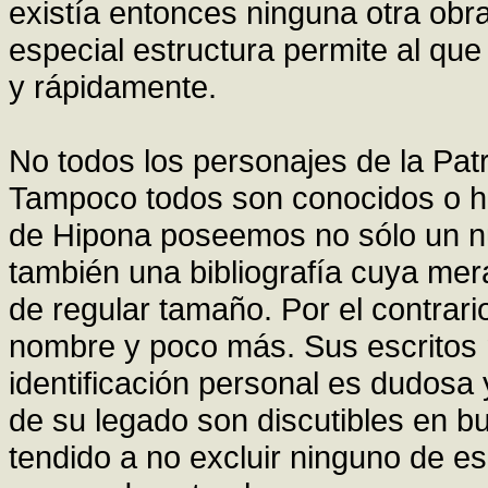
existía entonces ninguna otra obra
especial estructura permite al que 
y rápidamente.
No todos los personajes de la Patr
Tampoco todos son conocidos o ha
de Hipona poseemos no sólo un n
también una bibliografía cuya me
de regular tamaño. Por el contrari
nombre y poco más. Sus escritos 
identificación personal es dudosa 
de su legado son discutibles en 
tendido a no excluir ninguno de 