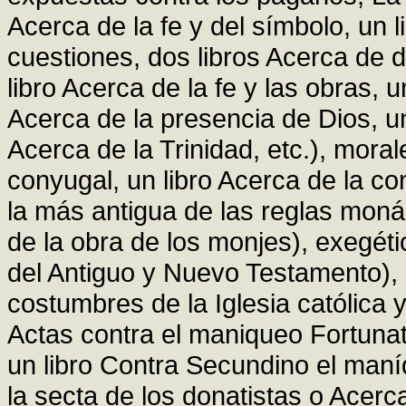
Acerca de la fe y del símbolo, un 
cuestiones, dos libros Acerca de 
libro Acerca de la fe y las obras, u
Acerca de la presencia de Dios, un
Acerca de la Trinidad, etc.), moral
conyugal, un libro Acerca de la co
la más antigua de las reglas moná
de la obra de los monjes), exegéti
del Antiguo y Nuevo Testamento), 
costumbres de la Iglesia católica
Actas contra el maniqueo Fortunat
un libro Contra Secundino el maní
la secta de los donatistas o Acerca