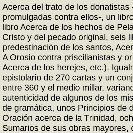
Acerca del trato de los donatistas
promulgadas contra ellos-, un libro
libro Acerca de los hechos de Pela
Cristo y del pecado original, seis 
predestinación de los santos, Acer
A Orosio contra priscilianistas y or
Acerca de los herejes, etc.). Igua
epistolario de 270 cartas y un co
entre 360 y el medio millar, varian
autenticidad de algunos de los mis
de gramática, unos Principios de d
Oración acerca de la Trinidad, o
Sumarios de sus obras mayores, c