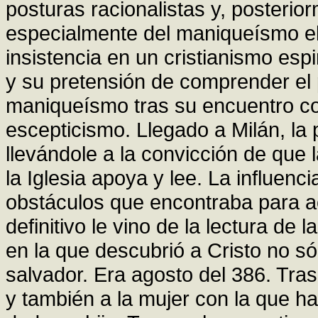
posturas racionalistas y, posterio
especialmente del maniqueísmo el
insistencia en un cristianismo esp
y su pretensión de comprender el
maniqueísmo tras su encuentro co
escepticismo. Llegado a Milán, la
llevándole a la convicción de que la
la Iglesia apoya y lee. La influenc
obstáculos que encontraba para ac
definitivo le vino de la lectura de
en la que descubrió a Cristo no 
salvador. Era agosto del 386. Tra
y también a la mujer con la que ha