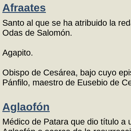
Afraates
Santo al que se ha atribuido la r
Odas de Salomón.
Agapito.
Obispo de Cesárea, bajo cuyo epi
Pánfilo, maestro de Eusebio de Ce
Aglaofón
Médico de Patara que dio título a 