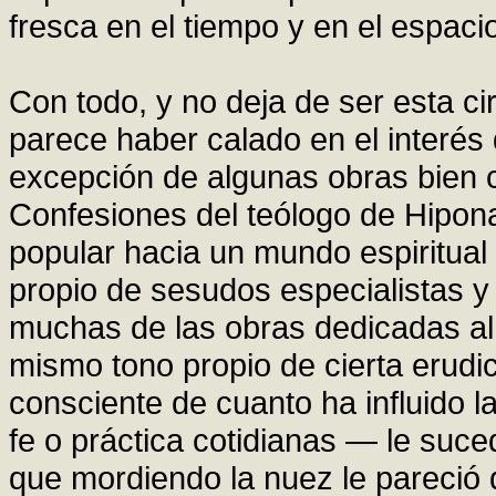
fresca en el tiempo y en el espaci
Con todo, y no deja de ser esta ci
parece haber calado en el interés
excepción de algunas obras bien 
Confesiones del teólogo de Hipona
popular hacia un mundo espiritual
propio de sesudos especialistas y
muchas de las obras dedicadas al
mismo tono propio de cierta erudi
consciente de cuanto ha influido l
fe o práctica cotidianas — le suc
que mordiendo la nuez le pareció d