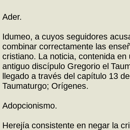
Ader.
Idumeo, a cuyos seguidores acus
combinar correctamente las ense
cristiano. La noticia, contenida en
antiguo discípulo Gregorio el Taum
llegado a través del capítulo 13 de 
Taumaturgo; Orígenes.
Adopcionismo.
Herejía consistente en negar la cri