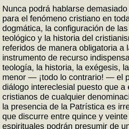
Nunca podrá hablarse demasiado de
para el fenómeno cristiano en tod
dogmática, la configuración de las 
teológico y la historia del cristia
referidos de manera obligatoria a 
instrumento de recurso indispensab
teología, la historia, la exégesis, 
menor — ¡todo lo contrario! — el p
diálogo intereclesial puesto que a
cristianos de cualquier denominac
la presencia de la Patrística es ir
que discurre entre quince y veint
espirituales podrán presumir de u