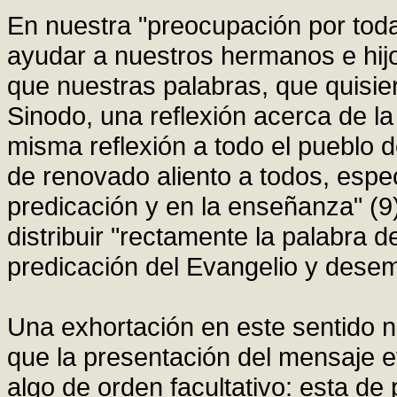
En nuestra "preocupación por toda
ayudar a nuestros hermanos e hijo
que nuestras palabras, que quisier
Sinodo, una reflexión acerca de la
misma reflexión a todo el pueblo d
de renovado aliento a todos, espe
predicación y en la enseñanza" (9
distribuir "rectamente la palabra d
predicación del Evangelio y desem
Una exhortación en este sentido n
que la presentación del mensaje ev
algo de orden facultativo: esta de