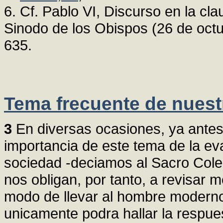
6. Cf. Pablo VI, Discurso en la cl
Sinodo de los Obispos (26 de oct
635.
Tema frecuente de nuest
3
En diversas ocasiones, ya antes
importancia de este tema de la ev
sociedad -deciamos al Sacro Coleg
nos obligan, por tanto, a revisar 
modo de llevar al hombre moderno 
unicamente podra hallar la respues