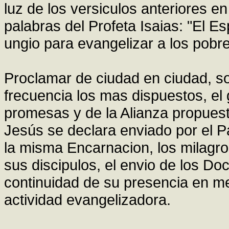
luz de los versiculos anteriores en
palabras del Profeta Isaias: "El E
ungio para evangelizar a los pobre
Proclamar de ciudad en ciudad, s
frecuencia los mas dispuestos, el
promesas y de la Alianza propuesta
Jesús se declara enviado por el Pa
la misma Encarnacion, los milagro
sus discipulos, el envio de los Doc
continuidad de su presencia en me
actividad evangelizadora.