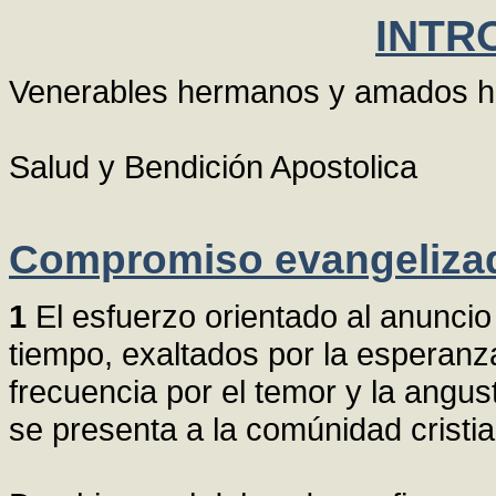
INTR
Venerables hermanos y amados hi
Salud y Bendición Apostolica
Compromiso evangeliza
1
El esfuerzo orientado al anuncio
tiempo, exaltados por la esperanz
frecuencia por el temor y la angus
se presenta a la comúnidad cristi