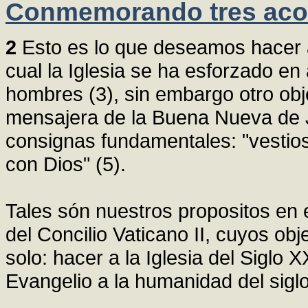
Conmemorando tres aco
2
Esto es lo que deseamos hacer ah
cual la Iglesia se ha esforzado en
hombres (3), sin embargo otro obj
mensajera de la Buena Nueva de J
consignas fundamentales: "vestios
con Dios" (5).
Tales són nuestros propositos en 
del Concilio Vaticano II, cuyos obj
solo: hacer a la Iglesia del Siglo
Evangelio a la humanidad del sigl