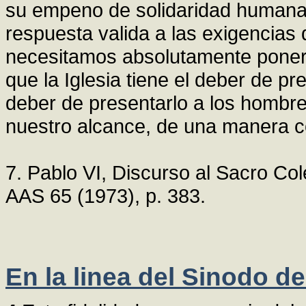
su empeno de solidaridad humana"
respuesta valida a las exigencias
necesitamos absolutamente ponern
que la Iglesia tiene el deber de pr
deber de presentarlo a los hombre
nuestro alcance, de una manera c
7. Pablo VI, Discurso al Sacro Col
AAS 65 (1973), p. 383.
En la linea del Sinodo d