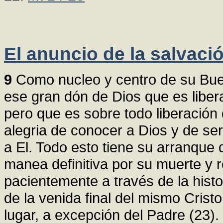
El anuncio de la salvaci
9
Como nucleo y centro de su Bue
ese gran dón de Dios que es liber
pero que es sobre todo liberación 
alegria de conocer a Dios y de ser
a El. Todo esto tiene su arranque d
manea definitiva por su muerte y 
pacientemente a través de la histo
de la venida final del mismo Cris
lugar, a excepción del Padre (23).