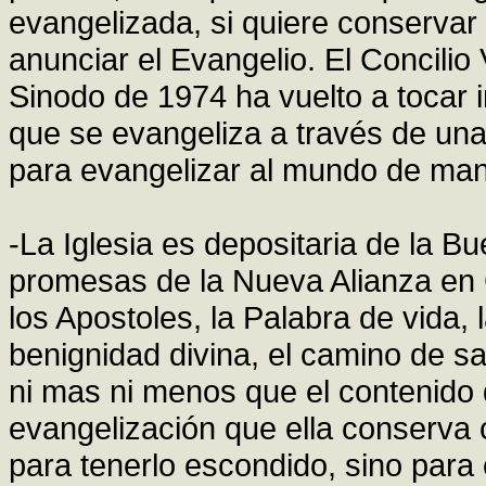
evangelizada, si quiere conservar 
anunciar el Evangelio. El Concilio 
Sinodo de 1974 ha vuelto a tocar i
que se evangeliza a través de un
para evangelizar al mundo de man
-La Iglesia es depositaria de la 
promesas de la Nueva Alianza en 
los Apostoles, la Palabra de vida, 
benignidad divina, el camino de sa
ni mas ni menos que el contenido d
evangelización que ella conserva 
para tenerlo escondido, sino para