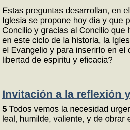
Estas preguntas desarrollan, en el
Iglesia se propone hoy dia y que 
Concilio y gracias al Concilio que 
en este ciclo de la historia, la I
el Evangelio y para inserirlo en e
libertad de espiritu y eficacia?
Invitación a la reflexión
5
Todos vemos la necesidad urgent
leal, humilde, valiente, y de obra