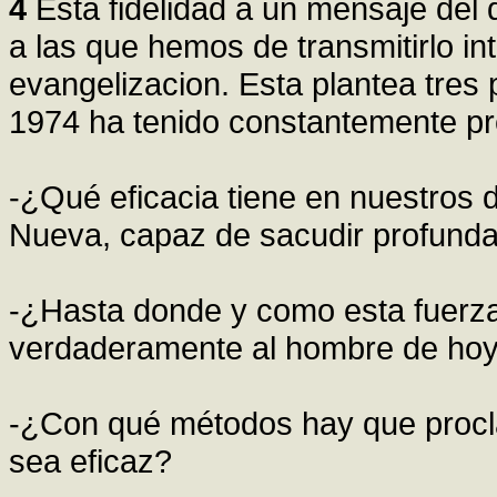
4
Esta fidelidad a un mensaje del
a las que hemos de transmitirlo inta
evangelizacion. Esta plantea tres
1974 ha tenido constantemente pr
-¿Qué eficacia tiene en nuestros 
Nueva, capaz de sacudir profunda
-¿Hasta donde y como esta fuerza
verdaderamente al hombre de ho
-¿Con qué métodos hay que procl
sea eficaz?