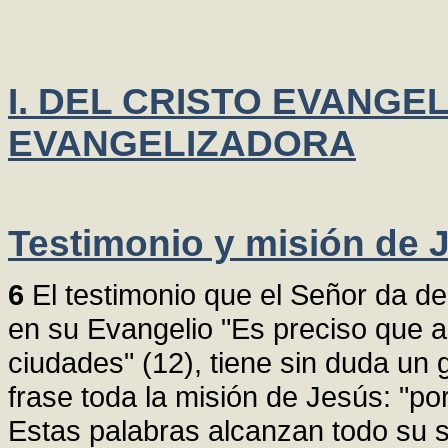
I. DEL CRISTO EVANGEL
EVANGELIZADORA
Testimonio y misión de 
6
El testimonio que el Señor da d
en su Evangelio "Es preciso que a
ciudades" (12), tiene sin duda un 
frase toda la misión de Jesús: "po
Estas palabras alcanzan todo su s