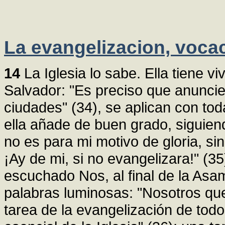
La evangelizacion, vocac
14
La Iglesia lo sabe. Ella tiene v
Salvador: "Es preciso que anuncie
ciudades" (34), se aplican con tod
ella añade de buen grado, siguien
no es para mi motivo de gloria, 
¡Ay de mi, si no evangelizara!" (
escuchado Nos, al final de la Asa
palabras luminosas: "Nosotros qu
tarea de la evangelización de todo