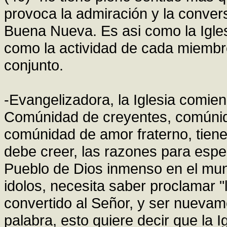
provoca la admiración y la conver
Buena Nueva. Es asi como la Igles
como la actividad de cada miembro
conjunto.
-Evangelizadora, la Iglesia comie
Comúnidad de creyentes, comúnid
comúnidad de amor fraterno, tiene
debe creer, las razones para espe
Pueblo de Dios inmenso en el mund
idolos, necesita saber proclamar "
convertido al Señor, y ser nuevam
palabra, esto quiere decir que la 