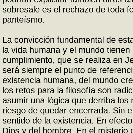
sobresale es el rechazo de toda f
panteísmo.
La convicción fundamental de esta 
la vida humana y el mundo tienen 
cumplimiento, que se realiza en Je
será siempre el punto de referenc
existencia humana, del mundo cre
los retos para la filosofía son rad
asumir una lógica que derriba los 
riesgo de quedar encerrada. Sin e
sentido de la existencia. En efecto
Dios y del hombre. En el misterio