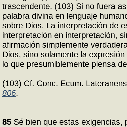
trascendente. (103) Si no fuera as
palabra divina en lenguaje human
sobre Dios. La interpretación de 
interpretación en interpretación, s
afirmación simplemente verdadera
Dios, sino solamente la expresió
lo que presumiblemente piensa de
(103) Cf. Conc. Ecum. Lateranense
806
.
85
Sé bien que estas exigencias, pu