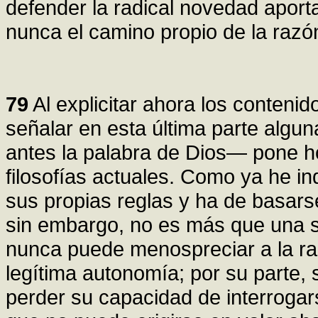
defender la radical novedad aport
nunca el camino propio de la razó
79
Al explicitar ahora los contenid
señalar en esta última parte algu
antes la palabra de Dios— pone ho
filosofías actuales. Como ya he in
sus propias reglas y ha de basarse
sin embargo, no es más que una s
nunca puede menospreciar a la ra
legítima autonomía; por su parte,
perder su capacidad de interrogar