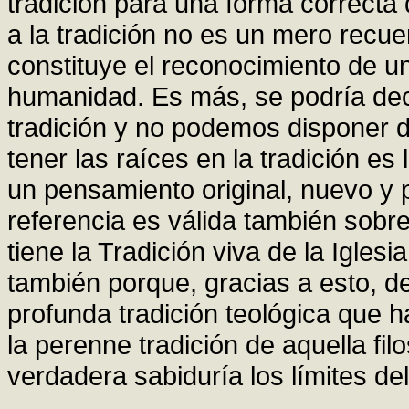
tradición para una forma correcta 
a la tradición no es un mero recu
constituye el reconocimiento de un
humanidad. Es más, se podría dec
tradición y no podemos disponer 
tener las raíces en la tradición e
un pensamiento original, nuevo y 
referencia es válida también sobre
tiene la Tradición viva de la Iglesi
también porque, gracias a esto, d
profunda tradición teológica que 
la perenne tradición de aquella fi
verdadera sabiduría los límites de