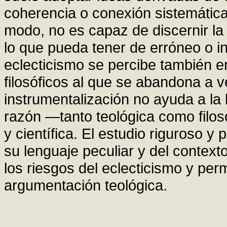
coherencia o conexión sistemática 
modo, no es capaz de discernir l
lo que pueda tener de erróneo o 
eclecticismo se percibe también en
filosóficos al que se abandona a 
instrumentalización no ayuda a la
razón —tanto teológica como filo
y científica. El estudio riguroso y 
su lenguaje peculiar y del contex
los riesgos del eclecticismo y per
argumentación teológica.