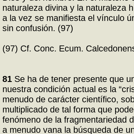
naturaleza divina y la naturaleza
a la vez se manifiesta el vínculo 
sin confusión. (97)
(97) Cf. Conc. Ecum. Calcedonens
81
Se ha de tener presente que u
nuestra condición actual es la “cri
menudo de carácter científico, so
multiplicado de tal forma que po
fenómeno de la fragmentariedad de
a menudo vana la búsqueda de un 