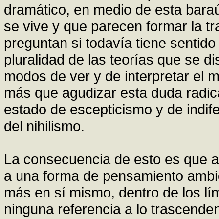
dramático, en medio de esta bara
se vive y que parecen formar la t
preguntan si todavía tiene sentido 
pluralidad de las teorías que se di
modos de ver y de interpretar el 
más que agudizar esta duda radic
estado de escepticismo y de indif
del nihilismo.
La consecuencia de esto es que a
a una forma de pensamiento ambig
más en sí mismo, dentro de los lí
ninguna referencia a lo trascenden