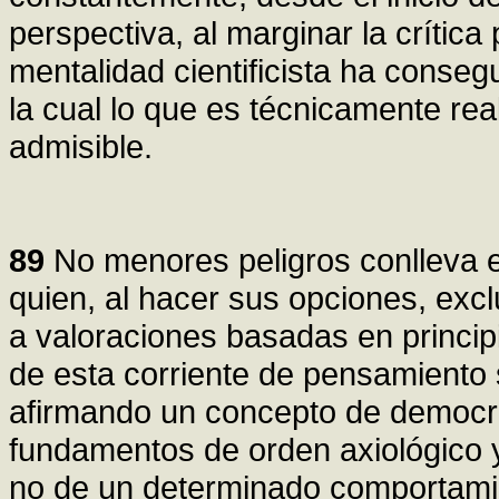
perspectiva, al marginar la crítica 
mentalidad cientificista ha conse
la cual lo que es técnicamente rea
admisible.
89
No menores peligros conlleva e
quien, al hacer sus opciones, excl
a valoraciones basadas en princip
de esta corriente de pensamiento s
afirmando un concepto de democra
fundamentos de orden axiológico y
no de un determinado comportamie