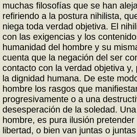
muchas filosofías que se han aleja
refiriendo a la postura nihilista,
niega toda verdad objetiva. El nih
con las exigencias y los contenido
humanidad del hombre y su misma 
cuenta que la negación del ser co
contacto con la verdad objetiva y,
la dignidad humana. De este modo 
hombre los rasgos que manifiestan
progresivamente o a una destructi
desesperación de la soledad. Una 
hombre, es pura ilusión pretender 
libertad, o bien van juntas o junt