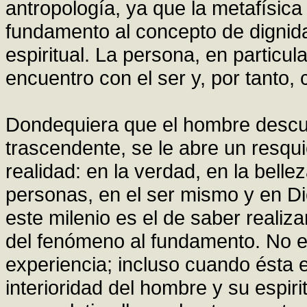
antropología, ya que la metafísic
fundamento al concepto de dignida
espiritual. La persona, en particula
encuentro con el ser y, por tanto, 
Dondequiera que el hombre descubr
trascendente, se le abre un resqui
realidad: en la verdad, en la bell
personas, en el ser mismo y en Di
este milenio es el de saber realiz
del fenómeno al fundamento. No es
experiencia; incluso cuando ésta 
interioridad del hombre y su espiri