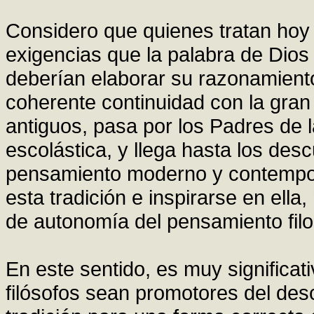
Considero que quienes tratan hoy 
exigencias que la palabra de Dio
deberían elaborar su razonamient
coherente continuidad con la gran
antiguos, pasa por los Padres de l
escolástica, y llega hasta los de
pensamiento moderno y contemporá
esta tradición e inspirarse en ella,
de autonomía del pensamiento filo
En este sentido, es muy significat
filósofos sean promotores del des