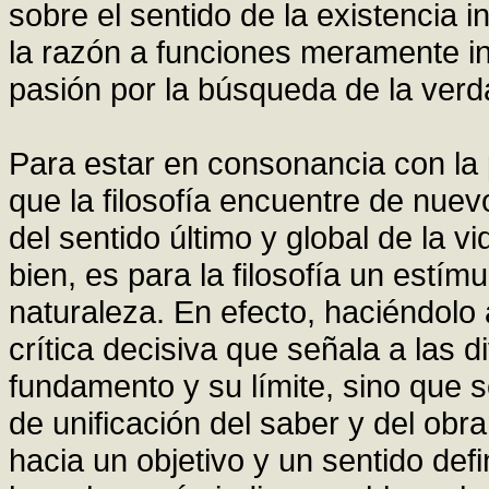
sobre el sentido de la existencia i
la razón a funciones meramente in
pasión por la búsqueda de la verd
Para estar en consonancia con la 
que la filosofía encuentre de nue
del sentido último y global de la 
bien, es para la filosofía un estí
naturaleza. En efecto, haciéndolo as
crítica decisiva que señala a las d
fundamento y su límite, sino que 
de unificación del saber y del ob
hacia un objetivo y un sentido defi