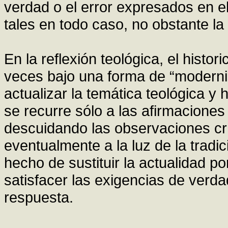
verdad o el error expresados en e
tales en todo caso, no obstante la
En la reflexión teológica, el hist
veces bajo una forma de “moderni
actualizar la temática teológica y
se recurre sólo a las afirmaciones 
descuidando las observaciones cr
eventualmente a la luz de la tradi
hecho de sustituir la actualidad p
satisfacer las exigencias de verda
respuesta.