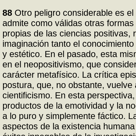
88
Otro peligro considerable es el c
admite como válidas otras formas
propias de las ciencias positivas,
imaginación tanto el conocimiento 
y estético. En el pasado, esta mi
en el neopositivismo, que conside
carácter metafísico. La crítica ep
postura, que, no obstante, vuelve 
cientificismo. En esta perspectiv
productos de la emotividad y la n
a lo puro y simplemente fáctico. L
aspectos de la existencia humana 