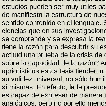
estudios pueden ser muy útiles pa
de manifiesto la estructura de nue
sentido contenido en el lenguaje.
ciencias que en sus investigacio
se comprende y se expresa la reali
tiene la razón para descubrir su 
actitud una prueba de la crisis de
sobre la capacidad de la razón? 
apriorísticas estas tesis tienden a
su validez universal, no sólo humil
sí mismas. En efecto, la fe presu
es capaz de expresar de manera 
analógicos, pero no por ello menos