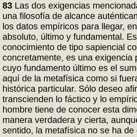
83
Las dos exigencias mencionada
una filosofía de alcance auténtic
los datos empíricos para llegar, e
absoluto, último y fundamental. Es
conocimiento de tipo sapiencial com
concretamente, es una exigencia p
cuyo fundamento último es el sum
aquí de la metafísica como si fuer
histórica particular. Sólo deseo af
transcienden lo fáctico y lo empíri
hombre tiene de conocer esta dim
manera verdadera y cierta, aunque
sentido, la metafísica no se ha de