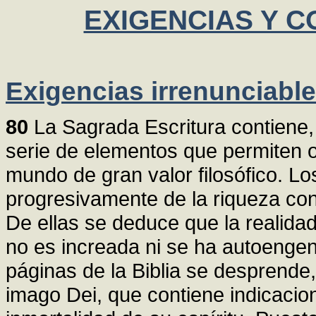
EXIGENCIAS Y 
Exigencias irrenunciable
80
La Sagrada Escritura contiene, 
serie de elementos que permiten o
mundo de gran valor filosófico. L
progresivamente de la riqueza co
De ellas se deduce que la realida
no es increada ni se ha autoengen
páginas de la Biblia se desprend
imago Dei, que contiene indicacion