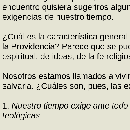
encuentro quisiera sugeriros alg
exigencias de nuestro tiempo.
¿Cuál es la característica general
la Providencia? Parece que se pu
espiritual: de ideas, de la fe relig
Nosotros estamos llamados a vivir
salvarla. ¿Cuáles son, pues, las 
1.
Nuestro tiempo exige ante todo 
teológicas.