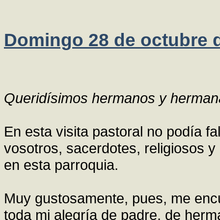
Domingo 28 de octubre 
Queridísimos hermanos y hermana
En esta visita pastoral no podía fa
vosotros, sacerdotes, religiosos y
en esta parroquia.
Muy gustosamente, pues, me encu
toda mi alegría de padre, de herm