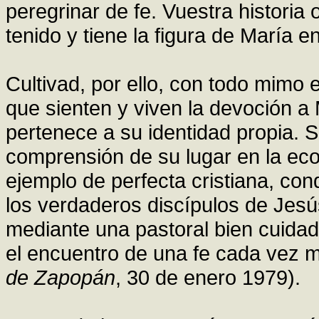
peregrinar de fe. Vuestra historia
tenido y tiene la figura de María e
Cultivad, por ello, con todo mimo e
que sienten y viven la devoción 
pertenece a su identidad propia. S
comprensión de su lugar en la eco
ejemplo de perfecta cristiana, con
los verdaderos discípulos de Jesú
mediante una pastoral bien cuidad
el encuentro de una fe cada vez m
de Zapopán
, 30 de enero 1979).