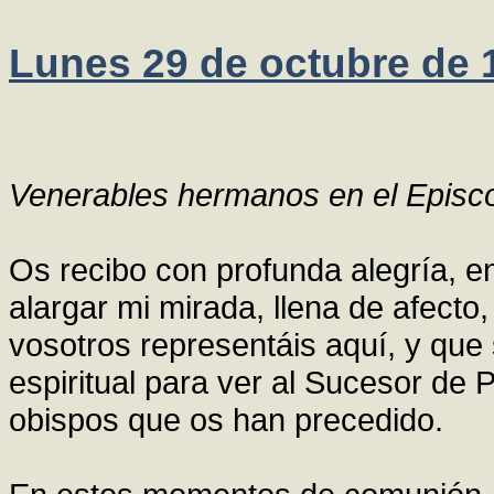
Lunes 29 de octubre de 
Venerables hermanos en el Episc
Os recibo con profunda alegría, e
alargar mi mirada, llena de afecto
vosotros representáis aquí, y que
espiritual para ver al Sucesor de
obispos que os han precedido.