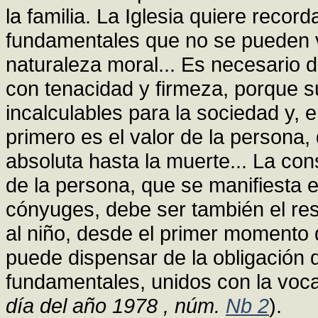
la familia. La Iglesia quiere record
fundamentales que no se pueden vi
naturaleza moral... Es necesario 
con tenacidad y firmeza, porque s
incalculables para la sociedad y, e
primero es el valor de la persona,
absoluta hasta la muerte... La con
de la persona, que se manifiesta e
cónyuges, debe ser también el resp
al niño, desde el primer momento 
puede dispensar de la obligación 
fundamentales, unidos con la vocac
día del año 1978 , núm.
Nb 2
).