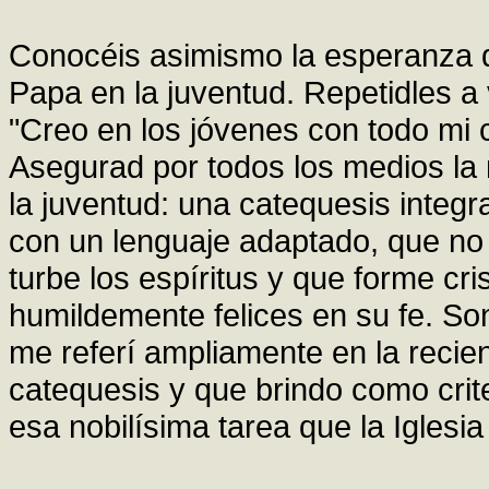
Conocéis asimismo la esperanza qu
Papa en la juventud. Repetidles a 
"Creo en los jóvenes con todo mi 
Asegurad por todos los medios la
la juventud: una catequesis integral
con un lenguaje adaptado, que no 
turbe los espíritus y que forme cri
humildemente felices en su fe. So
me referí ampliamente en la recien
catequesis y que brindo como cri
esa nobilísima tarea que la Iglesi