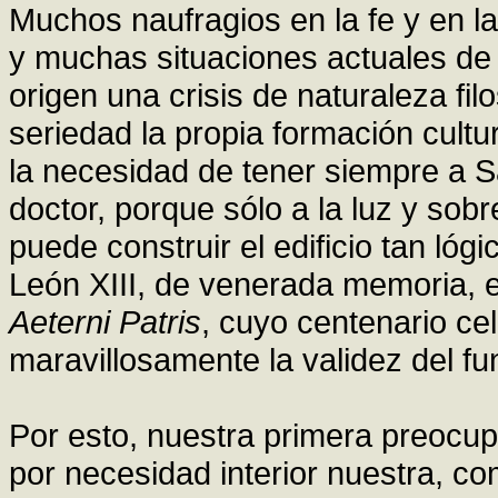
Muchos naufragios en la fe y en l
y muchas situaciones actuales de 
origen una crisis de naturaleza fi
seriedad la propia formación cultura
la necesidad de tener siempre a
doctor, porque sólo a la luz y sobr
puede construir el edificio tan lógi
León XIII, de venerada memoria, e
Aeterni Patris
, cuyo centenario ce
maravillosamente la validez del fu
Por esto, nuestra primera preocup
por necesidad interior nuestra, c