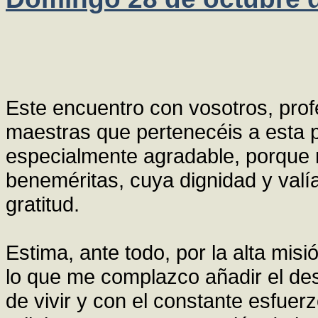
Este encuentro con vosotros, prof
maestras que pertenecéis a esta p
especialmente agradable, porque
beneméritas, cuya dignidad y valí
gratitud.
Estima, ante todo, por la alta mis
lo que me complazco añadir el de
de vivir y con el constante esfuer