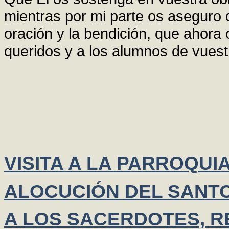
mientras por mi parte os aseguro q
oración y la bendición, que ahora
queridos y a los alumnos de vuest
VISITA A LA PARROQUI
ALOCUCIÓN DEL SANTO
A LOS SACERDOTES, R