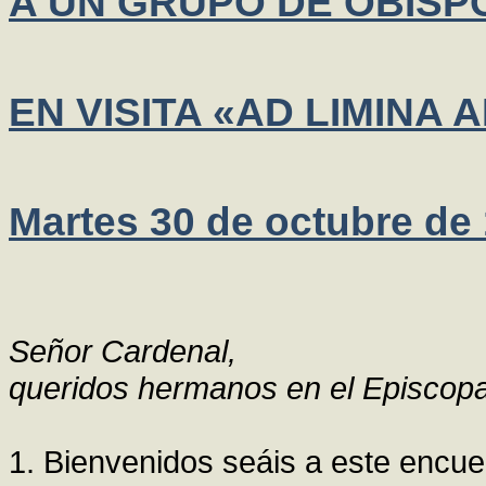
A UN GRUPO DE OBISP
EN VISITA «AD LIMINA
Martes 30 de octubre de
Señor Cardenal,
queridos hermanos en el Episcop
1. Bienvenidos seáis a este encuen