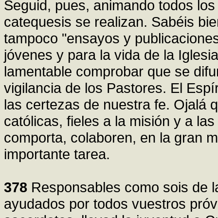
Seguid, pues, animando todos los
catequesis se realizan. Sabéis bie
tampoco "ensayos y publicaciones 
jóvenes y para la vida de la Igles
lamentable comprobar que se difu
vigilancia de los Pastores. El Es
las certezas de nuestra fe. Ojalá q
católicas, fieles a la misión y a l
comporta, colaboren, en la gran m
importante tarea.
378
Responsables como sois de la
ayudados por todos vuestros próvi