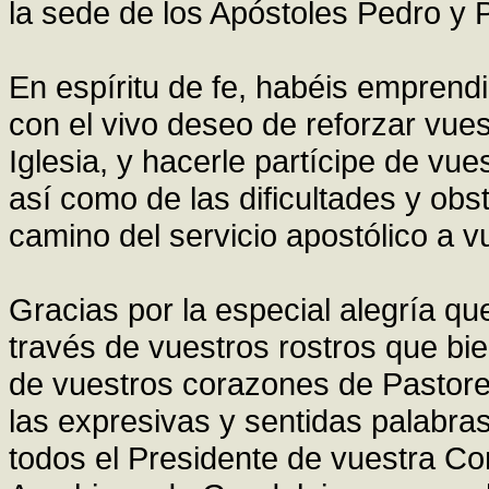
la sede de los Apóstoles Pedro y 
En espíritu de fe, habéis emprend
con el vivo deseo de reforzar vue
Iglesia, y hacerle partícipe de vu
así como de las dificultades y obs
camino del servicio apostólico a 
Gracias por la especial alegría que
través de vuestros rostros que bi
de vuestros corazones de Pastore
las expresivas y sentidas palabr
todos el Presidente de vuestra Co