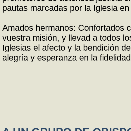
pautas marcadas por la Iglesia en
Amados hermanos: Confortados con
vuestra misión, y llevad a todos 
Iglesias el afecto y la bendición d
alegría y esperanza en la fidelidad