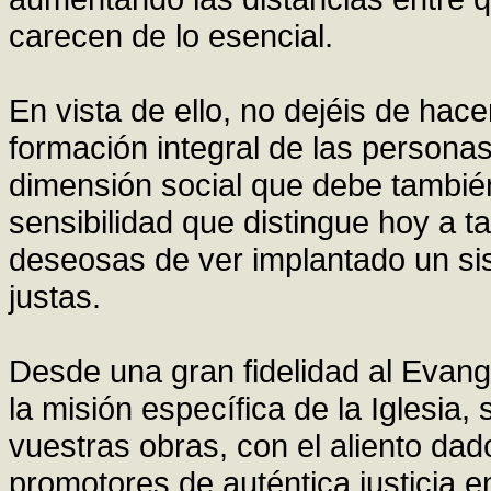
carecen de lo esencial.
En vista de ello, no dejéis de hace
formación integral de las personas
dimensión social que debe también
sensibilidad que distingue hoy a t
deseosas de ver implantado un si
justas.
Desde una gran fidelidad al Evang
la misión específica de la Iglesi
vuestras obras, con el aliento da
promotores de auténtica justicia 