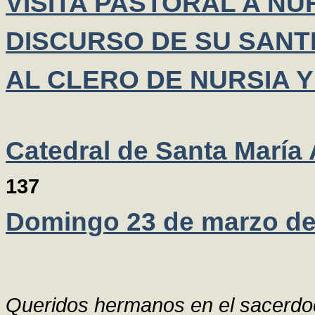
VISITA PASTORAL A NU
DISCURSO DE SU SANTI
AL CLERO DE NURSIA 
Catedral de Santa María 
137
Domingo 23 de marzo de
Queridos hermanos en el sacerdo