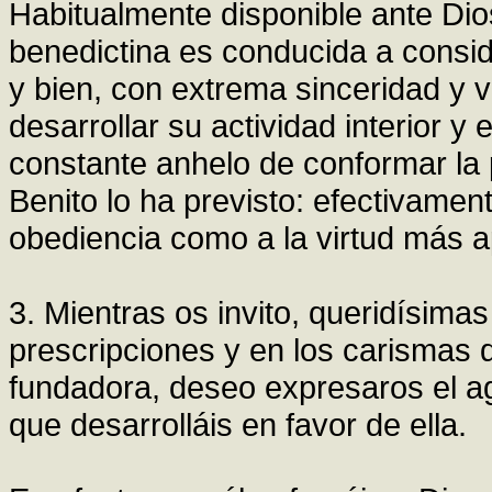
Habitualmente disponible ante Dios 
benedictina es conducida a consid
y bien, con extrema sinceridad y v
desarrollar su actividad interior y 
constante anhelo de conformar la 
Benito lo ha previsto: efectivament
obediencia como a la virtud más ap
3. Mientras os invito, queridísima
prescripciones y en los carismas 
fundadora, deseo expresaros el ag
que desarrolláis en favor de ella.