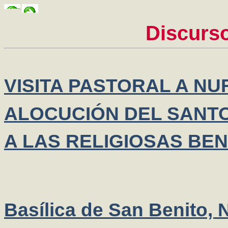
Discurs
VISITA PASTORAL A NU
ALOCUCIÓN DEL SANTO
A LAS RELIGIOSAS BEN
Basílica de San Benito, 