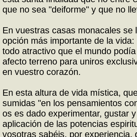
que no sea "deiforme" y que no lle
En vuestras casas monacales se la 
opción más importante de la vida
todo atractivo que el mundo podía
afecto terreno para uniros exclus
en vuestro corazón.
En esta altura de vida mística, qu
sumidas "en los pensamientos con
os es dado experimentar, gustar y 
aplicación de las potencias espirit
vosotras sabéis, por experiencia,