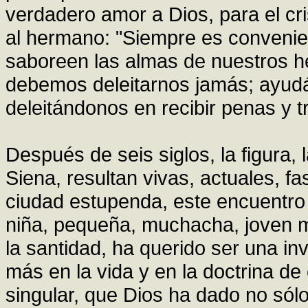
verdadero amor a Dios, para el cri
al hermano: "Siempre es conveni
saboreen las almas de nuestros h
debemos deleitarnos jamás; ayudá
deleitándonos en recibir penas y 
Después de seis siglos, la figura,
Siena, resultan vivas, actuales, f
ciudad estupenda, este encuentro c
niña, pequeña, muchacha, joven m
la santidad, ha querido ser una in
más en la vida y en la doctrina de
singular, que Dios ha dado no sólo