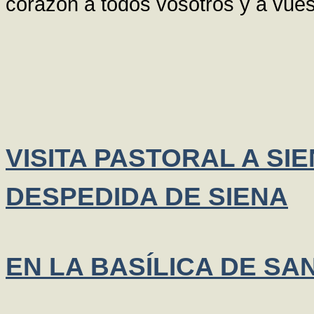
corazón a todos vosotros y a vue
VISITA PASTORAL A SI
DESPEDIDA DE SIENA
EN LA BASÍLICA DE S