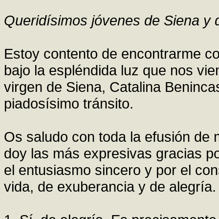
Queridísimos jóvenes de Siena y 
Estoy contento de encontrarme co
bajo la espléndida luz que nos vie
virgen de Siena, Catalina Beninca
piadosísimo tránsito.
Os saludo con toda la efusión de 
doy las más expresivas gracias por
el entusiasmo sincero y por el con
vida, de exuberancia y de alegría.