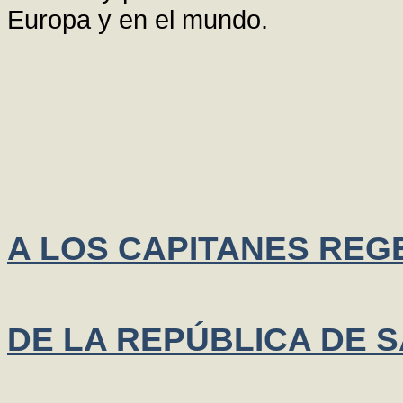
Europa y en el mundo.
A LOS CAPITANES REG
DE LA REPÚBLICA DE 