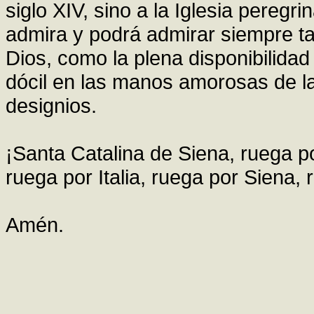
siglo XIV, sino a la Iglesia pereg
admira y podrá admirar siempre tan
Dios, como la plena disponibilidad
dócil en las manos amorosas de la
designios.
¡Santa Catalina de Siena, ruega po
ruega por Italia, ruega por Siena,
Amén.