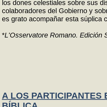
los dones celestiales sobre sus di
colaboradores del Gobierno y sobr
es grato acompañar esta súplica c
*
L'Osservatore Romano. Edición 
A LOS PARTICIPANTES 
BÍBLICA