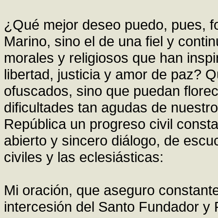
¿Qué mejor deseo puedo, pues, f
Marino, sino el de una fiel y cont
morales y religiosos que han inspi
libertad, justicia y amor de paz? 
ofuscados, sino que puedan florec
dificultades tan agudas de nuestro
República un progreso civil const
abierto y sincero diálogo, de escu
civiles y las eclesiásticas:
Mi oración, que aseguro constante 
intercesión del Santo Fundador y P