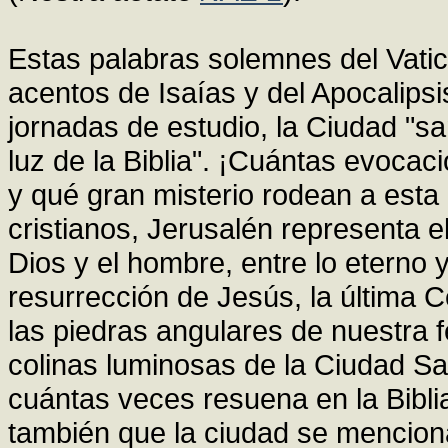
Estas palabras solemnes del Vatic
acentos de Isaías y del Apocalips
jornadas de estudio, la Ciudad "sa
luz de la Biblia". ¡Cuántas evoca
y qué gran misterio rodean a esta
cristianos, Jerusalén representa e
Dios y el hombre, entre lo eterno y 
resurrección de Jesús, la última Ce
las piedras angulares de nuestra 
colinas luminosas de la Ciudad Sa
cuántas veces resuena en la Bibl
también que la ciudad se menciona