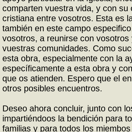
comparten vuestra vida, y con su
cristiana entre vosotros. Esta es la
también en este campo especifico
vosotros, a reunirse con vosotros y
vuestras comunidades. Como suce
esta obra, especialmente con la 
específicamente a esta obra y con
que os atienden. Espero que el e
otros posibles encuentros.
Deseo ahora concluir, junto con l
impartiéndoos la bendición para t
familias y para todos los miembos