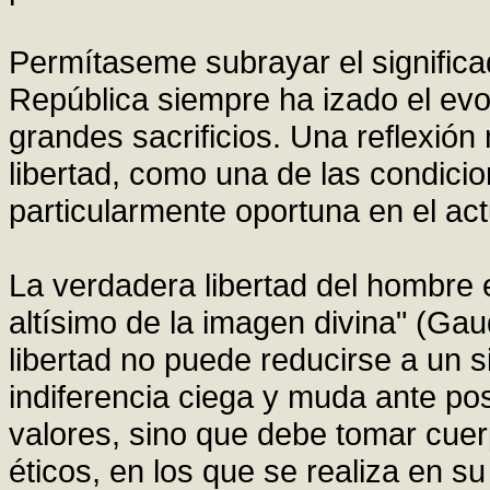
Permítaseme subrayar el significado
República siempre ha izado el evo
grandes sacrificios. Una reflexión
libertad, como una de las condici
particularmente oportuna en el act
La verdadera libertad del hombre 
altísimo de la imagen divina" (Ga
libertad no puede reducirse a un 
indiferencia ciega y muda ante po
valores, sino que debe tomar cuer
éticos, en los que se realiza en su