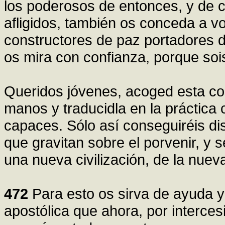
los poderosos de entonces, y de c
afligidos, también os conceda a v
constructores de paz portadores d
os mira con confianza, porque sois
Queridos jóvenes, acoged esta c
manos y traducidla en la práctica
capaces. Sólo así conseguiréis dis
que gravitan sobre el porvenir, y s
una nueva civilización, de la nuev
472
Para esto os sirva de ayuda y
apostólica que ahora, por interces