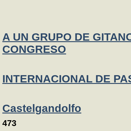
A UN GRUPO DE GITANO
CONGRESO
INTERNACIONAL DE P
Castelgandolfo
473