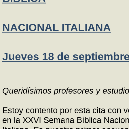
NACIONAL ITALIANA
Jueves 18 de septiembre
Queridísimos profesores y estudio
Estoy contento por esta cita con 
en la XXVI Semana Bíblica Naciona