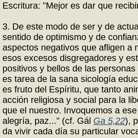
Escritura: "Mejor es dar que recibi
3. De este modo de ser y de actua
sentido de optimismo y de confia
aspectos negativos que afligen a 
esos excesos disgregadores y esté
positivos y bellos de las personas
es tarea de la sana sicología educ
es fruto del Espíritu, que tanto an
acción religiosa y social para la 
que el nuestro. Invoquemos a ese 
alegría, paz..." (cf. Gál
Ga 5,22
), 
da vivir cada día su particular vo