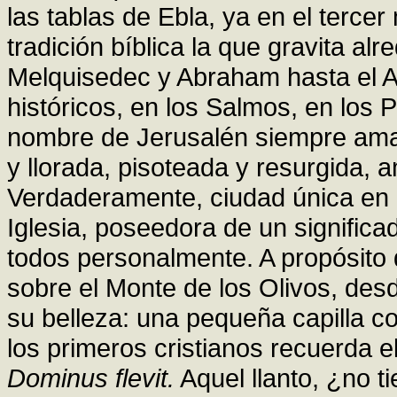
las tablas de Ebla, ya en el tercer
tradición bíblica la que gravita al
Melquisedec y Abraham hasta el Ap
históricos, en los Salmos, en los 
nombre de Jerusalén siempre ama
y llorada, pisoteada y resurgida, 
Verdaderamente, ciudad única en 
Iglesia, poseedora de un significa
todos personalmente. A propósito 
sobre el Monte de los Olivos, des
su belleza: una pequeña capilla co
los primeros cristianos recuerda e
Dominus flevit.
Aquel llanto, ¿no t