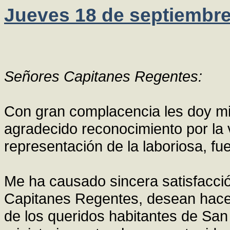
Jueves 18 de septiembre
Señores Capitanes Regentes:
Con gran complacencia les doy mi 
agradecido reconocimiento por la 
representación de la laboriosa, fu
Me ha causado sincera satisfacci
Capitanes Regentes, desean hacers
de los queridos habitantes de San 