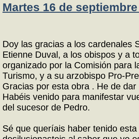
Martes 16 de septiembre
Doy las gracias a los cardenales 
Etienne Duval, a los obispos y a 
organizado por la Comisión para la
Turismo, y a su arzobispo Pro-Pre
Gracias por esta obra . He de dar l
Habéis venido para manifestar vues
del sucesor de Pedro.
Sé que queríais haber tenido esta
desilusionasteis al saber que yo e