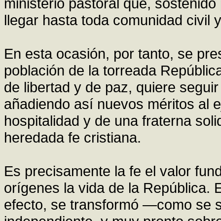
ministerio pastoral que, sostenido
llegar hasta toda comunidad civil 
En esta ocasión, por tanto, se pre
población de la torreada Repúblic
de libertad y de paz, quiere segui
añadiendo así nuevos méritos al e
hospitalidad y de una fraterna soli
heredada fe cristiana.
Es precisamente la fe el valor f
orígenes la vida de la República. E
efecto, se transformó —como se