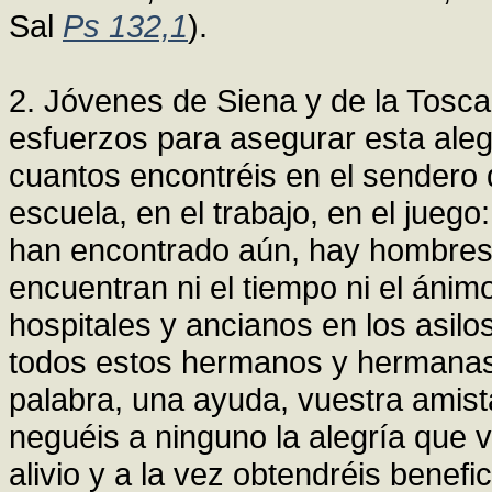
Sal
Ps 132,1
).
2. Jóvenes de Siena y de la Tosca
esfuerzos para asegurar esta ale
cuantos encontréis en el sendero d
escuela, en el trabajo, en el jueg
han encontrado aún, hay hombres
encuentran ni el tiempo ni el áni
hospitales y ancianos en los asilo
todos estos hermanos y hermanas
palabra, una ayuda, vuestra amist
neguéis a ninguno la alegría que v
alivio y a la vez obtendréis benef