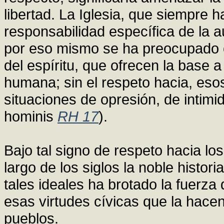
libertad. La Iglesia, que siempre 
responsabilidad específica de la a
por eso mismo se ha preocupado c
del espíritu, que ofrecen la base 
humana; sin el respeto hacia, eso
situaciones de opresión, de intimi
hominis
RH 17
).
Bajo tal signo de respeto hacia lo
largo de los siglos la noble histor
tales ideales ha brotado la fuerza
esas virtudes cívicas que la hace
pueblos.