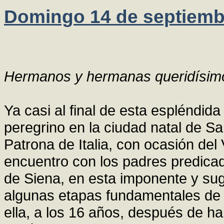
Domingo 14 de septiemb
Hermanos y hermanas queridísim
Ya casi al final de esta espléndida
peregrino en la ciudad natal de Sa
Patrona de Italia, con ocasión del
encuentro con los padres predicado
de Siena, en esta imponente y sug
algunas etapas fundamentales de l
ella, a los 16 años, después de ha