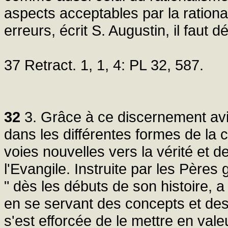
aspects acceptables par la rationa
erreurs, écrit S. Augustin, il faut 
37 Retract. 1, 1, 4: PL 32, 587.
32
3. Grâce à ce discernement avi
dans les différentes formes de la 
voies nouvelles vers la vérité et d
l'Evangile. Instruite par les Pères g
" dès les débuts de son histoire, 
en se servant des concepts et des
s'est efforcée de le mettre en val