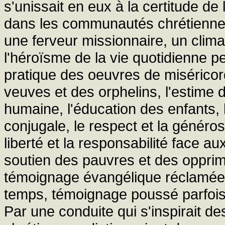
s'unissait en eux à la certitude de
dans les communautés chrétiennes d
une ferveur missionnaire, un clima
l'héroïsme de la vie quotidienne p
pratique des oeuvres de miséricor
veuves et des orphelins, l'estime
humaine, l'éducation des enfants, le
conjugale, le respect et la généros
liberté et la responsabilité face au
soutien des pauvres et des opprim
témoignage évangélique réclamées 
temps, témoignage poussé parfois 
Par une conduite qui s'inspirait 