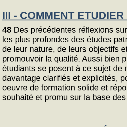
III - COMMENT ETUDIER
48
Des précédentes réflexions sur l
les plus profondes des études pat
de leur nature, de leurs objectifs 
promouvoir la qualité. Aussi bien
étudiants se posent à ce sujet de 
davantage clarifiés et explicités,
oeuvre de formation solide et ré
souhaité et promu sur la base des 