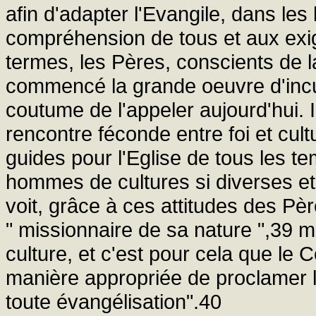
afin d'adapter l'Evangile, dans les 
compréhension de tous et aux exi
termes, les Pères, conscients de la
commencé la grande oeuvre d'incu
coutume de l'appeler aujourd'hui. 
rencontre féconde entre foi et cultu
guides pour l'Eglise de tous les t
hommes de cultures si diverses et
voit, grâce à ces attitudes des Pèr
" missionnaire de sa nature ",39 
culture, et c'est pour cela que le C
manière appropriée de proclamer la
toute évangélisation".40