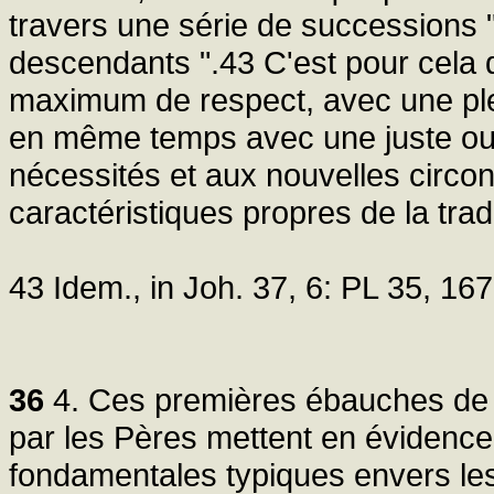
travers une série de successions "
descendants ".43 C'est pour cela qu
maximum de respect, avec une plei
en même temps avec une juste ouv
nécessités et aux nouvelles circon
caractéristiques propres de la tradi
43 Idem., in Joh. 37, 6: PL 35, 167
36
4. Ces premières ébauches de t
par les Pères mettent en évidence
fondamentales typiques envers les