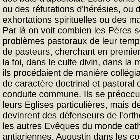
ou des réfutations d'hérésies, ou
exhortations spirituelles ou des ma
Par là on voit combien les Pères s
problèmes pastoraux de leur temps
de pasteurs, cherchant en premier
la foi, dans le culte divin, dans la 
ils procédaient de manière collégi
de caractère doctrinal et pastoral
conduite commune. Ils se préoccup
leurs Eglises particulières, mais d
devinrent des défenseurs de l'orth
les autres Evêques du monde catho
antiariennes, Augustin dans les co