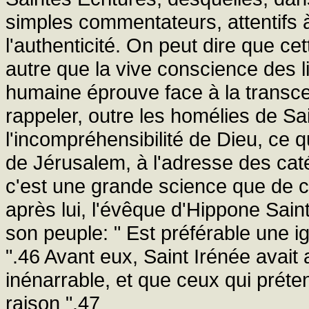
simples commentateurs, attentifs à 
l'authenticité. On peut dire que cet
autre que la vive conscience des li
humaine éprouve face à la transcen
rappeler, outre les homélies de S
l'incompréhensibilité de Dieu, ce q
de Jérusalem, à l'adresse des cat
c'est une grande science que de 
après lui, l'évêque d'Hippone Sain
son peuple: " Est préférable une i
".46 Avant eux, Saint Irénée avait
inénarrable, et que ceux qui préten
raison ".47