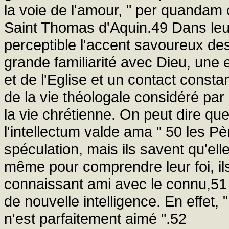
la voie de l'amour, " per quandam 
Saint Thomas d'Aquin.49 Dans leu
perceptible l'accent savoureux des
grande familiarité avec Dieu, une
et de l'Eglise et un contact const
de la vie théologale considéré pa
la vie chrétienne. On peut dire qu
l'intellectum valde ama " 50 les Pèr
spéculation, mais ils savent qu'elle 
même pour comprendre leur foi, ils
connaissant ami avec le connu,51
de nouvelle intelligence. En effet, 
n'est parfaitement aimé ".52