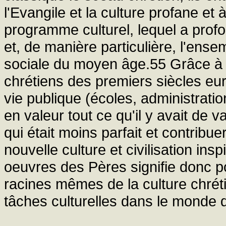
l'Evangile et la culture profane et 
programme culturel, lequel a profo
et, de manière particulière, l'ensemb
sociale du moyen âge.55 Grâce à
chrétiens des premiers siècles eu
vie publique (écoles, administration
en valeur tout ce qu'il y avait de 
qui était moins parfait et contribue
nouvelle culture et civilisation in
oeuvres des Pères signifie donc po
racines mêmes de la culture chré
tâches culturelles dans le monde d