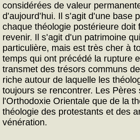
considérées de valeur permanente 
d'aujourd'hui. Il s'agit d'une base 
chaque théologie postérieure doit f
revenir. Il s'agit d'un patrimoine q
particulière, mais est très cher à t
temps qui ont précédé la rupture ent
transmet des trésors communs de sp
riche autour de laquelle les théol
toujours se rencontrer. Les Pères 
l'Orthodoxie Orientale que de la th
théologie des protestants et des 
vénération.