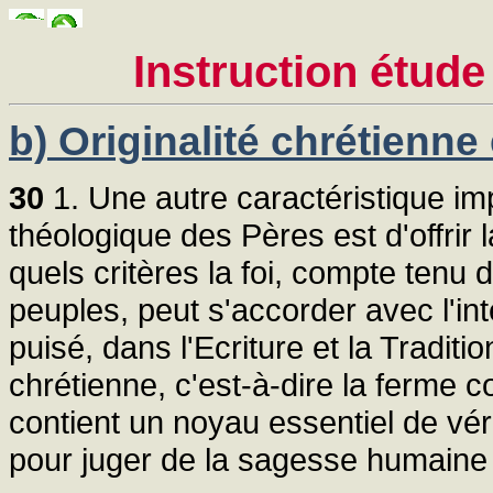
Instruction étude
b) Originalité chrétienne 
30
1. Une autre caractéristique im
théologique des Pères est d'offrir
quels critères la foi, compte tenu 
peuples, peut s'accorder avec l'int
puisé, dans l'Ecriture et la Traditio
chrétienne, c'est-à-dire la ferme 
contient un noyau essentiel de vér
pour juger de la sagesse humaine et