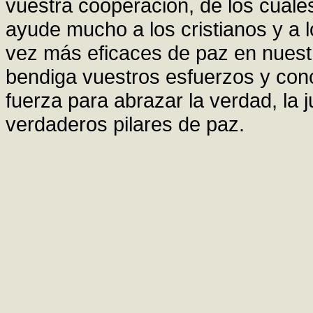
vuestra cooperación, de los cuale
ayude mucho a los cristianos y a
vez más eficaces de paz en nues
bendiga vuestros esfuerzos y conc
fuerza para abrazar la verdad, la j
verdaderos pilares de paz.