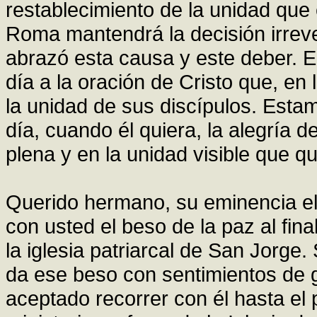
restablecimiento de la unidad que é
Roma mantendrá la decisión irrever
abrazó esta causa y este deber. E
día a la oración de Cristo que, en
la unidad de sus discípulos. Esta
día, cuando él quiera, la alegría 
plena y en la unidad visible que qu
Querido hermano, su eminencia el
con usted el beso de la paz al fina
la iglesia patriarcal de San Jorg
da ese beso con sentimientos de g
aceptado recorrer con él hasta el