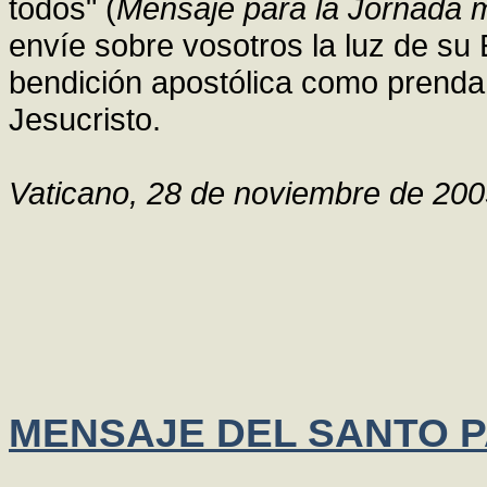
todos" (
Mensaje para la Jornada m
envíe sobre vosotros la luz de su 
bendición apostólica como prenda
Jesucristo.
Vaticano, 28 de noviembre de 20
MENSAJE DEL SANTO P