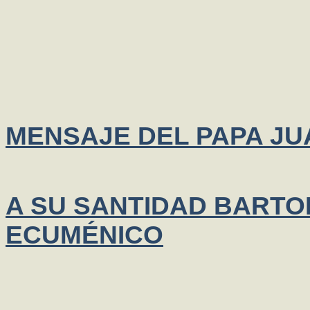
MENSAJE DEL PAPA JUA
A SU SANTIDAD BARTO
ECUMÉNICO