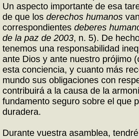
Un aspecto importante de esa tare
de que los
derechos humanos
van
correspondientes
deberes human
de la paz de 2003
, n. 5). De hech
tenemos una responsabilidad ineq
ante Dios y ante nuestro prójimo 
esta conciencia, y cuanto más rec
mundo sus obligaciones con respe
contribuirá a la causa de la armon
fundamento seguro sobre el que p
duradera.
Durante vuestra asamblea, tendréi