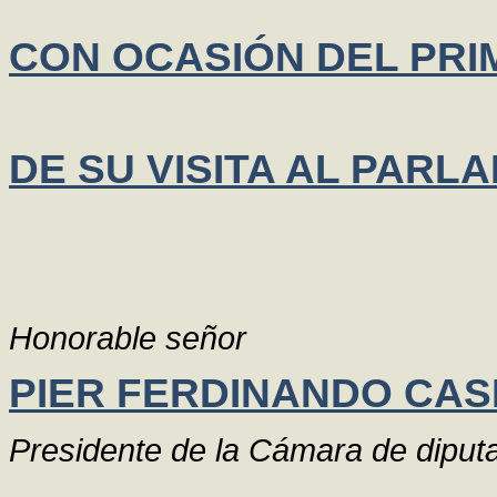
CON OCASIÓN DEL PRI
DE SU VISITA AL PARL
Honorable señor
PIER FERDINANDO CASI
Presidente de la Cámara de diput