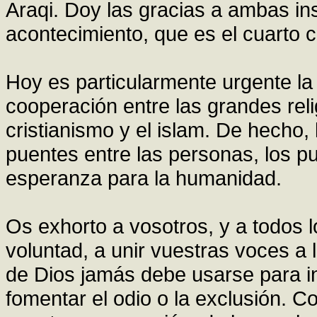
Araqi. Doy las gracias a ambas in
acontecimiento, que es el cuarto c
Hoy es particularmente urgente la
cooperación entre las grandes reli
cristianismo y el islam. De hecho, 
puentes entre las personas, los pu
esperanza para la humanidad.
Os exhorto a vosotros, y a todos
voluntad, a unir vuestras voces a 
de Dios jamás debe usarse para inc
fomentar el odio o la exclusión. C