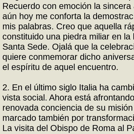
Recuerdo con emoción la sincera 
aún hoy me conforta la demostrac
mis palabras. Creo que aquella rá
constituido una piedra miliar en la h
Santa Sede. Ojalá que la celebra
quiere conmemorar dicho aniversa
el espíritu de aquel encuentro.
2. En el último siglo Italia ha ca
vista social. Ahora está afrontand
renovada conciencia de su misión 
marcado también por transformacio
La visita del Obispo de Roma al 