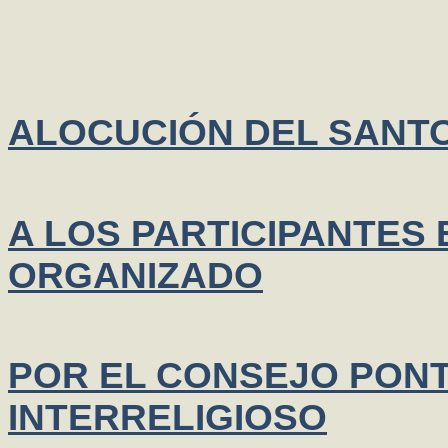
ALOCUCIÓN DEL SANTO
A LOS PARTICIPANTES
ORGANIZADO
POR EL CONSEJO PONT
INTERRELIGIOSO