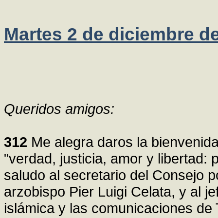
Martes 2 de diciembre d
Queridos amigos:
312
Me alegra daros la bienvenida 
"verdad, justicia, amor y libertad:
saludo al secretario del Consejo pon
arzobispo Pier Luigi Celata, y al j
islámica y las comunicaciones 