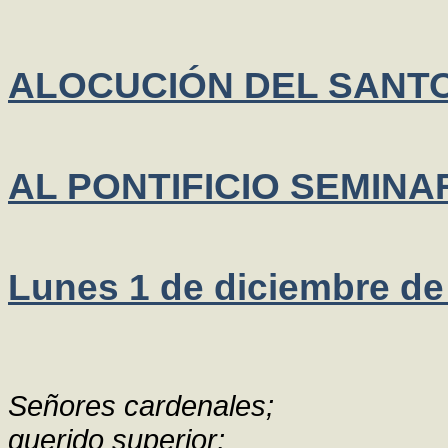
ALOCUCIÓN DEL SANTO
AL PONTIFICIO SEMIN
Lunes 1 de diciembre de
Señores cardenales;
querido superior;