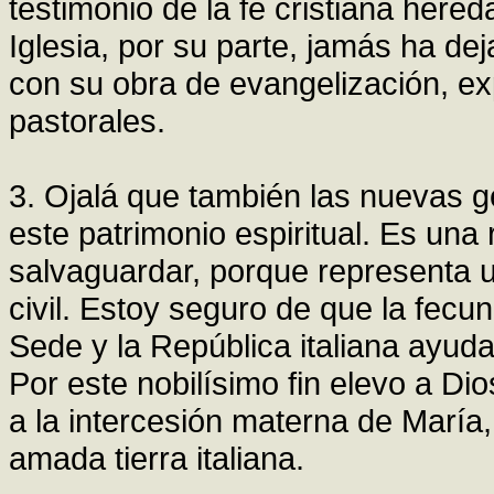
testimonio de la fe cristiana hered
Iglesia, por su parte, jamás ha de
con su obra de evangelización, ex
pastorales.
3. Ojalá que también las nuevas 
este patrimonio espiritual. Es un
salvaguardar, porque representa 
civil. Estoy seguro de que la fecu
Sede y la República italiana ayuda
Por este nobilísimo fin elevo a D
a la intercesión materna de María
amada tierra italiana.