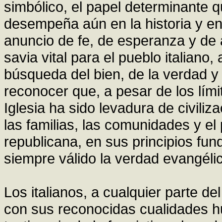
simbólico, el papel determinante 
desempeña aún en la historia y en 
anuncio de fe, de esperanza y de a
savia vital para el pueblo italia
búsqueda del bien, de la verdad y
reconocer que, a pesar de los lími
Iglesia ha sido levadura de civili
las familias, las comunidades y el
republicana, en sus principios fu
siempre válido la verdad evangéli
Los italianos, a cualquier parte d
con sus reconocidas cualidades h