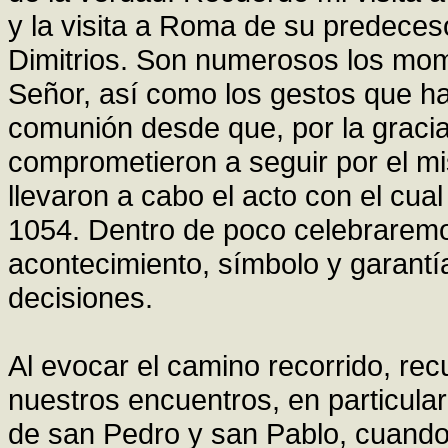
y la visita a Roma de su predeceso
Dimitrios. Son numerosos los mom
Señor, así como los gestos que ha
comunión desde que, por la graci
comprometieron a seguir por el mi
llevaron a cabo el acto con el cu
1054. Dentro de poco celebraremos
acontecimiento, símbolo y garant
decisiones.
Al evocar el camino recorrido, re
nuestros encuentros, en particular
de san Pedro y san Pablo, cuando 