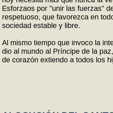
Esforzaos por "unir las fuerzas" d
respetuoso, que favorezca en todos
sociedad estable y libre.
Al mismo tiempo que invoco la int
dio al mundo al Príncipe de la paz
de corazón extiendo a todos los hi