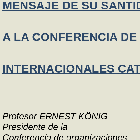
MENSAJE DE SU SANTID
A LA CONFERENCIA DE
INTERNACIONALES CA
Profesor ERNEST KÖNIG
Presidente de la
Conferencia de organizaciones