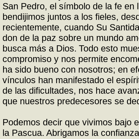
San Pedro, el símbolo de la fe en 
bendijimos juntos a los fieles, des
recientemente, cuando Su Santidad
don de la paz sobre un mundo am
busca más a Dios. Todo esto mues
compromiso y nos permite encome
ha sido bueno con nosotros; en ef
vínculos han manifestado el espíri
de las dificultades, nos hace avanz
que nuestros predecesores se dedi
Podemos decir que vivimos bajo el
la Pascua. Abrigamos la confianza