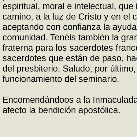
espiritual, moral e intelectual, que
camino, a la luz de Cristo y en el 
aceptando con confianza la ayuda
comunidad. Tenéis también la gran
fraterna para los sacerdotes fran
sacerdotes que están de paso, ha
del presbiterio. Saludo, por último
funcionamiento del seminario.
Encomendándoos a la Inmaculad
afecto la bendición apostólica.