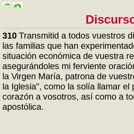
Discurs
310
Transmitid a todos vuestros d
las familias que han experimentado
situación económica de vuestra re
asegurándoles mi ferviente oraci
la Virgen María, patrona de vuestr
la Iglesia", como la solía llamar 
corazón a vosotros, así como a to
apostólica.