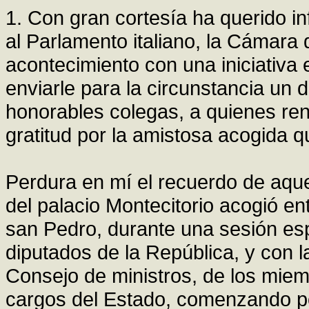
1. Con gran cortesía ha querido i
al Parlamento italiano, la Cámara
acontecimiento con una iniciativa 
enviarle para la circunstancia un 
honorables colegas, a quienes re
gratitud por la amistosa acogida 
Perdura en mí el recuerdo de aquel
del palacio Montecitorio acogió e
san Pedro, durante una sesión esp
diputados de la República, y con la
Consejo de ministros, de los miem
cargos del Estado, comenzando por