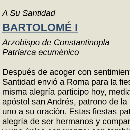
A Su Santidad
BARTOLOMÉ I
Arzobispo de Constantinopla
Patriarca ecuménico
Después de acoger con sentimient
Santidad envió a Roma para la fie
misma alegría participo hoy, media
apóstol san Andrés, patrono de la
uno a su oración. Estas fiestas pa
alegría de ser hermanos y compar