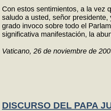
Con estos sentimientos, a la vez 
saludo a usted, señor presidente,
grado invoco sobre todo el Parlam
significativa manifestación, la abu
Vaticano, 26 de noviembre de 20
DISCURSO DEL PAPA JU