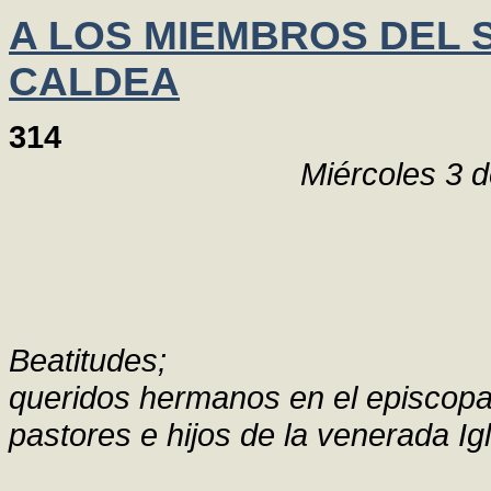
A LOS MIEMBROS DEL S
CALDEA
314
Miércoles 3 
Beatitudes;
queridos hermanos en el episcop
pastores e hijos de la venerada Ig