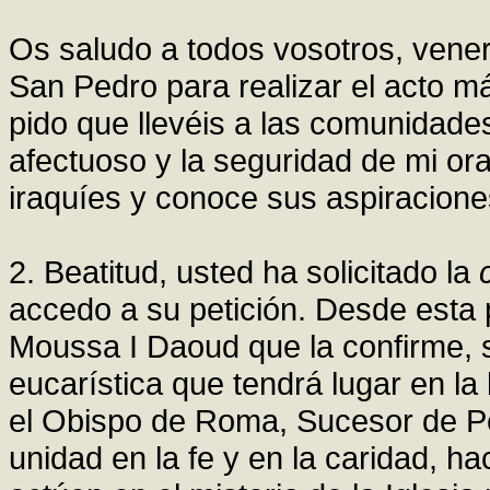
Os saludo a todos vosotros, vene
San Pedro para realizar el acto má
pido que llevéis a las comunidade
afectuoso y la seguridad de mi ora
iraquíes y conoce sus aspiraciones 
2. Beatitud, usted ha solicitado la
accedo a su petición. Desde esta 
Moussa I Daoud que la confirme, s
eucarística que tendrá lugar en l
el Obispo de Roma, Sucesor de Ped
unidad en la fe y en la caridad, ha