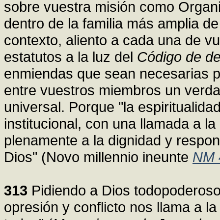
sobre vuestra misión como Organiz
dentro de la familia más amplia de
contexto, aliento a cada una de vu
estatutos a la luz del
Código de d
enmiendas que sean necesarias p
entre vuestros miembros un verdade
universal. Porque "la espiritualid
institucional, con una llamada a l
plenamente a la dignidad y respo
Dios" (Novo millennio ineunte
NM 
313
Pidiendo a Dios todopoderoso,
opresión y conflicto nos llama a la