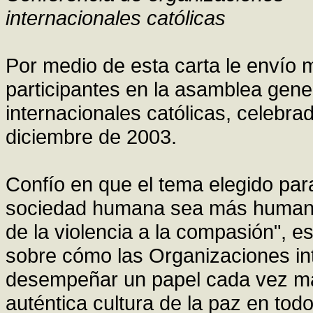
internacionales católicas
Por medio de esta carta le envío m
participantes en la asamblea gene
internacionales católicas, celebr
diciembre de 2003.
Confío en que el tema elegido par
sociedad humana sea más humana,
de la violencia a la compasión", 
sobre cómo las Organizaciones in
desempeñar un papel cada vez más
auténtica cultura de la paz en tod