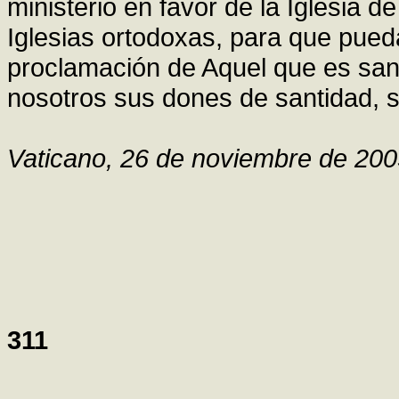
ministerio en favor de la Iglesia d
Iglesias ortodoxas, para que pued
proclamación de Aquel que es sa
nosotros sus dones de santidad, s
Vaticano, 26 de noviembre de 20
311