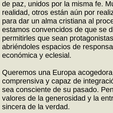
de paz, unidos por la misma fe. 
realidad, otros están aún por real
para dar un alma cristiana al proc
estamos convencidos de que se de
permitirles que sean protagonistas
abriéndoles espacios de responsabil
económica y eclesial.
Queremos una Europa acogedora, 
comprensiva y capaz de integración
sea consciente de su pasado. Pe
valores de la generosidad y la entr
sincera de la verdad.