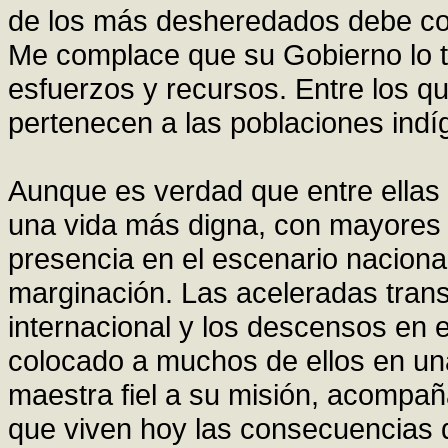
de los más desheredados debe con
Me complace que su Gobierno lo t
esfuerzos y recursos. Entre los q
pertenecen a las poblaciones indí
Aunque es verdad que entre ellas
una vida más digna, con mayores
presencia en el escenario nacional
marginación. Las aceleradas tran
internacional y los descensos en e
colocado a muchos de ellos en una 
maestra fiel a su misión, acompañ
que viven hoy las consecuencias de