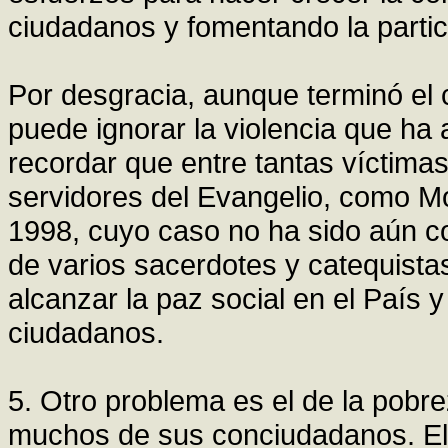
ciudadanos y fomentando la partic
Por desgracia, aunque terminó el 
puede ignorar la violencia que h
recordar que entre tantas víctimas 
servidores del Evangelio, como M
1998, cuyo caso no ha sido aún c
de varios sacerdotes y catequista
alcanzar la paz social en el País y
ciudadanos.
5. Otro problema es el de la pobre
muchos de sus conciudadanos. El 