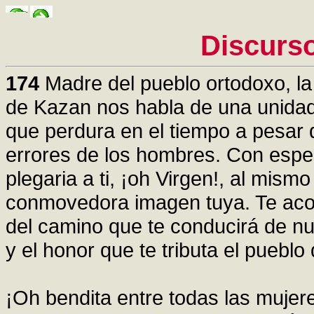
Discurs
174
Madre del pueblo ortodoxo, l
de Kazan nos habla de una unidad
que perdura en el tiempo a pesar d
errores de los hombres. Con espe
plegaria a ti, ¡oh Virgen!, al mi
conmovedora imagen tuya. Te aco
del camino que te conducirá de nu
y el honor que te tributa el puebl
¡Oh bendita entre todas las mujere