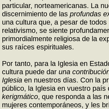
particular, norteamericanas. La n
discernimiento de las
profundas ex
una cultura que, a pesar de todos
relativismo, se siente profundame
primordialmente religiosa de la e
sus raíces espirituales.
Por tanto, para la Iglesia en Esta
cultura puede dar
una contribución
Iglesia
en nuestros días. Con la pr
público, la Iglesia en vuestro paí
kerigmático
, que responda a las n
mujeres contemporáneos, y les br