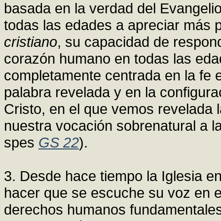
basada en la verdad del Evangelio
todas las edades a apreciar más 
cristiano
, su capacidad de respon
corazón humano en todas las edad
completamente centrada en la fe en
palabra revelada y en la configur
Cristo, en el que vemos revelada
nuestra vocación sobrenatural a la
spes
GS 22
).
3. Desde hace tiempo la Iglesia e
hacer que se escuche su voz en el
derechos humanos fundamentales, 