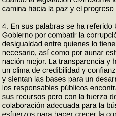
camina hacia la paz y el progreso 
4. En sus palabras se ha referido
Gobierno por combatir la corrupció
desigualdad entre quienes lo tien
necesario, así como por aunar es
nación mejor. La transparencia y 
un clima de credibilidad y confia
y sientan las bases para un desarr
los responsables públicos encontra
sus recursos pero con la fuerza de
colaboración adecuada para la bú
esfuerzos para hacer crecer la co