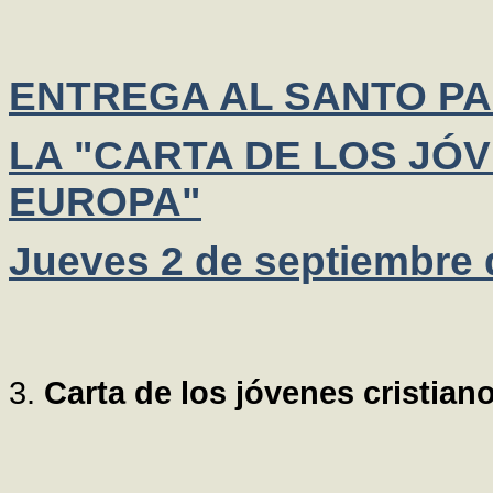
ENTREGA AL SANTO PA
LA "CARTA DE LOS JÓ
EUROPA"
Jueves 2 de septiembre 
3.
Carta de los jóvenes cristia