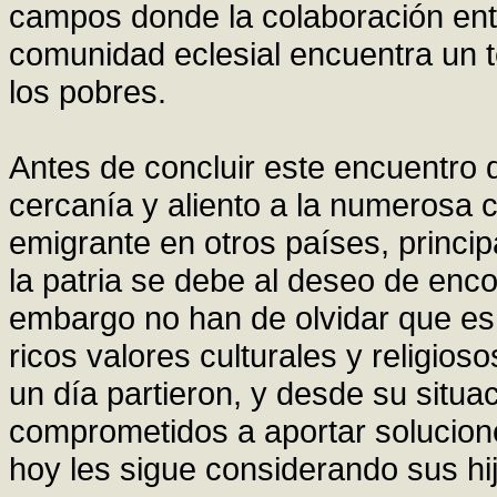
campos donde la colaboración entr
comunidad eclesial encuentra un t
los pobres.
Antes de concluir este encuentro q
cercanía y aliento a la numerosa
emigrante en otros países, princi
la patria se debe al deseo de enco
embargo no han de olvidar que es
ricos valores culturales y religio
un día partieron, y desde su situa
comprometidos a aportar solucione
hoy les sigue considerando sus hij