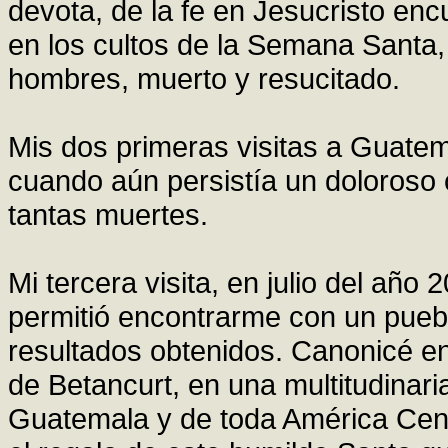
devota, de la fe en Jesucristo e
en los cultos de la Semana Santa
hombres, muerto y resucitado.
Mis dos primeras visitas a Guatem
cuando aún persistía un doloroso 
tantas muertes.
Mi tercera visita, en julio del año
permitió encontrarme con un pueb
resultados obtenidos. Canonicé 
de Betancurt, en una multitudinari
Guatemala y de toda América Centr