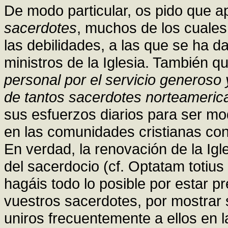
De modo particular, os pido que 
sacerdotes
, muchos de los cuale
las debilidades, a las que se ha 
ministros de la Iglesia. También q
personal por el servicio generoso 
de tantos sacerdotes norteameric
sus esfuerzos diarios para ser mo
en las comunidades cristianas con
En verdad, la renovación de la Igl
del sacerdocio (cf. Optatam totius
hagáis todo lo posible por estar
vuestros sacerdotes, por mostrar s
uniros frecuentemente a ellos en l