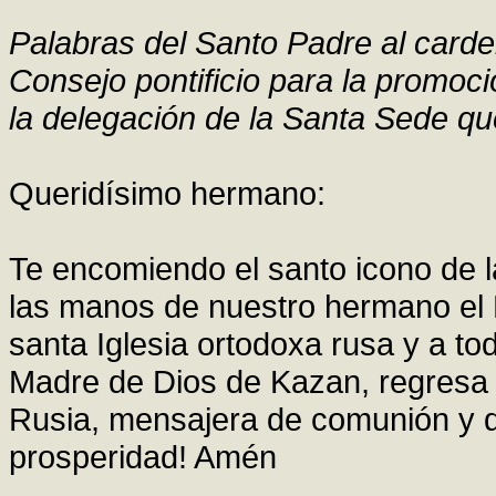
Palabras del Santo Padre al carde
Consejo pontificio para la promoció
la delegación de la Santa Sede que 
Queridísimo hermano:
Te encomiendo el santo icono de 
las manos de nuestro hermano el Pa
santa Iglesia ortodoxa rusa y a to
Madre de Dios de Kazan, regresa 
Rusia, mensajera de comunión y d
prosperidad! Amén