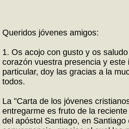
Queridos jóvenes amigos:
1. Os acojo con gusto y os salud
corazón vuestra presencia y este
particular, doy las gracias a la 
todos.
La "Carta de los jóvenes cristian
entregarme es fruto de la reciente
del apóstol Santiago, en Santiago 