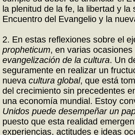
la plenitud de la fe, la libertad y l
Encuentro del Evangelio y la nuev
2. En estas reflexiones sobre el ej
propheticum
, en varias ocasiones
evangelización de la cultura
. Un d
seguramente en realizar un fructu
nueva
cultura global
, que está to
del crecimiento sin precedentes e
una economía mundial. Estoy co
Unidos puede desempeñar un papel
puesto que esta realidad emergen
experiencias, actitudes e ideas o