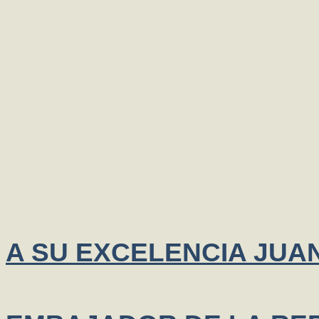
A SU EXCELENCIA JUA