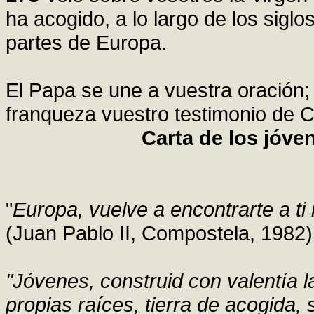
ha acogido, a lo largo de los sigl
partes de Europa.
El Papa se une a vuestra oración; 
franqueza vuestro testimonio de C
Carta de los jóve
"
Europa, vuelve a encontrarte a t
(Juan Pablo II, Compostela, 1982)
"Jóvenes, construid con valentía l
propias raíces, tierra de acogida, 