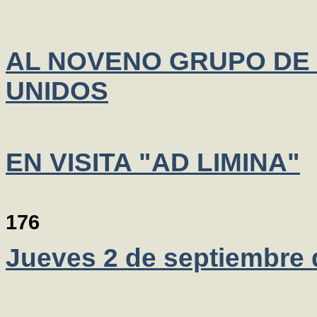
AL NOVENO GRUPO DE
UNIDOS
EN VISITA "AD LIMINA"
176
Jueves 2 de septiembre 