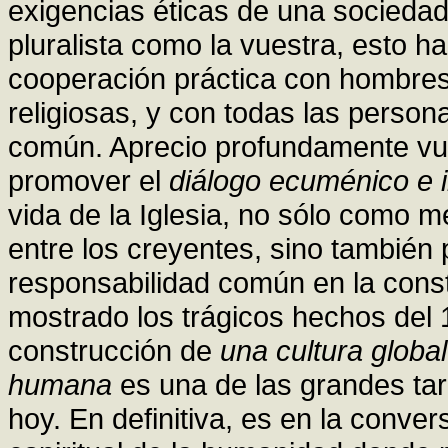
exigencias éticas de una sociedad
pluralista como la vuestra, esto 
cooperación práctica con hombres
religiosas, y con todas las person
común. Aprecio profundamente vue
promover el
diálogo ecuménico e i
vida de la Iglesia, no sólo como 
entre los creyentes, sino también
responsabilidad común en la cons
mostrado los trágicos hechos del 
construcción de
una cultura global
humana
es una de las grandes ta
hoy. En definitiva, es en la conve