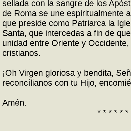
sellada con la sangre de los Após
de Roma se une espiritualmente a 
que preside como Patriarca la Igl
Santa, que intercedas a fin de que
unidad entre Oriente y Occidente,
cristianos.
¡Oh Virgen gloriosa y bendita, Se
reconcílianos con tu Hijo, encomié
Amén.
* * * * * * 