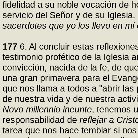
fidelidad a su noble vocación de 
servicio del Señor y de su Iglesia
sacerdotes que yo los llevo en mi
177
6. Al concluir estas reflexion
testimonio profético de la Iglesi
convicción, nacida de la fe, de q
una gran primavera para el Evange
que nos llama a todos a "abrir las
de nuestra vida y de nuestra activ
Novo millennio ineunte
, tenemos u
responsabilidad de
reflejar a Cris
tarea que nos hace temblar si nos 