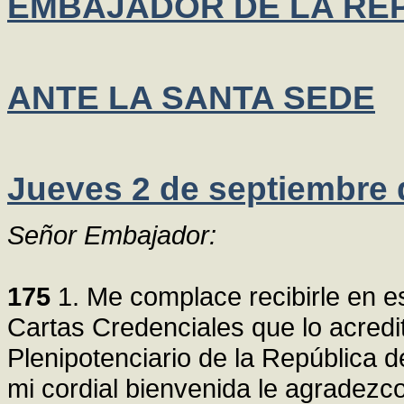
EMBAJADOR DE LA RE
ANTE LA SANTA SEDE
Jueves 2 de septiembre 
Señor Embajador:
175
1. Me complace recibirle en e
Cartas Credenciales que lo acred
Plenipotenciario de la República 
mi cordial bienvenida le agradez