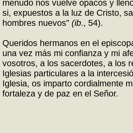
menudo nos vuelve opacos y lleno
si, expuestos a la luz de Cristo, 
hombres nuevos"
(ib
., 54).
Queridos hermanos en el episcopad
una vez más mi confianza y mi af
vosotros, a los sacerdotes, a los r
Iglesias particulares a la interce
Iglesia, os imparto cordialmente 
fortaleza y de paz en el Señor.