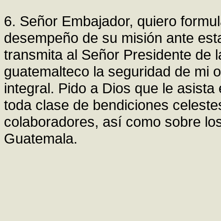
6. Señor Embajador, quiero formul
desempeño de su misión ante esta
transmita al Señor Presidente de l
guatemalteco la seguridad de mi 
integral. Pido a Dios que le asist
toda clase de bendiciones celestes
colaboradores, así como sobre lo
Guatemala.