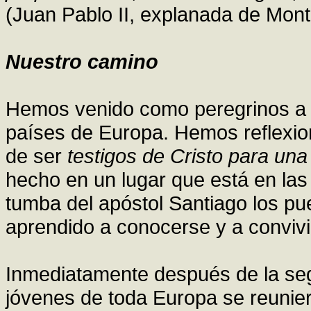
(Juan Pablo II, explanada de Mont
Nuestro camino
Hemos venido como peregrinos a 
países de Europa. Hemos reflexi
de ser
testigos de Cristo para un
hecho en un lugar que está en las 
tumba del apóstol Santiago los p
aprendido a conocerse y a convivi
Inmediatamente después de la seg
jóvenes de toda Europa se reunier