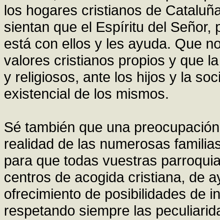
los hogares cristianos de Cataluñ
sientan que el Espíritu del Señor, 
está con ellos y les ayuda. Que n
valores cristianos propios y que 
y religiosos, ante los hijos y la s
existencial de los mismos.
Sé también que una preocupación v
realidad de las numerosas familia
para que todas vuestras parroquias 
centros de acogida cristiana, de a
ofrecimiento de posibilidades de i
respetando siempre las peculiarid