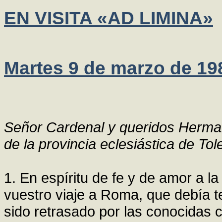
EN VISITA «AD LIMINA»
Martes 9 de marzo de 19
Señor Cardenal y queridos Herma
de la provincia eclesiástica de Tol
1. En espíritu de fe y de amor a l
vuestro viaje a Roma, que debía t
sido retrasado por las conocidas 