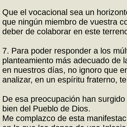
Que el vocacional sea un horizonte
que ningún miembro de vuestra co
deber de colaborar en este terren
7. Para poder responder a los múlt
planteamiento más adecuado de la 
en nuestros días, no ignoro que e
analizar, en un espíritu fraterno,
De esa preocupación han surgido 
bien del Pueblo de Dios.
Me complazco de esta manifestaci