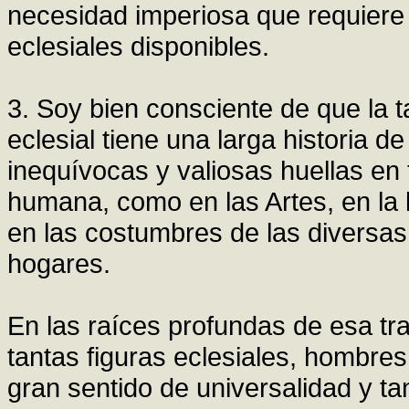
necesidad imperiosa que requiere 
eclesiales disponibles.
3. Soy bien consciente de que la 
eclesial tiene una larga historia de
inequívocas y valiosas huellas en t
humana, como en las Artes, en la li
en las costumbres de las diversas
hogares.
En las raíces profundas de esa trad
tantas figuras eclesiales, hombres
gran sentido de universalidad y tan