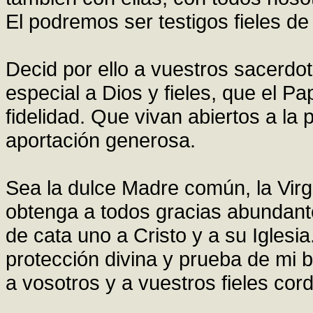
El podremos ser testigos fieles de
Decid por ello a vuestros sacerdo
especial a Dios y fieles, que el P
fidelidad. Que vivan abiertos a la 
aportación generosa.
Sea la dulce Madre común, la Virg
obtenga a todos gracias abundante
de cata uno a Cristo y a su Iglesi
protección divina y prueba de mi 
a vosotros y a vuestros fieles cor