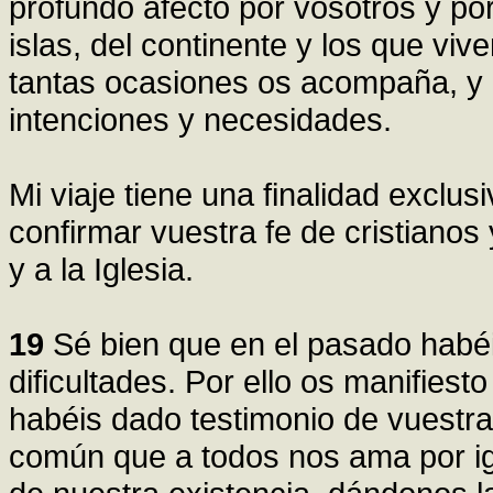
profundo afecto por vosotros y por
islas, del continente y los que vi
tantas ocasiones os acompaña, y 
intenciones y necesidades.
Mi viaje tiene una finalidad excl
confirmar vuestra fe de cristianos 
y a la Iglesia.
19
Sé bien que en el pasado habéi
dificultades. Por ello os manifiest
habéis dado testimonio de vuestra
común que a todos nos ama por 