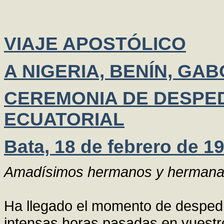
VIAJE APOSTÓLICO
A NIGERIA, BENÍN, GA
CEREMONIA DE DESPED
ECUATORIAL
Bata, 18 de febrero de 1
Amadísimos hermanos y hermana
Ha llegado el momento de despedi
intensas horas pasadas en vuestr