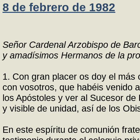
8 de febrero de 1982
Señor Cardenal Arzobispo de Bar
y amadísimos Hermanos de la prov
1. Con gran placer os doy el más c
con vosotros, que habéis venido 
los Apóstoles y ver al Sucesor de
y visible de unidad, así de los Obi
En este espíritu de comunión frat