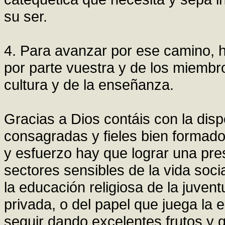
su ser.
4. Para avanzar por ese camino, h
por parte vuestra y de los miembro
cultura y de la enseñanza.
Gracias a Dios contáis con la disp
consagradas y fieles bien formado
y esfuerzo hay que lograr una pres
sectores sensibles de la vida socia
la educación religiosa de la juvent
privada, o del papel que juega la
seguir dando excelentes frutos y 