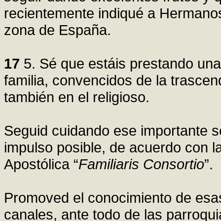
recientemente indiqué a Hermanos
zona de España.
17
5. Sé que estáis prestando una 
familia, convencidos de la trascen
también en el religioso.
Seguid cuidando ese importante se
impulso posible, de acuerdo con la
Apostólica “
Familiaris Consortio
”.
Promoved el conocimiento de esas
canales, ante todo de las parroqu