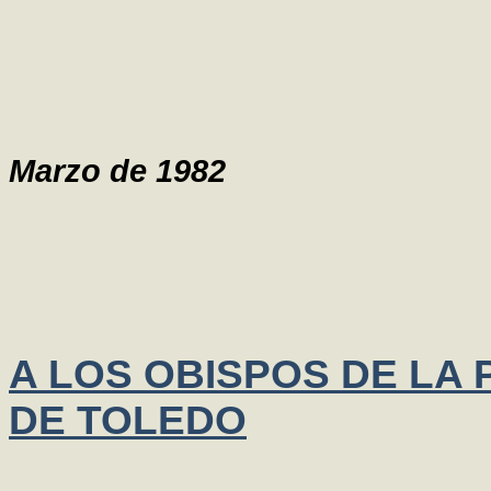
Marzo de 1982
A LOS OBISPOS DE LA 
DE TOLEDO