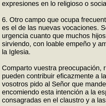
expresiones en lo religioso o socia
6. Otro campo que ocupa frecuen
es el de las nuevas vocaciones. 
urgencia cuanto que muchos hijos 
sirviendo, con loable empeño y amp
la Iglesia.
Comparto vuestra preocupación, r
pueden contribuir eficazmente a l
vosotros pido al Señor que mande
encomiendo esta intención a la es
consagradas en el claustro y a la