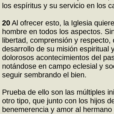
los espíritus y su servicio en los 
20
Al ofrecer esto, la Iglesia quiere
hombre en todos los aspectos. Sin
libertad, comprensión y respecto, 
desarrollo de su misión espiritua
dolorosos acontecimientos del pa
notándose en campo eclesial y so
seguir sembrando el bien.
Prueba de ello son las múltiples in
otro tipo, que junto con los hijos d
benemerencia y amor al hermano 