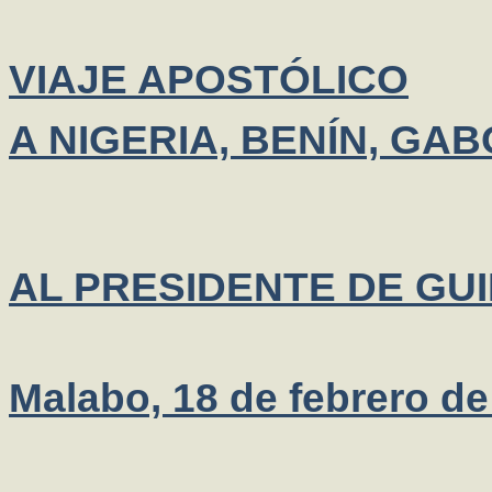
VIAJE APOSTÓLICO
A NIGERIA, BENÍN, GA
AL PRESIDENTE DE GU
Malabo, 18 de febrero de