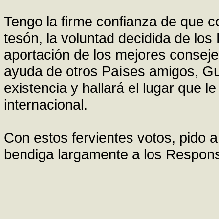
Tengo la firme confianza de que co
tesón, la voluntad decidida de los
aportación de los mejores conseje
ayuda de otros Países amigos, Gui
existencia y hallará el lugar que l
internacional.
Con estos fervientes votos, pido a
bendiga largamente a los Respons