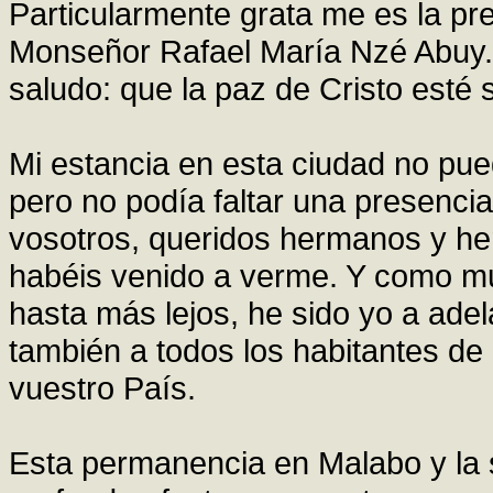
Particularmente grata me es la pr
Monseñor Rafael María Nzé Abuy. A
saludo: que la paz de Cristo esté
Mi estancia en esta ciudad no pue
pero no podía faltar una presenci
vosotros, queridos hermanos y he
habéis venido a verme. Y como m
hasta más lejos, he sido yo a adela
también a todos los habitantes de
vuestro País.
Esta permanencia en Malabo y la 