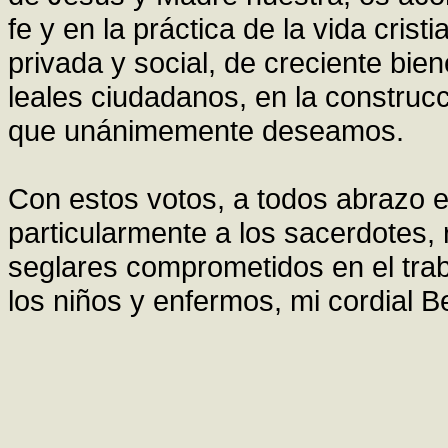
fe y en la práctica de la vida cris
privada y social, de creciente bie
leales ciudadanos, en la construcc
que unánimemente deseamos.
Con estos votos, a todos abrazo e
particularmente a los sacerdotes, r
seglares comprometidos en el trab
los niños y enfermos, mi cordial B