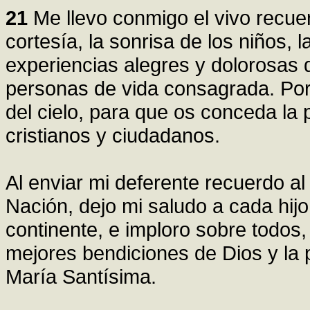
21
Me llevo conmigo el vivo recue
cortesía, la sonrisa de los niños, 
experiencias alegres y dolorosas d
personas de vida consagrada. Por
del cielo, para que os conceda la
cristianos y ciudadanos.
Al enviar mi deferente recuerdo al
Nación, dejo mi saludo a cada hijo
continente, e imploro sobre todos,
mejores bendiciones de Dios y la 
María Santísima.