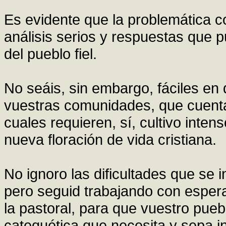
Es evidente que la problemática co
análisis serios y respuestas que p
del pueblo fiel.
No seáis, sin embargo, fáciles en 
vuestras comunidades, que cuenta
cuales requieren, sí, cultivo inte
nueva floración de vida cristiana.
No ignoro las dificultades que se 
pero seguid trabajando con espera
la pastoral, para que vuestro puebl
catequética que necesita y sepa i