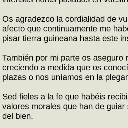
Os agradezco la cordialidad de vu
afecto que continuamente me hab
pisar tierra guineana hasta este in
También por mi parte os aseguro 
creciendo a medida que os conocía
plazas o nos uníamos en la plegari
Sed fieles a la fe que habéis recib
valores morales que han de guiar
del bien.