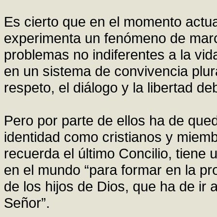
Es cierto que en el momento actua
experimenta un fenómeno de marca
problemas no indiferentes a la vid
en un sistema de convivencia plura
respeto, el diálogo y la libertad de
Pero por parte de ellos ha de qued
identidad como cristianos y miemb
recuerda el último Concilio, tiene 
en el mundo “para formar en la pro
de los hijos de Dios, que ha de ir
Señor”.