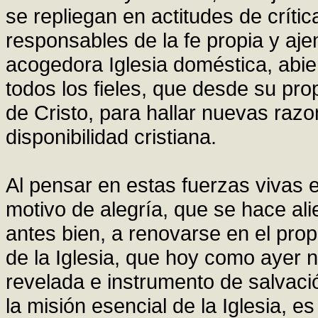
se repliegan en actitudes de críti
responsables de la fe propia y aje
acogedora Iglesia doméstica, abiert
todos los fieles, que desde su prop
de Cristo, para hallar nuevas raz
disponibilidad cristiana.
Al pensar en estas fuerzas vivas 
motivo de alegría, que se hace ali
antes bien, a renovarse en el propó
de la Iglesia, que hoy como ayer n
revelada e instrumento de salvaci
la misión esencial de la Iglesia, e