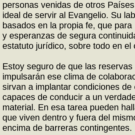
personas venidas de otros Países
ideal de servir al Evangelio. Su la
basados en la propia fe, que para
y esperanzas de segura continuida
estatuto jurídico, sobre todo en e
Estoy seguro de que las reservas
impulsarán ese clima de colaborac
sirvan a implantar condiciones de 
capaces de conducir a un verdader
material. En esa tarea pueden halla
que viven dentro y fuera del mismo
encima de barreras contingentes.