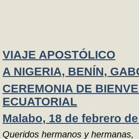
VIAJE APOSTÓLICO
A NIGERIA, BENÍN, GA
CEREMONIA DE BIENVE
ECUATORIAL
Malabo, 18 de febrero de
Queridos hermanos y hermanas,