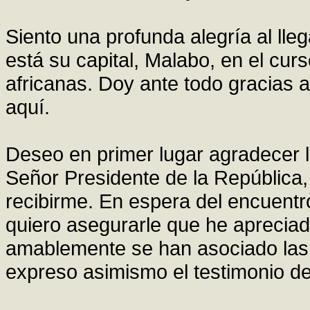
Siento una profunda alegría al lleg
está su capital, Malabo, en el curs
africanas. Doy ante todo gracias 
aquí.
Deseo en primer lugar agradecer l
Señor Presidente de la República, 
recibirme. En espera del encuent
quiero asegurarle que he apreciad
amablemente se han asociado las a
expreso asimismo el testimonio d