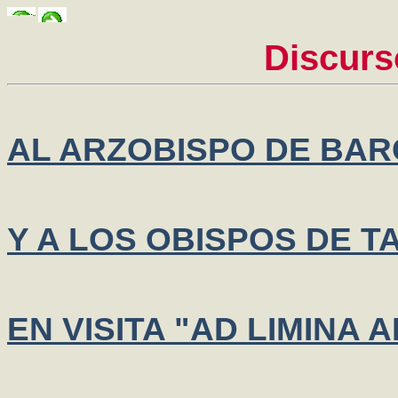
Discurs
AL ARZOBISPO DE BA
Y A LOS OBISPOS DE 
EN VISITA "AD LIMINA