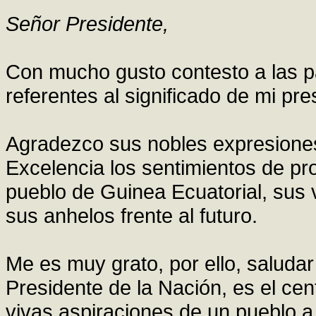
Señor Presidente,
Con mucho gusto contesto a las p
referentes al significado de mi pr
Agradezco sus nobles expresione
Excelencia los sentimientos de pr
pueblo de Guinea Ecuatorial, sus v
sus anhelos frente al futuro.
Me es muy grato, por ello, saluda
Presidente de la Nación, es el cen
vivas aspiraciones de un pueblo a 