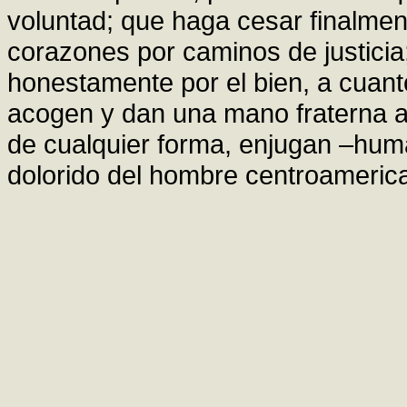
voluntad; que haga cesar finalmen
corazones por caminos de justicia
honestamente por el bien, a cuant
acogen y dan una mano fraterna a 
de cualquier forma, enjugan –human
dolorido del hombre centroamerican