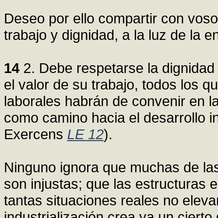
Deseo por ello compartir con voso
trabajo y dignidad, a la luz de la e
14
2. Debe respetarse la dignidad 
el valor de su trabajo, todos los
laborales habrán de convenir en l
como camino hacia el desarrollo i
Exercens
LE 12
).
Ninguno ignora que muchas de las
son injustas; que las estructuras
tantas situaciones reales no elev
industrialización crea ya un ciert