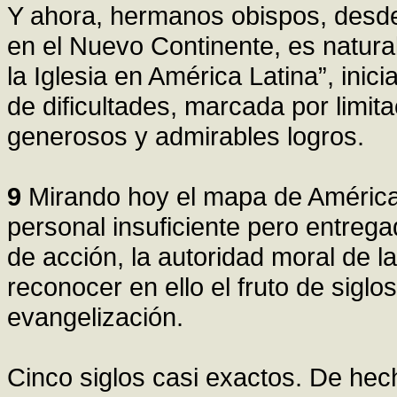
Y ahora, hermanos obispos, desde e
en el Nuevo Continente, es natura
la Iglesia en América Latina”, ini
de dificultades, marcada por limit
generosos y admirables logros.
9
Mirando hoy el mapa de América 
personal insuficiente pero entrega
de acción, la autoridad moral de la
reconocer en ello el fruto de sigl
evangelización.
Cinco siglos casi exactos. De hec