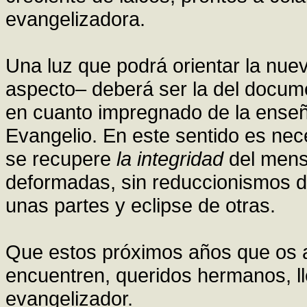
evangelizadora.
Una luz que podrá orientar la nuev
aspecto– deberá ser la del docum
en cuanto impregnado de la enseña
Evangelio. En este sentido es nec
se recupere
la integridad
del mensa
deformadas, sin reduccionismos d
unas partes y eclipse de otras.
Que estos próximos años que os ac
encuentren, queridos hermanos, l
evangelizador.