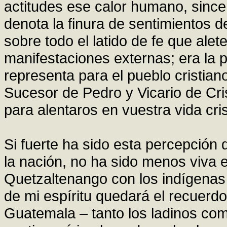
actitudes ese calor humano, sincero
denota la finura de sentimientos 
sobre todo el latido de fe que ale
manifestaciones externas; era la p
representa para el pueblo cristiano
Sucesor de Pedro y Vicario de Cri
para alentaros en vuestra vida cris
Si fuerte ha sido esta percepción
la nación, no ha sido menos viva e
Quetzaltenango con los indígenas 
de mi espíritu quedará el recuerdo
Guatemala – tanto los ladinos co