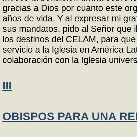
gracias a Dios por cuanto este or
años de vida. Y al expresar mi gra
sus mandatos, pido al Señor que 
los destinos del CELAM, para que 
servicio a la Iglesia en América La
colaboración con la Iglesia univer
III
OBISPOS PARA UNA R