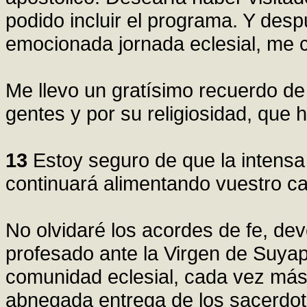
podido incluir el programa. Y des
emocionada jornada eclesial, me 
Me llevo un gratísimo recuerdo de
gentes y por su religiosidad, que 
13
Estoy seguro de que la intensa 
continuará alimentando vuestro cam
No olvidaré los acordes de fe, de
profesado ante la Virgen de Suyap
comunidad eclesial, cada vez más 
abnegada entrega de los sacerdotes