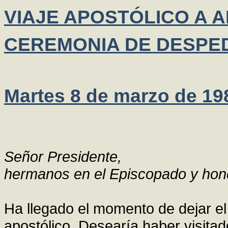
VIAJE APOSTÓLICO A 
CEREMONIA DE DESPE
Martes 8 de marzo de 19
Señor Presidente,
hermanos en el Episcopado y hon
Ha llegado el momento de dejar el
apostólico. Desearía haber visita