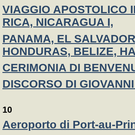
VIAGGIO APOSTOLICO I
RICA, NICARAGUA I,
PANAMA, EL SALVADOR 
HONDURAS, BELIZE, HA
CERIMONIA DI BENVEN
DISCORSO DI GIOVANNI 
10
Aeroporto di Port-au-Prin