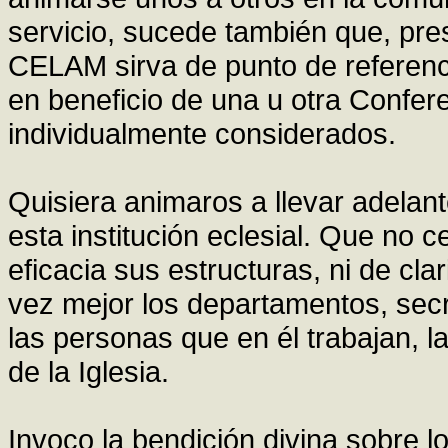
servicio, sucede también que, pre
CELAM sirva de punto de referenci
en beneficio de una u otra Confer
individualmente considerados.
Quisiera animaros a llevar adelan
esta institución eclesial. Que no 
eficacia sus estructuras, ni de cl
vez mejor los departamentos, secre
las personas que en él trabajan, l
de la Iglesia.
Invoco la bendición divina sobre 