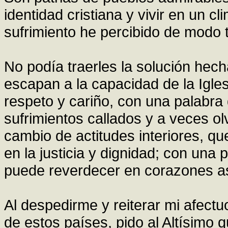
identidad cristiana y vivir en un c
sufrimiento he percibido de modo t
No podía traerles la solución hec
escapan a la capacidad de la Igle
respeto y cariño, con una palabra
sufrimientos callados y a veces ol
cambio de actitudes interiores, q
en la justicia y dignidad; con una
puede reverdecer en corazones aso
Al despedirme y reiterar mi afect
de estos países, pido al Altísimo