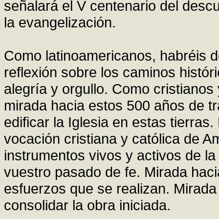
señalará el V centenario del descu
la evangelización.
Como latinoamericanos, habréis d
reflexión sobre los caminos histó
alegría y orgullo. Como cristianos
mirada hacia estos 500 años de tr
edificar la Iglesia en estas tierras
vocación cristiana y católica de A
instrumentos vivos y activos de la
vuestro pasado de fe. Mirada hacia
esfuerzos que se realizan. Mirada 
consolidar la obra iniciada.