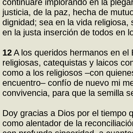
continuaré implorando en la plegari
justicia, de la paz, hecha de mutu
dignidad; sea en la vida religiosa, 
en la justa inserción de todos en 
12
A los queridos hermanos en el
religiosas, catequistas y laicos co
como a los religiosos –con quien
encuentro– confío de nuevo mi me
convivencia, para que la semilla
Doy gracias a Dios por el tiempo q
como alentador de la reconciliació