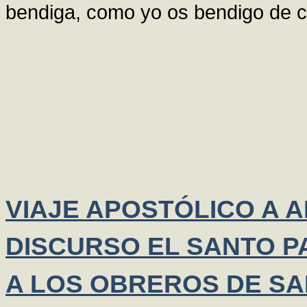
bendiga, como yo os bendigo de c
VIAJE APOSTÓLICO A 
DISCURSO EL SANTO PA
A LOS OBREROS DE S