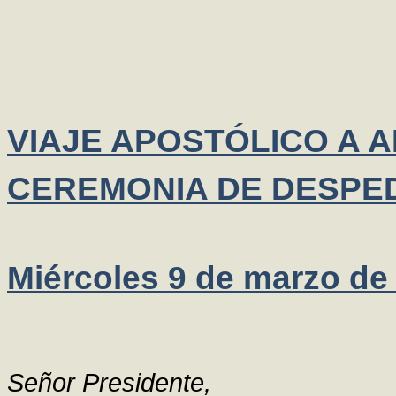
VIAJE APOSTÓLICO A 
CEREMONIA DE DESPE
Miércoles 9 de marzo de
Señor Presidente,