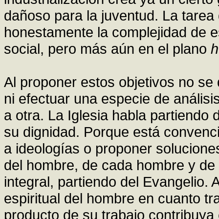
dañoso para la juventud. La tarea
honestamente la complejidad de e
social, pero más aún en el plano
h
Al proponer estos objetivos no se
ni efectuar una especie de anális
a otra. La Iglesia habla partiendo 
su dignidad. Porque está convenci
a ideologías o proponer solucione
del hombre, de cada hombre y de 
integral, partiendo del Evangelio.
espiritual del hombre en cuanto tr
producto de su trabajo contribuya 