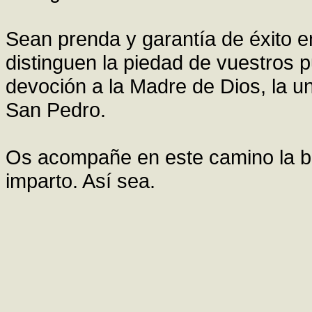
Sean prenda y garantía de éxito en
distinguen la piedad de vuestros pu
devoción a la Madre de Dios, la 
San Pedro.
Os acompañe en este camino la be
imparto. Así sea.