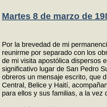
Martes 8 de marzo de 19
Por la brevedad de mi permanenci
reunirme por separado con los obr
de mi visita apostólica dispersos 
significativo lugar de San Pedro 
obreros un mensaje escrito, que di
Central, Belice y Haití, acompañan
para ellos y sus familias, a la ve