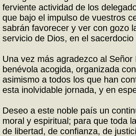
ferviente actividad de los delegad
que bajo el impulso de vuestros c
sabrán favorecer y ver con gozo l
servicio de Dios, en el sacerdocio 
Una vez más agradezco al Señor P
benévola acogida, organizada co
asimismo a todos los que han contr
esta inolvidable jornada, y en esp
Deseo a este noble país un contin
moral y espiritual; para que toda 
de libertad, de confianza, de justi