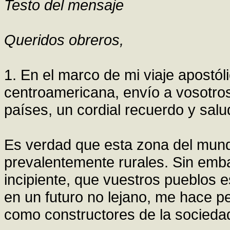
Testo del mensaje
Queridos obreros,
1. En el marco de mi viaje apostóli
centroamericana, envío a vosotros
países, un cordial recuerdo y salu
Es verdad que esta zona del mund
prevalentemente rurales. Sin embar
incipiente, que vuestros pueblos 
en un futuro no lejano, me hace p
como constructores de la socieda