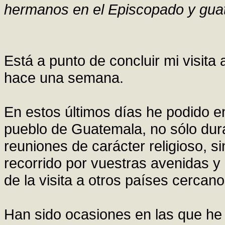
hermanos en el Episcopado y gua
Está a punto de concluir mi visita 
hace una semana.
En estos últimos días he podido e
pueblo de Guatemala, no sólo dura
reuniones de carácter religioso, s
recorrido por vuestras avenidas y 
de la visita a otros países cercano
Han sido ocasiones en las que he 