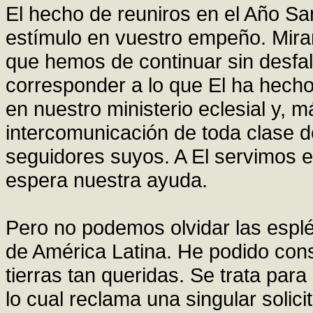
El hecho de reuniros en el Año S
estímulo en vuestro empeño. Mir
que hemos de continuar sin desfa
corresponder a lo que El ha hecho 
en nuestro ministerio eclesial y, 
intercomunicación de toda clase 
seguidores suyos. A El servimos e
espera nuestra ayuda.
Pero no podemos olvidar las espl
de América Latina. He podido const
tierras tan queridas. Se trata para
lo cual reclama una singular solici