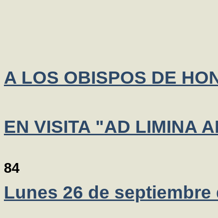
A LOS OBISPOS DE H
EN VISITA "AD LIMINA
84
Lunes 26 de septiembre