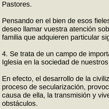
Pastores.
Pensando en el bien de esos fieles
deseo llamar vuestra atención sob
familia que adquieren particular s
4. Se trata de un campo de importa
Iglesia en la sociedad de nuestros
En efecto, el desarrollo de la civ
proceso de secularización, provoc
causa de ella, la transmisión y vi
obstáculos.