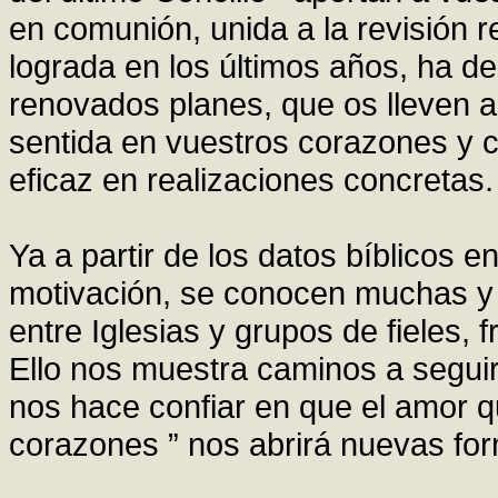
en comunión, unida a la revisión r
lograda en los últimos años, ha de
renovados planes, que os lleven
sentida en vuestros corazones y
eficaz en realizaciones concretas.
Ya a partir de los datos bíblicos 
motivación, se conocen muchas y
entre Iglesias y grupos de fieles, f
Ello nos muestra caminos a segui
nos hace confiar en que el amor q
corazones ” nos abrirá nuevas for