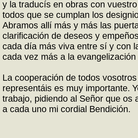
y la traducís en obras con vuestro
todos que se cumplan los designio
Abramos allí más y más las puert
clarificación de deseos y empeños
cada día más viva entre sí y con l
cada vez más a la evangelización
La cooperación de todos vosotros 
representáis es muy importante. Y
trabajo, pidiendo al Señor que os
a cada uno mi cordial Bendición.