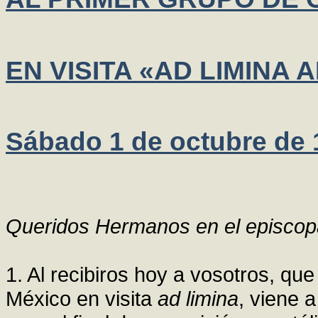
EN VISITA «AD LIMINA
Sábado 1 de octubre de 
Queridos Hermanos en el episcop
1. Al recibiros hoy a vosotros, qu
México en visita
ad limina
, viene 