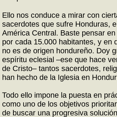
Ello nos conduce a mirar con ciert
sacerdotes que sufre Honduras, e
América Central. Baste pensar en 
por cada 15.000 habitantes, y en q
no es de origen hondureño. Doy g
espíritu eclesial –ese que hace ver
de Cristo– tantos sacerdotes, reli
han hecho de la Iglesia en Hondura
Todo ello impone la puesta en prác
como uno de los objetivos prioritar
de buscar una progresiva solución