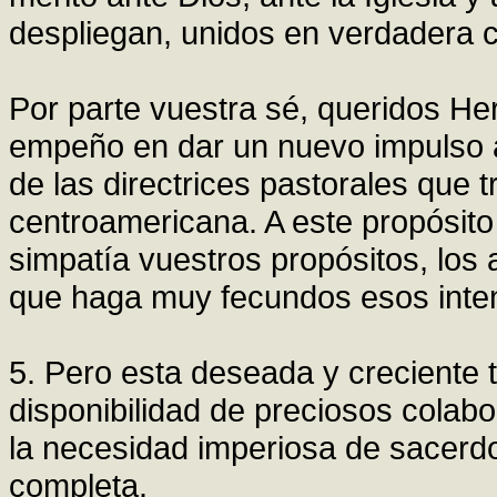
despliegan, unidos en verdadera 
Por parte vuestra sé, queridos He
empeño en dar un nuevo impulso a 
de las directrices pastorales que t
centroamericana. A este propósito
simpatía vuestros propósitos, los 
que haga muy fecundos esos inte
5. Pero esta deseada y creciente 
disponibilidad de preciosos colab
la necesidad imperiosa de sacerd
completa.