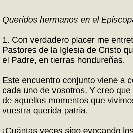
Queridos hermanos en el Episcop
1. Con verdadero placer me entre
Pastores de la Iglesia de Cristo q
el Padre, en tierras hondureñas.
Este encuentro conjunto viene a c
cada uno de vosotros. Y creo que 
de aquellos momentos que vivimos
vuestra querida patria.
¡Cuántas veces sigo evocando los 