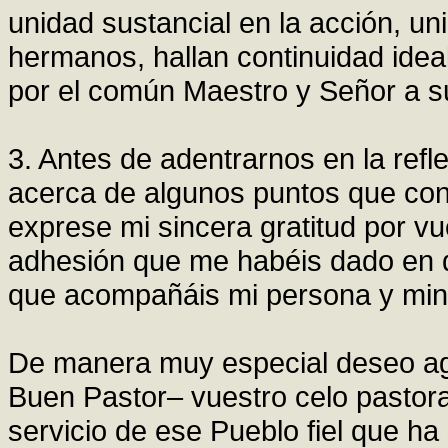
unidad sustancial en la acción, un
hermanos, hallan continuidad ideal
por el común Maestro y Señor a s
3. Antes de adentrarnos en la ref
acerca de algunos puntos que con
exprese mi sincera gratitud por vu
adhesión que me habéis dado en di
que acompañáis mi persona y mini
De manera muy especial deseo ag
Buen Pastor– vuestro celo pastoral
servicio de ese Pueblo fiel que ha