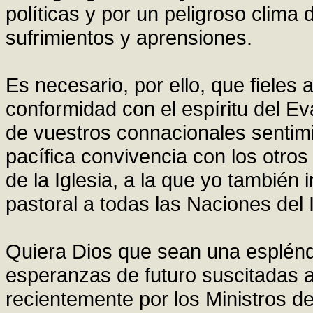
políticas y por un peligroso clima
sufrimientos y aprensiones.
Es necesario, por ello, que fieles a
conformidad con el espíritu del Ev
de vuestros connacionales sentimi
pacífica convivencia con los otros
de la Iglesia, a la que yo también 
pastoral a todas las Naciones del
Quiera Dios que sean una espléndi
esperanzas de futuro suscitadas 
recientemente por los Ministros d