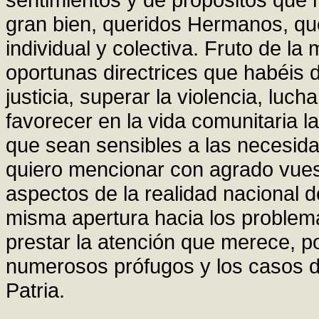
gran bien, queridos Hermanos, que
individual y colectiva. Fruto de la
oportunas directrices que habéis 
justicia, superar la violencia, luch
favorecer en la vida comunitaria 
que sean sensibles a las necesid
quiero mencionar con agrado vuest
aspectos de la realidad nacional 
misma apertura hacia los problema
prestar la atención que merece, por
numerosos prófugos y los casos 
Patria.