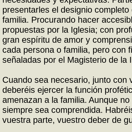
presentarles el designio completo 
familia. Procurando hacer accesib
propuestas por la Iglesia; con pr
gran espíritu de amor y comprensi
cada persona o familia, pero con f
señaladas por el Magisterio de la I
Cuando sea necesario, junto con 
deberéis ejercer la función profét
amenazan a la familia. Aunque no 
siempre sea comprendida. Habréis
vuestra parte, vuestro deber de gu