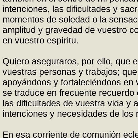
intenciones, las dificultades y sac
momentos de soledad o la sensació
amplitud y gravedad de vuestro c
en vuestro espíritu.
Quiero aseguraros, por ello, que e
vuestras personas y trabajos; que
apoyándoos y fortaleciéndoos en vu
se traduce en frecuente recuerdo e
las dificultades de vuestra vida y 
intenciones y necesidades de los 
En esa corriente de comunión ecles