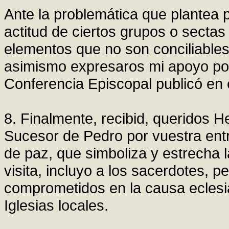
Ante la problemática que plantea p
actitud de ciertos grupos o secta
elementos que no son conciliables
asimismo expresaros mi apoyo por
Conferencia Episcopal publicó en e
8. Finalmente, recibid, queridos 
Sucesor de Pedro por vuestra entre
de paz, que simboliza y estrecha 
visita, incluyo a los sacerdotes, 
comprometidos en la causa eclesi
Iglesias locales.