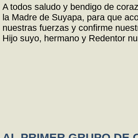
A todos saludo y bendigo de coraz
la Madre de Suyapa, para que ac
nuestras fuerzas y confirme nuestr
Hijo suyo, hermano y Redentor nue
AL PRIMER GRUPO DE 