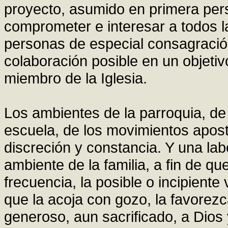
proyecto, asumido en primera per
comprometer e interesar a todos l
personas de especial consagración
colaboración posible en un objetiv
miembro de la Iglesia.
Los ambientes de la parroquia, de 
escuela, de los movimientos apost
discreción y constancia. Y una la
ambiente de la familia, a fin de 
frecuencia, la posible o incipient
que la acoja con gozo, la favorezc
generoso, aun sacrificado, a Dios 