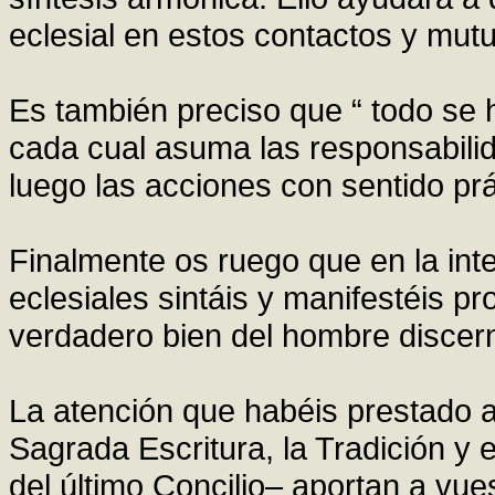
eclesial en estos contactos y mut
Es también preciso que “ todo se
cada cual asuma las responsabili
luego las acciones con sentido prác
Finalmente os ruego que en la in
eclesiales sintáis y manifestéis pr
verdadero bien del hombre discern
La atención que habéis prestado a 
Sagrada Escritura, la Tradición y 
del último Concilio– aportan a vue