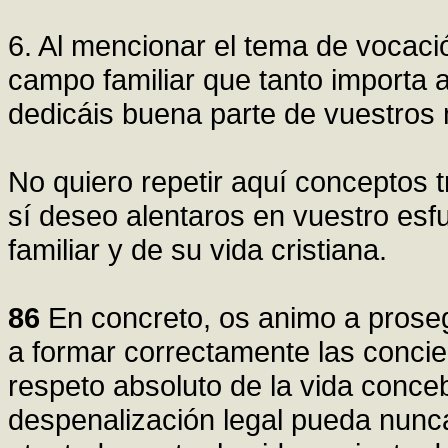
6. Al mencionar el tema de vocaci
campo familiar que tanto importa a
dedicáis buena parte de vuestros
No quiero repetir aquí conceptos 
sí deseo alentaros en vuestro esfu
familiar y de su vida cristiana.
86
En concreto, os animo a proseg
a formar correctamente las concienc
respeto absoluto de la vida conce
despenalización legal pueda nunca