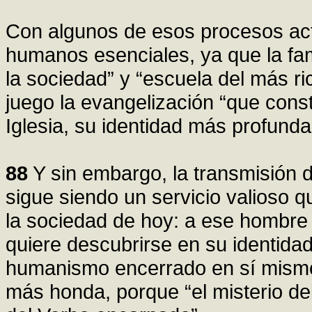
Con algunos de esos procesos act
humanos esenciales, ya que la fam
la sociedad” y “escuela del más r
juego la evangelización “que const
Iglesia, su identidad más profunda
88
Y sin embargo, la transmisión de
sigue siendo un servicio valioso q
la sociedad de hoy: a ese hombre
quiere descubrirse en su identidad
humanismo encerrado en sí mismo 
más honda, porque “el misterio de