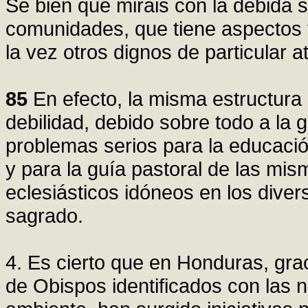
Sé bien que miráis con la debida so
comunidades, que tiene aspectos 
la vez otros dignos de particular a
85
En efecto, la misma estructura 
debilidad, debido sobre todo a la 
problemas serios para la educació
y para la guía pastoral de las mis
eclesiásticos idóneos en los diver
sagrado.
4. Es cierto que en Honduras, grac
de Obispos identificados con las 