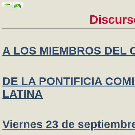
Discurs
A LOS MIEMBROS DEL
DE LA PONTIFICIA COM
LATINA
Viernes 23 de septiembr