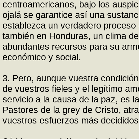
centroamericanos, bajo los auspic
ojalá se garantice así una sustanc
establezca un verdadero proceso de
también en Honduras, un clima de
abundantes recursos para su armó
económico y social.
3. Pero, aunque vuestra condición
de vuestros fieles y el legítimo 
servicio a la causa de la paz, es l
Pastores de la grey de Cristo, atra
vuestros esfuerzos más decididos