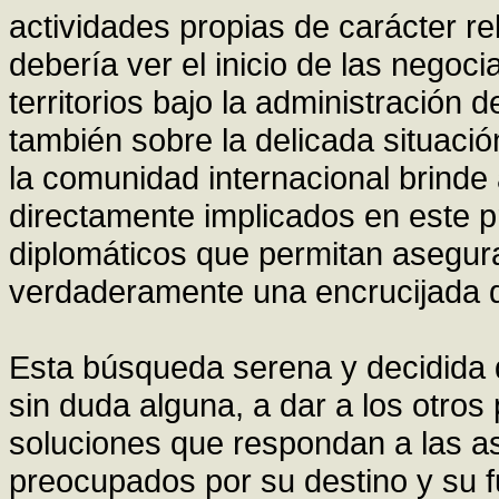
actividades propias de carácter re
debería ver el inicio de las negoci
territorios bajo la administración d
también sobre la delicada situaci
la comunidad internacional brinde 
directamente implicados en este p
diplomáticos que permitan asegura
verdaderamente una encrucijada 
Esta búsqueda serena y decidida de
sin duda alguna, a dar a los otro
soluciones que respondan a las as
preocupados por su destino y su fu