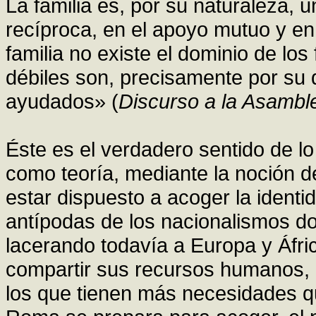
La familia es, por su naturaleza,
recíproca, en el apoyo mutuo y en
familia no existe el dominio de los
débiles son, precisamente por su 
ayudados» (
Discurso a la Asambl
Éste es el verdadero sentido de lo
como teoría, mediante la noción 
estar dispuesto a acoger la identi
antípodas de los nacionalismos d
lacerando todavía a Europa y Áfri
compartir sus recursos humanos, e
los que tienen más necesidades 