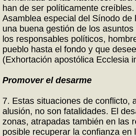
han de ser políticamente creíbles.
Asamblea especial del Sínodo de 
una buena gestión de los asuntos
los responsables políticos, hombr
pueblo hasta el fondo y que desee
(Exhortación apostólica Ecclesia in
Promover el desarme
7. Estas situaciones de conflicto,
alusión, no son fatalidades. El des
zonas, atrapadas también en las r
posible recuperar la confianza en