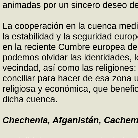
animadas por un sincero deseo de
La cooperación en la cuenca medit
la estabilidad y la seguridad euro
en la reciente Cumbre europea de
podemos olvidar las identidades, lo
vecindad, así como las religiones
conciliar para hacer de esa zona 
religiosa y económica, que benefi
dicha cuenca.
Chechenia, Afganistán, Cachemir