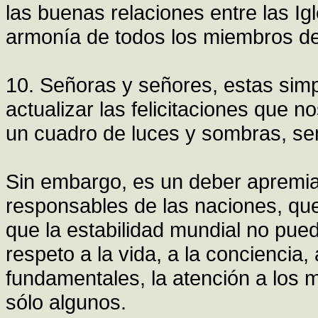
las buenas relaciones entre las Ig
armonía de todos los miembros de
10. Señoras y señores, estas simpl
actualizar las felicitaciones que
un cuadro de luces y sombras, se
Sin embargo, es un deber apremia
responsables de las naciones, qu
que la estabilidad mundial no pued
respeto a la vida, a la concienci
fundamentales, la atención a los m
sólo algunos.