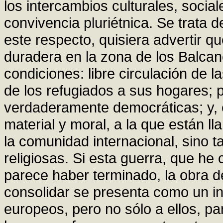
los intercambios culturales, sociales
convivencia pluriétnica. Se trata d
este respecto, quisiera advertir 
duradera en la zona de los Balcane
condiciones: libre circulación de l
de los refugiados a sus hogares; 
verdaderamente democráticas; y, 
material y moral, a la que están l
la comunidad internacional, sino 
religiosas. Si esta guerra, que he 
parece haber terminado, la obra d
consolidar se presenta como un in
europeos, pero no sólo a ellos, pa