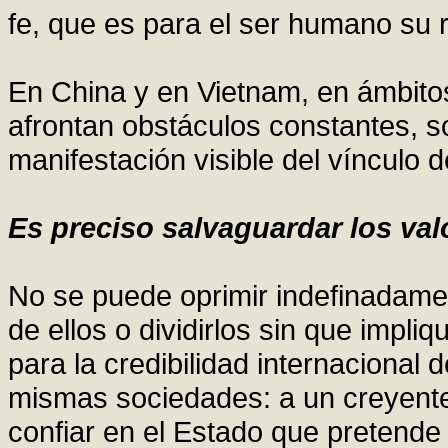
fe, que es para el ser humano su 
En China y en Vietnam, en ámbitos 
afrontan obstáculos constantes, so
manifestación visible del vínculo 
Es preciso salvaguardar los va
No se puede oprimir indefinadame
de ellos o dividirlos sin que impl
para la credibilidad internacional
mismas sociedades: a un creyente 
confiar en el Estado que pretende 