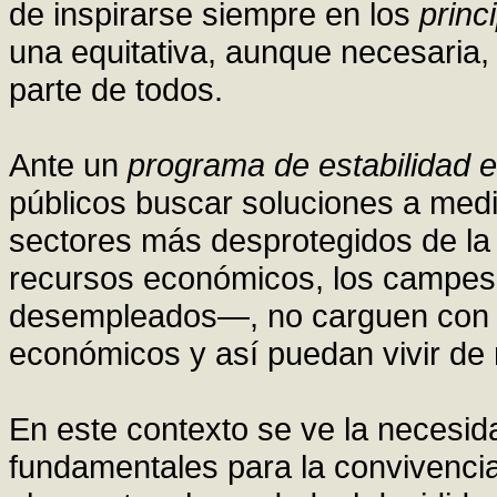
de inspirarse siempre en los
princ
una equitativa, aunque necesaria, 
parte de todos.
Ante un
programa de estabilidad 
públicos buscar soluciones a medi
sectores más desprotegidos de l
recursos económicos, los campesin
desempleados—, no carguen con l
económicos y así puedan vivir de
En este contexto se ve la necesid
fundamentales para la convivencia 