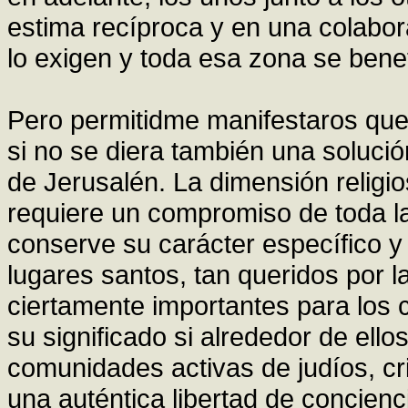
estima recíproca y en una colabor
lo exigen y toda esa zona se benef
Pero permitidme manifestaros que 
si no se diera también una solució
de Jerusalén. La dimensión religio
requiere un compromiso de toda l
conserve su carácter específico y 
lugares santos, tan queridos por l
ciertamente importantes para los 
su significado si alrededor de el
comunidades activas de judíos, c
una auténtica libertad de concienci