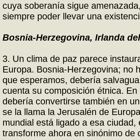
cuya soberanía sigue amenazada, 
siempre poder llevar una existenci
Bosnia-Herzegovina, Irlanda del
3. Un clima de paz parece instaur
Europa. Bosnia-Herzegovina; no h
que esperamos, debería salvaguar
cuenta su composición étnica. En p
debería convertirse también en un
se la llama la Jerusalén de Europa?
mundial está ligado a esa ciudad,
transforme ahora en sinónimo de c