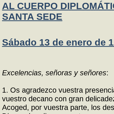
AL CUERPO DIPLOMÁTI
SANTA SEDE
Sábado 13 de enero de 
Excelencias, señoras y señores
:
1. Os agradezco vuestra presenci
vuestro decano con gran delicade
Acoged, por vuestra parte, los de