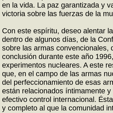
en la vida. La paz garantizada y 
victoria sobre las fuerzas de la m
Con este espíritu, deseo alentar l
dentro de algunos días, de la Con
sobre las armas convencionales, q
conclusión durante este año 1996, 
experimentos nucleares. A este re
que, en el campo de las armas nuc
del perfeccionamiento de esas arm
están relacionados íntimamente y 
efectivo control internacional. É
y completo al que la comunidad int