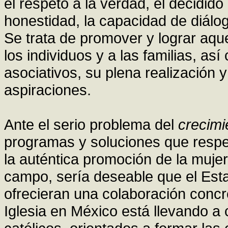
el respeto a la verdad, el decidido 
honestidad, la capacidad de diálogo
Se trata de promover y lograr aqu
los individuos y a las familias, as
asociativos, su plena realización 
aspiraciones.
Ante el serio problema del
crecimi
programas y soluciones que respet
la auténtica promoción de la mujer
campo, sería deseable que el Est
ofrecieran una colaboración concre
Iglesia en México está llevando a