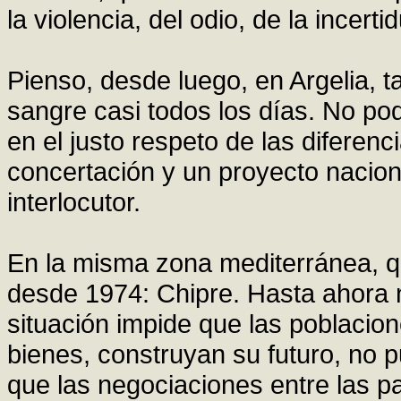
la violencia, del odio, de la incert
Pienso, desde luego, en Argelia, 
sangre casi todos los días. No p
en el justo respeto de las diferenc
concertación y un proyecto nacio
interlocutor.
En la misma zona mediterránea, qu
desde 1974: Chipre. Hasta ahora n
situación impide que las poblaci
bienes, construyan su futuro, no 
que las negociaciones entre las pa