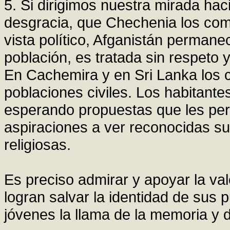
5. Si dirigimos nuestra mirada ha
desgracia, que Chechenia los com
vista político, Afganistán permanec
población, es tratada sin respeto 
En Cachemira y en Sri Lanka los
poblaciones civiles. Los habitante
esperando propuestas que les perm
aspiraciones a ver reconocidas sus
religiosas.
Es preciso admirar y apoyar la va
logran salvar la identidad de sus 
jóvenes la llama de la memoria y 