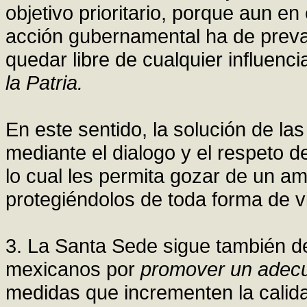
objetivo prioritario, porque aun en
acción gubernamental ha de preval
quedar libre de cualquier influen
la Patria.
En este sentido, la solución de las
mediante el dialogo y el respeto de
lo cual les permita gozar de un a
protegiéndolos de toda forma de vi
3. La Santa Sede sigue también de
mexicanos por
promover un adecu
medidas que incrementen la calid