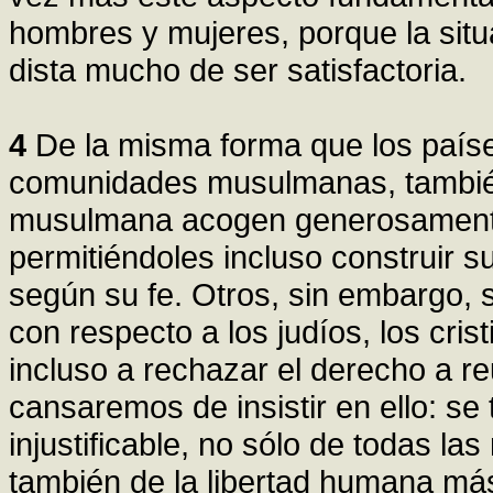
hombres y mujeres, porque la situa
dista mucho de ser satisfactoria.
4
De la misma forma que los países
comunidades musulmanas, tambié
musulmana acogen generosamente
permitiéndoles incluso construir sus
según su fe. Otros, sin embargo, 
con respecto a los judíos, los crist
incluso a rechazar el derecho a re
cansaremos de insistir en ello: se 
injustificable, no sólo de todas la
también de la libertad humana más