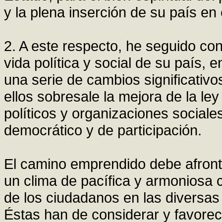
y la plena inserción de su país en
2. A este respecto, he seguido con
vida política y social de su país,
una serie de cambios significativ
ellos sobresale la mejora de la ley
políticos y organizaciones sociale
democrático y de participación.
El camino emprendido debe afront
un clima de pacífica y armoniosa 
de los ciudadanos en las diversas 
Éstas han de considerar y favor