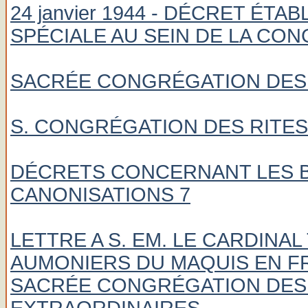
24 janvier 1944 - DÉCRET ÉT
SPÉCIALE AU SEIN DE LA CO
SACRÉE CONGRÉGATION DES
S. CONGRÉGATION DES RITES
DÉCRETS CONCERNANT LES BÉ
CANONISATIONS 7
LETTRE A S. EM. LE CARDINA
AUMONIERS DU MAQUIS EN F
SACRÉE CONGRÉGATION DES 