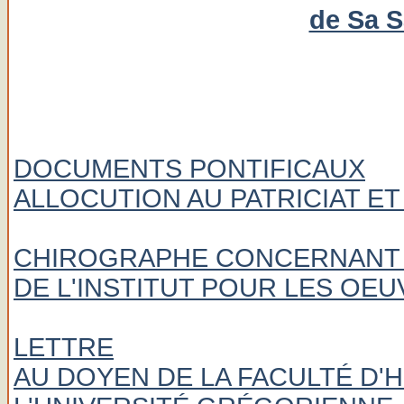
de Sa S
DOCUMENTS PONTIFICAUX
ALLOCUTION AU PATRICIAT ET
CHIROGRAPHE CONCERNANT 
DE L'INSTITUT POUR LES OEU
LETTRE
AU DOYEN DE LA FACULTÉ D'