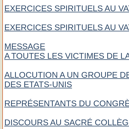
EXERCICES SPIRITUELS AU V
EXERCICES SPIRITUELS AU V
MESSAGE
A TOUTES LES VICTIMES DE L
ALLOCUTION A UN GROUPE 
DES ETATS-UNIS
REPRÉSENTANTS DU CONGRÈS
DISCOURS AU SACRÉ COLLÈGE