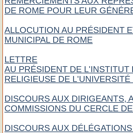
REMERCIEMENTS AUX REPRÉS
DE ROME POUR LEUR GÉNÉR
ALLOCUTION AU PRÉSIDENT 
MUNICIPAL DE ROME
LETTRE
AU PRÉSIDENT DE L'INSTITU
RELIGIEUSE DE L'UNIVERSIT
DISCOURS AUX DIRIGEANTS, 
COMMISSIONS DU CERCLE DE 
DISCOURS AUX DÉLÉGATIONS 