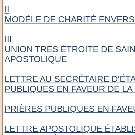
II
MODÈLE DE CHARITÉ ENVERS
III
UNION TRÈS ÉTROITE DE SAIN
APOSTOLIQUE
LETTRE AU SECRÉTAIRE D'ÉT
PUBLIQUES EN FAVEUR DE LA 
PRIÈRES PUBLIQUES EN FAVEU
LETTRE APOSTOLIQUE ÉTABLI