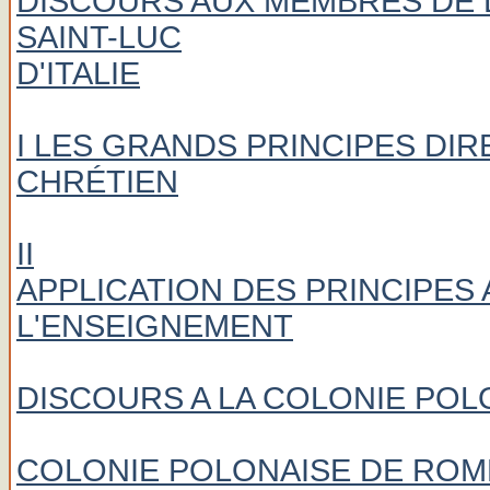
DISCOURS AUX MEMBRES DE 
SAINT-LUC
D'ITALIE
I LES GRANDS PRINCIPES DIR
CHRÉTIEN
II
APPLICATION DES PRINCIPES 
L'ENSEIGNEMENT
DISCOURS A LA COLONIE POL
COLONIE POLONAISE DE ROM