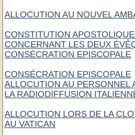
ALLOCUTION AU NOUVEL AMB
CONSTITUTION APOSTOLIQUE
CONCERNANT LES DEUX ÉVÊ
CONSÉCRATION EPISCOPALE
CONSÉCRATION EPISCOPALE
ALLOCUTION AU PERSONNEL A
LA RADIODIFFUSION ITALIENN
ALLOCUTION LORS DE LA CLO
AU VATICAN