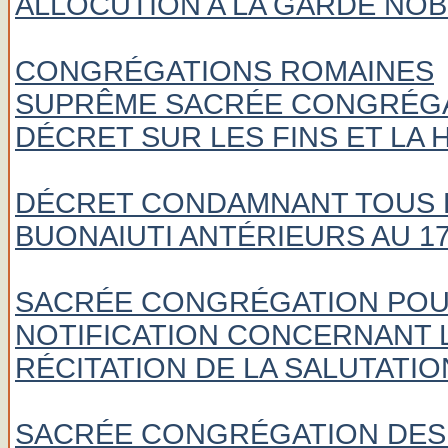
ALLOCUTION A LA GARDE NOB
CONGRÉGATIONS ROMAINES
SUPRÊME SACRÉE CONGRÉGAT
DÉCRET SUR LES FINS ET LA 
DÉCRET CONDAMNANT TOUS L
BUONAIUTI ANTÉRIEURS AU 17
SACRÉE CONGRÉGATION POUR
NOTIFICATION CONCERNANT 
RÉCITATION DE LA SALUTATI
SACRÉE CONGRÉGATION DES 