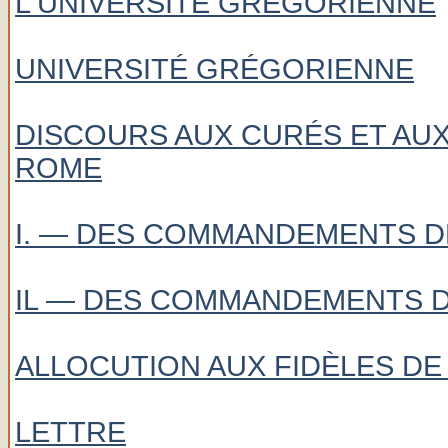
L'UNIVERSITÉ GRÉGORIENNE
UNIVERSITÉ GRÉGORIENNE
DISCOURS AUX CURÉS ET AU
ROME
I. — DES COMMANDEMENTS D
IL — DES COMMANDEMENTS DE
ALLOCUTION AUX FIDÈLES D
LETTRE