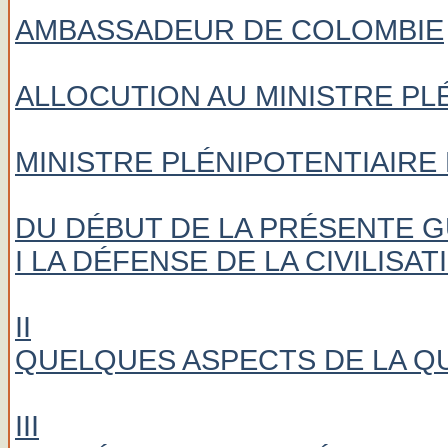
AMBASSADEUR DE COLOMBIE
ALLOCUTION AU MINISTRE PL
MINISTRE PLÉNIPOTENTIAIRE
DU DÉBUT DE LA PRÉSENTE 
I LA DÉFENSE DE LA CIVILISA
II
QUELQUES ASPECTS DE LA Q
III