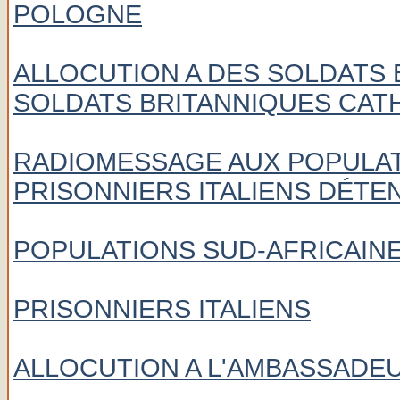
POLOGNE
ALLOCUTION A DES SOLDATS
SOLDATS BRITANNIQUES CAT
RADIOMESSAGE AUX POPULAT
PRISONNIERS ITALIENS DÉTE
POPULATIONS SUD-AFRICAIN
PRISONNIERS ITALIENS
ALLOCUTION A L'AMBASSADE