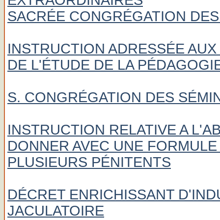
EXTRAORDINAIRES
SACRÉE CONGRÉGATION DES 
INSTRUCTION ADRESSÉE AUX
DE L'ÉTUDE DE LA PÉDAGOGI
S. CONGRÉGATION DES SÉMIN
INSTRUCTION RELATIVE A L'
DONNER AVEC UNE FORMULE 
PLUSIEURS PÉNITENTS
DÉCRET ENRICHISSANT D'IN
JACULATOIRE