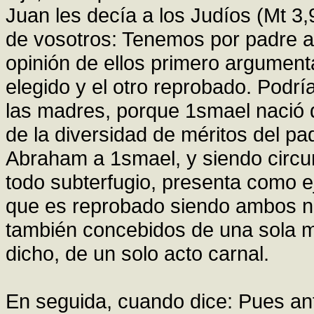
Juan les decía a los Judíos (Mt 3,
de vosotros: Tenemos por padre a 
opinión de ellos primero argument
elegido y el otro reprobado. Podría
las madres, porque 1smael nació de
de la diversidad de méritos del p
Abraham a 1smael, y siendo circun
todo subterfugio, presenta como e
que es reprobado siendo ambos n
también concebidos de una sola m
dicho, de un solo acto carnal.
En seguida, cuando dice: Pues ant