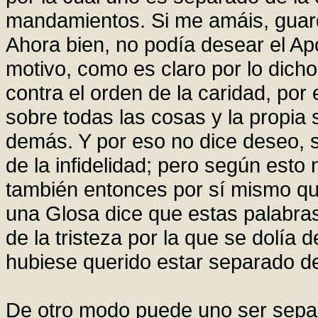
mandamientos. Si me amáis, guar
Ahora bien, no podía desear el Ap
motivo, como es claro por lo dicho
contra el orden de la caridad, por
sobre todas las cosas y la propia 
demás. Y por eso no dice deseo, s
de la infidelidad; pero según esto
también entonces por sí mismo que
una Glosa dice que estas palabras:
de la tristeza por la que se dolía
hubiese querido estar separado de
De otro modo puede uno ser separa