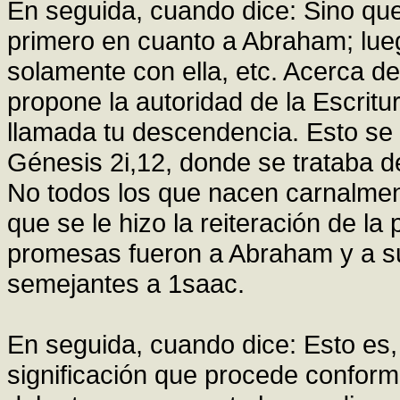
En seguida, cuando dice: Sino que 
primero en cuanto a Abraham; lue
solamente con ella, etc. Acerca d
propone la autoridad de la Escritu
llamada tu descendencia. Esto se
Génesis 2i,12, donde se trataba d
No todos los que nacen carnalmen
que se le hizo la reiteración de l
promesas fueron a Abraham y a su
semejantes a 1saac.
En seguida, cuando dice: Esto es, 
significación que procede conform