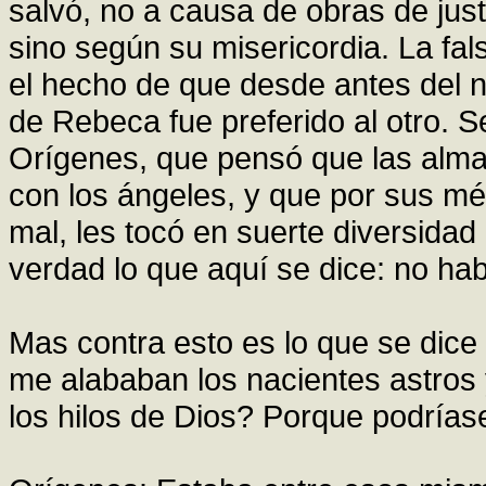
salvó, no a causa de obras de jus
sino según su misericordia. La fa
el hecho de que desde antes del n
de Rebeca fue preferido al otro. 
Orígenes, que pensó que las alma
con los ángeles, y que por sus mé
mal, les tocó en suerte diversida
verdad lo que aquí se dice: no ha
Mas contra esto es lo que se dic
me alababan los nacientes astros 
los hilos de Dios? Porque podrías