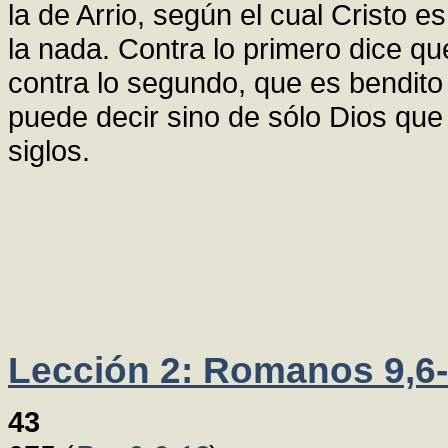
la de Arrio, según el cual Cristo 
la nada. Contra lo primero dice qu
contra lo segundo, que es bendito 
puede decir sino de sólo Dios qu
siglos.
Lección 2: Romanos 9,6
43