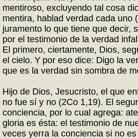
mentiroso, excluyendo tal cosa di
mentira, hablad verdad cada uno (
juramento lo que tiene que decir, 
por el testimonio de la verdad infal
El primero, ciertamente, Dios, seg
el cielo. Y por eso dice: Digo la v
que es la verdad sin sombra de me
Hijo de Dios, Jesucristo, el que e
no fue sí y no (2Co 1,19). El segun
conciencia, por lo cual agrega: a
gloria es ésta: el testimonio de n
veces yerra la conciencia si no es 