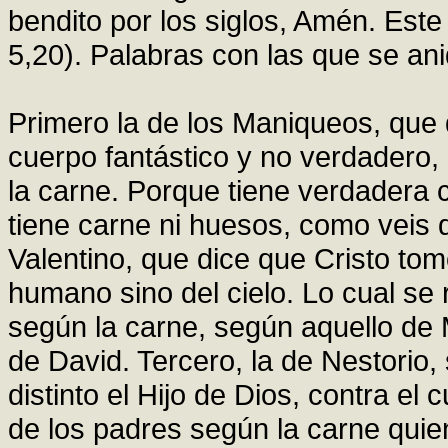
bendito por los siglos, Amén. Este
5,20). Palabras con las que se aniq
Primero la de los Maniqueos, que 
cuerpo fantástico y no verdadero
la carne. Porque tiene verdadera 
tiene carne ni huesos, como veis 
Valentino, que dice que Cristo tom
humano sino del cielo. Lo cual se 
según la carne, según aquello de 
de David. Tercero, la de Nestorio, 
distinto el Hijo de Dios, contra el
de los padres según la carne quie