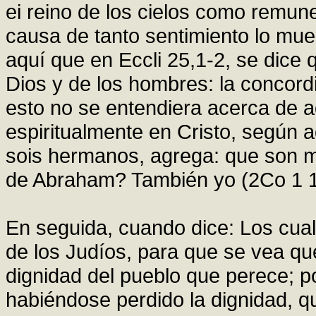
ei reino de los cielos como remune
causa de tanto sentimiento lo mue
aquí que en Eccli 25,1-2, se dice
Dios y de los hombres: la concord
esto no se entendiera acerca de 
espiritualmente en Cristo, según 
sois hermanos, agrega: que son m
de Abraham? También yo (2Co 1 1
En seguida, cuando dice: Los cuale
de los Judíos, para que se vea que
dignidad del pueblo que perece; p
habiéndose perdido la dignidad, q