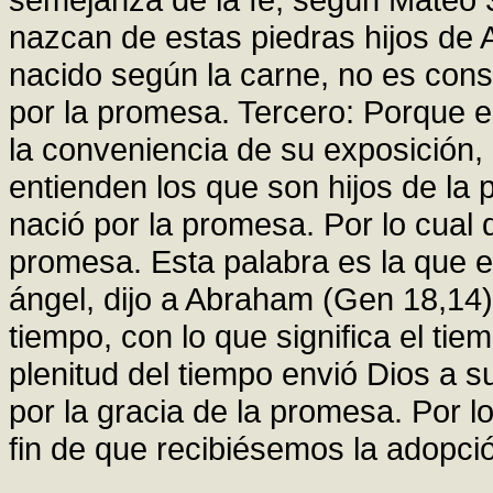
nazcan de estas piedras hijos de
nacido según la carne, no es cons
por la promesa. Tercero: Porque e
la conveniencia de su exposición, 
entienden los que son hijos de la
nació por la promesa. Por lo cual d
promesa. Esta palabra es la que e
ángel, dijo a Abraham (Gen 18,14):
tiempo, con lo que significa el ti
plenitud del tiempo envió Dios a su
por la gracia de la promesa. Por l
fin de que recibiésemos la adopció