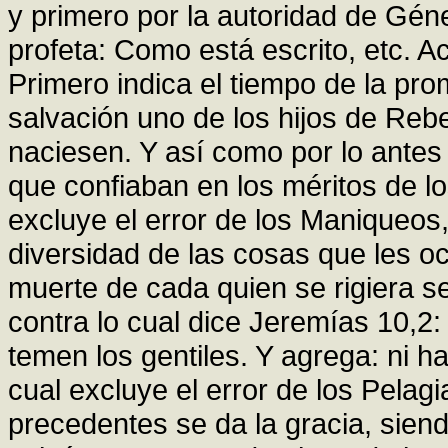
y primero por la autoridad de Géne
profeta: Como está escrito, etc. A
Primero indica el tiempo de la pr
salvación uno de los hijos de Rebe
naciesen. Y así como por lo antes 
que confiaban en los méritos de l
excluye el error de los Maniqueos,
diversidad de las cosas que les oc
muerte de cada quien se rigiera se
contra lo cual dice Jeremías 10,2:
temen los gentiles. Y agrega: ni 
cual excluye el error de los Pelag
precedentes se da la gracia, siendo