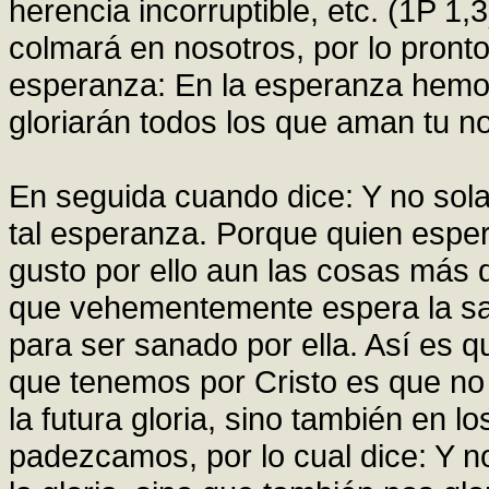
herencia incorruptible, etc. (1P 1,3
colmará en nosotros, por lo pront
esperanza: En la esperanza hemos
gloriarán todos los que aman tu n
En seguida cuando dice: Y no sola
tal esperanza. Porque quien espe
gusto por ello aun las cosas más 
que vehementemente espera la sa
para ser sanado por ella. Así es 
que tenemos por Cristo es que no
la futura gloria, sino también en 
padezcamos, por lo cual dice: Y n