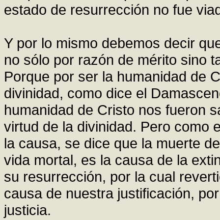
estado de resurrección no fue via
Y por lo mismo debemos decir que 
no sólo por razón de mérito sino t
Porque por ser la humanidad de C
divinidad, como dice el Damasceno
humanidad de Cristo nos fueron s
virtud de la divinidad. Pero como 
la causa, se dice que la muerte de 
vida mortal, es la causa de la ext
su resurrección, por la cual reverti
causa de nuestra justificación, po
justicia.