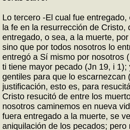
Lo tercero -El cual fue entregado, e
la fe en la resurrección de Cristo, 
entregado, o sea, a la muerte, por
sino que por todos nosotros lo en
entregó a Sí mismo por nosotros (
ti tiene mayor pecado (Jn 19, i 1);
gentiles para que lo escarnezcan 
justificación, esto es, para resuci
Cristo resucitó de entre los muerto
nosotros caminemos en nueva vida
fuera entregado a la muerte, se v
aniquilación de los pecados; pero