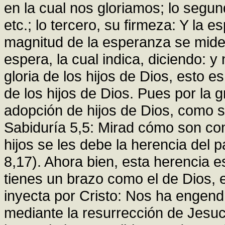
en la cual nos gloriamos; lo segun
etc.; lo tercero, su firmeza: Y la 
magnitud de la esperanza se mide
espera, la cual indica, diciendo: 
gloria de los hijos de Dios, esto 
de los hijos de Dios. Pues por la 
adopción de hijos de Dios, como s
Sabiduría 5,5: Mirad cómo son cont
hijos se les debe la herencia del 
8,17). Ahora bien, esta herencia e
tienes un brazo como el de Dios, e
inyecta por Cristo: Nos ha engen
mediante la resurrección de Jesuc