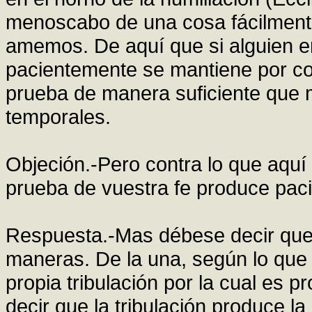
menoscabo de una cosa fácilment
amemos. De aquí que si alguien e
pacientemente se mantiene por con
prueba de manera suficiente que 
temporales.
Objeción.-Pero contra lo que aquí 
prueba de vuestra fe produce paci
Respuesta.-Mas débese decir que
maneras. De la una, según lo que 
propia tribulación por la cual es
decir que la tribulación produce la