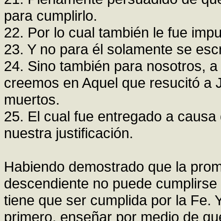
para cumplirlo.
22. Por lo cual también le fue impu
23. Y no para él solamente se escri
24. Sino también para nosotros, a
creemos en Aquel que resucitó a J
muertos.
25. El cual fue entregado a causa
nuestra justificación.
Habiendo demostrado que la pro
descendiente no puede cumplirse 
tiene que ser cumplida por la Fe. 
primero, enseñar por medio de qué