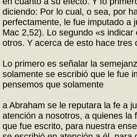
en cuanto a su efecto. Y fo primer
diciendo: Por lo cual, o sea, por
perfectamente, le fue imputado a jus
Mac 2,52). Lo segundo «s indicar e
otros. Y acerca de esto hace tres
Lo primero es señalar la semejanza
solamente se escribió que le fue 
pensemos que solamente
a Abraham se le reputara la fe a ju
atención a nosotros, a quienes la f
que fue escrito, para nuestra ens
se escribió en atención a él, para