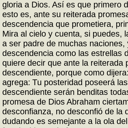
gloria a Dios. Así es que primero 
esto es, ante su reiterada promesa,
descendencia que prometiera, pri
Mira al cielo y cuenta, si puedes, 
a ser padre de muchas naciones, y
descendencia como las estrellas d
quiere decir que ante la reiterada
descendiente, porque como dijera: 
agrega: Tu posteridad poseerá las
descendiente serán benditas todas 
promesa de Dios Abraham ciertame
desconfianza, no desconfió de la 
dudando es semejante a la ola del 