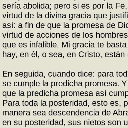
sería abolida; pero si es por la F
virtud de la divina gracia que justi
así: a fin de que la promesa de D
virtud de acciones de los hombres
que es infalible. Mi gracia te ba
hay, en él, o sea, en Cristo, está
En seguida, cuando dice: para tod
se cumple la predicha promesa. Y 
que la predicha promesa así cumpli
Para toda la posteridad, esto es,
manera sea descendencia de Abr
en su posteridad, sus nietos son u