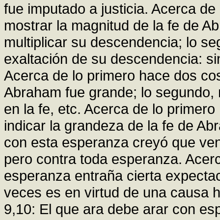
fue imputado a justicia. Acerca de
mostrar la magnitud de la fe de 
multiplicar su descendencia; lo s
exaltación de su descendencia: si
Acerca de lo primero hace dos cos
Abraham fue grande; lo segundo, m
en la fe, etc. Acerca de lo primer
indicar la grandeza de la fe de Ab
con esta esperanza creyó que ven
pero contra toda esperanza. Acerc
esperanza entraña cierta expectac
veces es en virtud de una causa 
9,10: El que ara debe arar con es