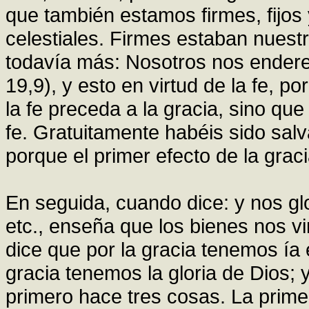
que también estamos firmes, fijos
celestiales. Firmes estaban nuestr
todavía más: Nosotros nos ender
19,9), y esto en virtud de la fe, p
la fe preceda a la gracia, sino que
fe. Gratuitamente habéis sido salv
porque el primer efecto de la graci
En seguida, cuando dice: y nos glo
etc., enseña que los bienes nos vi
dice que por la gracia tenemos ía 
gracia tenemos la gloria de Dios; 
primero hace tres cosas. La prime