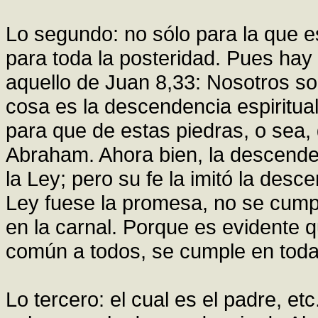
Lo segundo: no sólo para la que es 
para toda la posteridad. Pues hay
aquello de Juan 8,33: Nosotros s
cosa es la descendencia espiritua
para que de estas piedras, o sea, 
Abraham. Ahora bien, la descende
la Ley; pero su fe la imitó la desce
Ley fuese la promesa, no se cumpl
en la carnal. Porque es evidente 
común a todos, se cumple en tod
Lo tercero: el cual es el padre, et