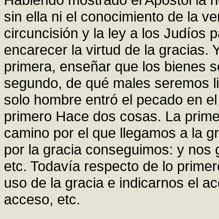
sin ella ni el conocimiento de la ver
circuncisión y la ley a los Judíos 
encarecer la virtud de la gracias.
primera, enseñar que los bienes se
segundo, de qué males seremos lib
solo hombre entró el pecado en el
primero Hace dos cosas. La primer
camino por el que llegamos a la g
por la gracia conseguimos: y nos g
etc. Todavía respecto de lo prime
uso de la gracia e indicarnos el a
acceso, etc.