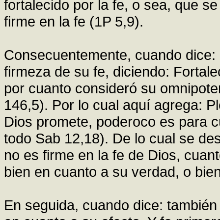
fortalecido por la fe, o sea, que se
firme en la fe (1P 5,9).
Consecuentemente, cuando dice: da
firmeza de su fe, diciendo: Fortalec
por cuanto consideró su omnipoten
146,5). Por lo cual aquí agrega:
Dios promete, poderoco es para cu
todo Sab 12,18). De lo cual se d
no es firme en la fe de Dios, cuant
bien en cuanto a su verdad, o bie
En seguida, cuando dice: también 