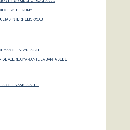
SIÓN DE SU SÍNODO DIOCESANO
DIÓCESIS DE ROMA
ULTAS INTERRELIGIOSAS
DA ANTE LA SANTA SEDE
DE AZERBAIYÁN ANTE LA SANTA SEDE
 ANTE LA SANTA SEDE