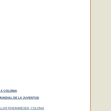
 A COLONIA
MUNDIAL DE LA JUVENTUD
OLLER RHEINWIESEN, COLONIA