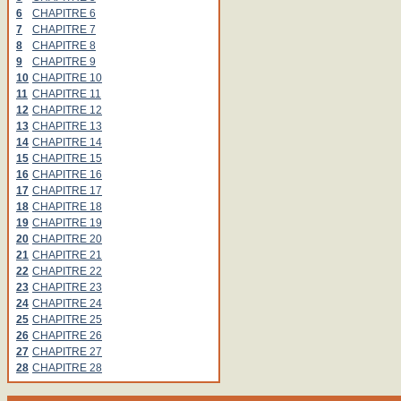
6
CHAPITRE 6
7
CHAPITRE 7
8
CHAPITRE 8
9
CHAPITRE 9
10
CHAPITRE 10
11
CHAPITRE 11
12
CHAPITRE 12
13
CHAPITRE 13
14
CHAPITRE 14
15
CHAPITRE 15
16
CHAPITRE 16
17
CHAPITRE 17
18
CHAPITRE 18
19
CHAPITRE 19
20
CHAPITRE 20
21
CHAPITRE 21
22
CHAPITRE 22
23
CHAPITRE 23
24
CHAPITRE 24
25
CHAPITRE 25
26
CHAPITRE 26
27
CHAPITRE 27
28
CHAPITRE 28