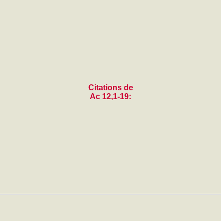
Citations de
Ac 12,1-19: