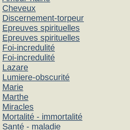
Cheveux
Discernement-torpeur
Epreuves spirituelles
Epreuves spirituelles
Foi-incredulité
Foi-incredulité
Lazare
Lumiere-obscurité
Marie
Marthe
Miracles
Mortalité - immortalité
Santé - maladie