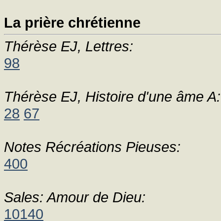
La prière chrétienne
Thérèse EJ, Lettres:
98
Thérèse EJ, Histoire d'une âme A:
28
67
Notes Récréations Pieuses:
400
Sales: Amour de Dieu:
10140