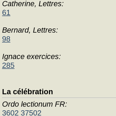
Catherine, Lettres:
61
Bernard, Lettres:
98
Ignace exercices:
285
La célébration
Ordo lectionum FR:
3602
37502