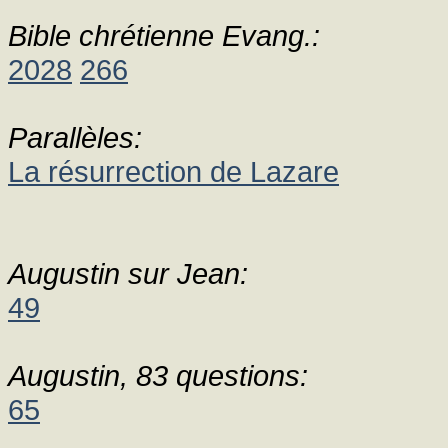
Bible chrétienne Evang.:
2028
266
Parallèles:
La résurrection de Lazare
Augustin sur Jean:
49
Augustin, 83 questions:
65