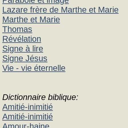
Lazare frère de Marthe et Marie
Marthe et Marie
Thomas
Révélation
Signe à lire
Signe Jésus
Vie - vie éternelle
Dictionnaire biblique:
Amitié-inimitié
Amitié-inimitié
Amour-haine