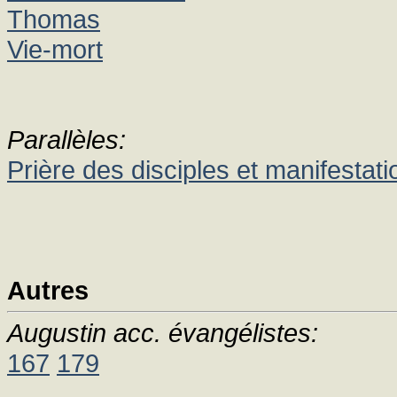
Thomas
Vie-mort
Parallèles:
Prière des disciples et manifestat
Autres
Augustin acc. évangélistes:
167
179