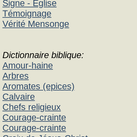
Signe - Eglise
Témoignage
Vérité Mensonge
Dictionnaire biblique:
Amour-haine
Arbres
Aromates (epices)
Calvaire
Chefs religieux
Courage-crainte
Courage-crainte