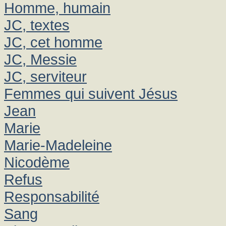
Homme, humain
JC, textes
JC, cet homme
JC, Messie
JC, serviteur
Femmes qui suivent Jésus
Jean
Marie
Marie-Madeleine
Nicodème
Refus
Responsabilité
Sang