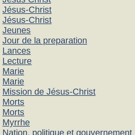
Jésus-Christ
Jésus-Christ
Jeunes
Jour de la preparation
Lances
Lecture
Marie
Marie
Mission de Jésus-Christ
Morts
Morts
Myrrhe
Nation, politique et gouvernement