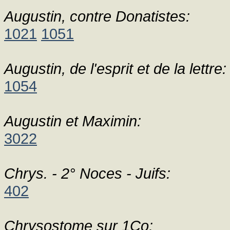
Augustin, contre Donatistes:
1021
1051
Augustin, de l'esprit et de la lettre:
1054
Augustin et Maximin:
3022
Chrys. - 2° Noces - Juifs:
402
Chrysostome sur 1Co: