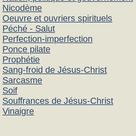
Nicodème
Oeuvre et ouvriers spirituels
Péché - Salut
Perfection-imperfection
Ponce pilate
Prophétie
Sang-froid de Jésus-Christ
Sarcasme
Soif
Souffrances de Jésus-Christ
Vinaigre