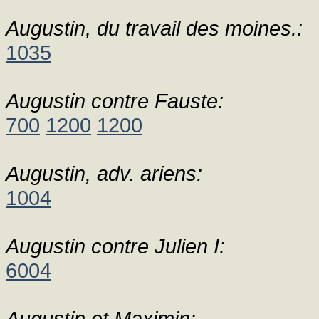
Augustin, du travail des moines.:
1035
Augustin contre Fauste:
700
1200
1200
Augustin, adv. ariens:
1004
Augustin contre Julien I:
6004
Augustin et Maximin: