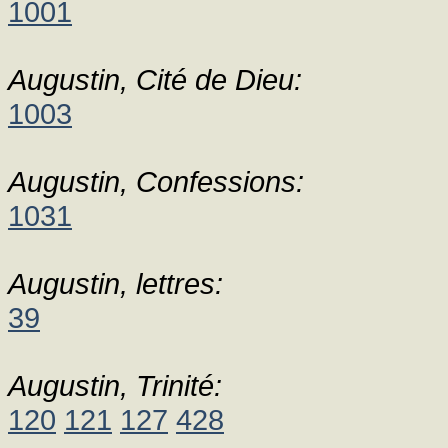
1001
Augustin, Cité de Dieu:
1003
Augustin, Confessions:
1031
Augustin, lettres:
39
Augustin, Trinité:
120
121
127
428