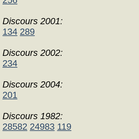
Discours 2001:
134
289
Discours 2002:
234
Discours 2004:
201
Discours 1982:
28582
24983
119