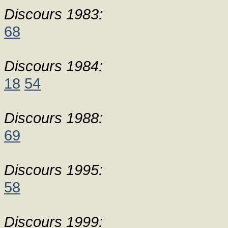
Discours 1983:
68
Discours 1984:
18
54
Discours 1988:
69
Discours 1995:
58
Discours 1999: