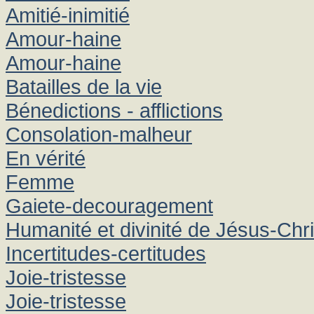
Amitié-inimitié
Amour-haine
Amour-haine
Batailles de la vie
Bénedictions - afflictions
Consolation-malheur
En vérité
Femme
Gaiete-decouragement
Humanité et divinité de Jésus-Chri
Incertitudes-certitudes
Joie-tristesse
Joie-tristesse