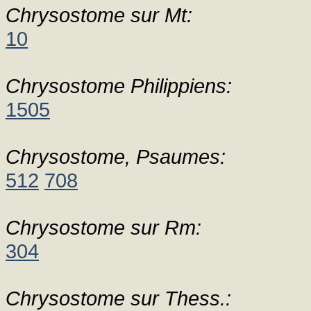
Chrysostome sur Mt:
10
Chrysostome Philippiens:
1505
Chrysostome, Psaumes:
512
708
Chrysostome sur Rm:
304
Chrysostome sur Thess.: