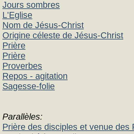
Jours sombres
L'Eglise
Nom de Jésus-Christ
Origine céleste de Jésus-Christ
Prière
Prière
Proverbes
Repos - agitation
Sagesse-folie
Parallèles:
Prière des disciples et venue des