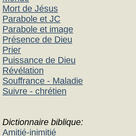
Mort de Jésus
Parabole et JC
Parabole et image
Présence de Dieu
Prier
Puissance de Dieu
Révélation
Souffrance - Maladie
Suivre - chrétien
Dictionnaire biblique:
Amitié-inimitié