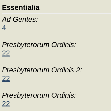
Essentialia
Ad Gentes:
4
Presbyterorum Ordinis:
22
Presbyterorum Ordinis 2:
22
Presbyterorum Ordinis:
22