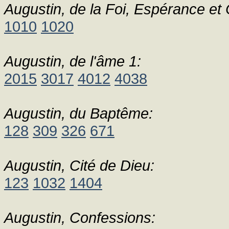
Augustin, de la Foi, Espérance et 
1010
1020
Augustin, de l'âme 1:
2015
3017
4012
4038
Augustin, du Baptême:
128
309
326
671
Augustin, Cité de Dieu:
123
1032
1404
Augustin, Confessions: