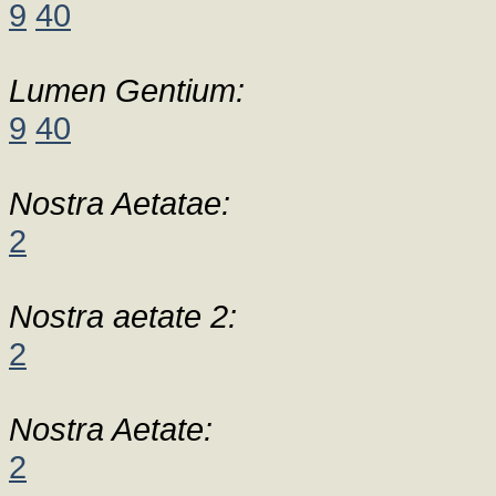
9
40
Lumen Gentium:
9
40
Nostra Aetatae:
2
Nostra aetate 2:
2
Nostra Aetate:
2