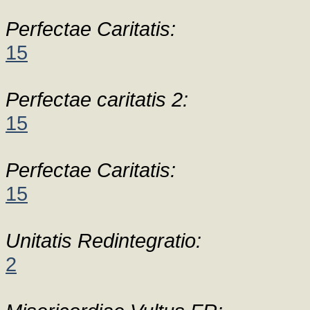
Perfectae Caritatis:
15
Perfectae caritatis 2:
15
Perfectae Caritatis:
15
Unitatis Redintegratio:
2