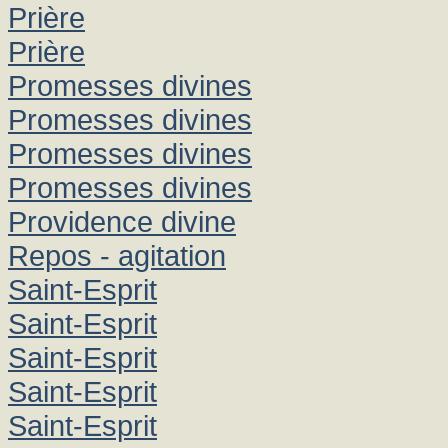
Prière
Prière
Promesses divines
Promesses divines
Promesses divines
Promesses divines
Providence divine
Repos - agitation
Saint-Esprit
Saint-Esprit
Saint-Esprit
Saint-Esprit
Saint-Esprit