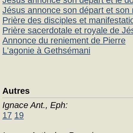
Jésus annonce son départ et son 
Prière des disciples et manifestat
Prière sacerdotale et royale de J
Annonce du reniement de Pierre
L'agonie à Gethsémani
Autres
Ignace Ant., Eph:
17
19