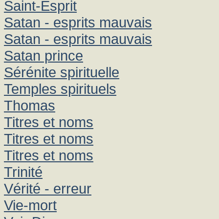
Saint-Esprit
Satan - esprits mauvais
Satan - esprits mauvais
Satan prince
Sérénite spirituelle
Temples spirituels
Thomas
Titres et noms
Titres et noms
Titres et noms
Trinité
Vérité - erreur
Vie-mort