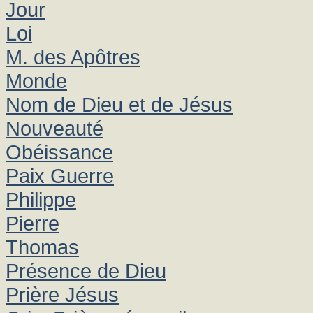
Jour
Loi
M. des Apôtres
Monde
Nom de Dieu et de Jésus
Nouveauté
Obéissance
Paix Guerre
Philippe
Pierre
Thomas
Présence de Dieu
Prière Jésus