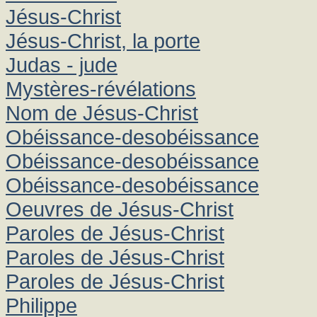
Jésus-Christ
Jésus-Christ, la porte
Judas - jude
Mystères-révélations
Nom de Jésus-Christ
Obéissance-desobéissance
Obéissance-desobéissance
Obéissance-desobéissance
Oeuvres de Jésus-Christ
Paroles de Jésus-Christ
Paroles de Jésus-Christ
Paroles de Jésus-Christ
Philippe