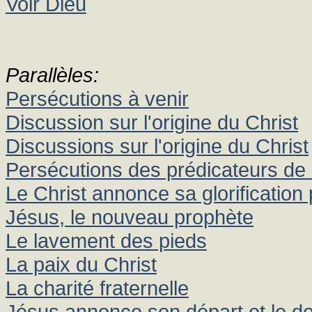
Voir Dieu
Parallèles:
Persécutions à venir
Discussion sur l'origine du Christ
Discussions sur l'origine du Christ
Persécutions des prédicateurs de 
Le Christ annonce sa glorification
Jésus, le nouveau prophète
Le lavement des pieds
La paix du Christ
La charité fraternelle
Jésus annonce son départ et le don