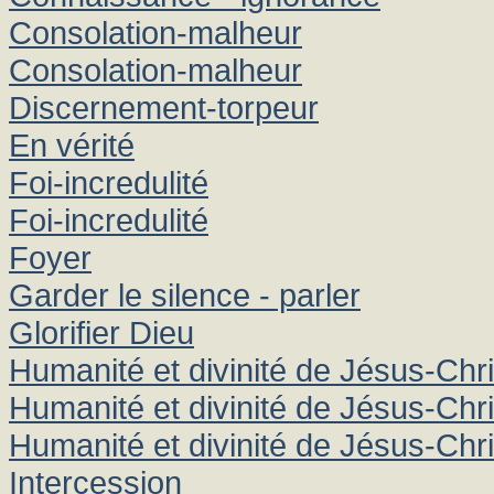
Consolation-malheur
Consolation-malheur
Discernement-torpeur
En vérité
Foi-incredulité
Foi-incredulité
Foyer
Garder le silence - parler
Glorifier Dieu
Humanité et divinité de Jésus-Chri
Humanité et divinité de Jésus-Chri
Humanité et divinité de Jésus-Chri
Intercession