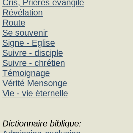
Cris, Prières évangile
Révélation
Route
Se souvenir
Signe - Eglise
Suivre - disciple
Suivre - chrétien
Témoignage
Vérité Mensonge
Vie - vie éternelle
Dictionnaire biblique: