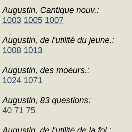
Augustin, Cantique nouv.:
1003
1005
1007
Augustin, de l'utilité du jeune.:
1008
1013
Augustin, des moeurs.:
1024
1071
Augustin, 83 questions:
40
71
75
Augustin, de l'utilité de la foi.: