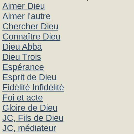
Aimer Dieu
Aimer l'autre
Chercher Dieu
Connaître Dieu
Dieu Abba
Dieu Trois
Espérance
Esprit de Dieu
Fidélité Infidélité
Foi et acte
Gloire de Dieu
JC, Fils de Dieu
JC, médiateur