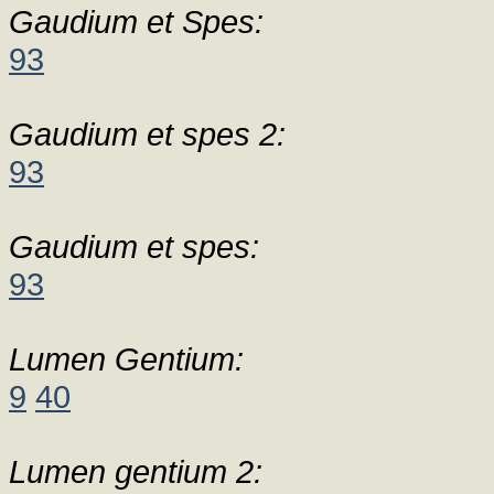
Gaudium et Spes:
93
Gaudium et spes 2:
93
Gaudium et spes:
93
Lumen Gentium:
9
40
Lumen gentium 2: