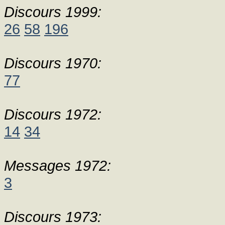
Discours 1999:
26
58
196
Discours 1970:
77
Discours 1972:
14
34
Messages 1972:
3
Discours 1973: