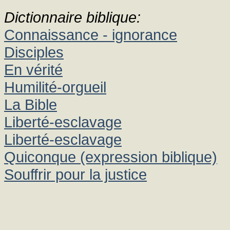
Dictionnaire biblique:
Connaissance - ignorance
Disciples
En vérité
Humilité-orgueil
La Bible
Liberté-esclavage
Liberté-esclavage
Quiconque (expression biblique)
Souffrir pour la justice