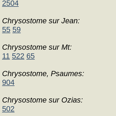
2504
Chrysostome sur Jean:
55
59
Chrysostome sur Mt:
11
522
65
Chrysostome, Psaumes:
904
Chrysostome sur Ozias:
502