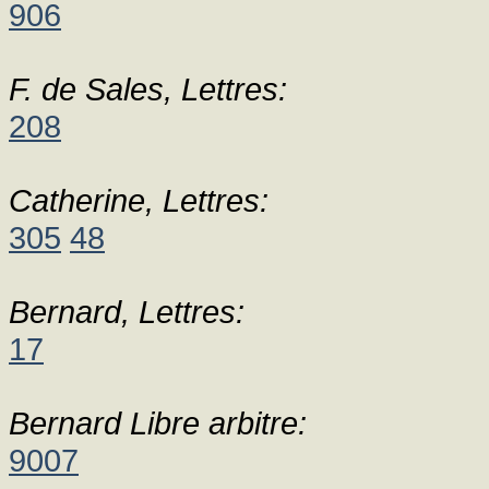
906
F. de Sales, Lettres:
208
Catherine, Lettres:
305
48
Bernard, Lettres:
17
Bernard Libre arbitre:
9007