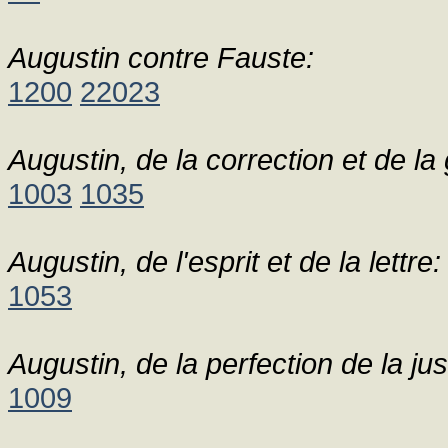
Augustin contre Fauste:
1200
22023
Augustin, de la correction et de la 
1003
1035
Augustin, de l'esprit et de la lettre:
1053
Augustin, de la perfection de la ju
1009