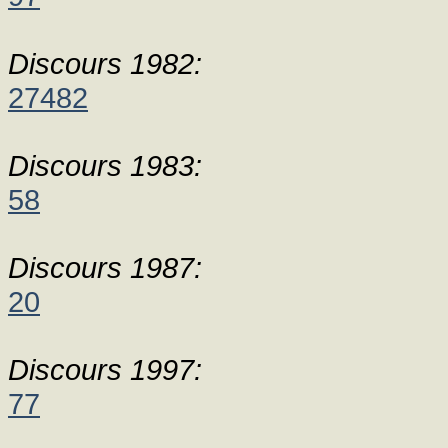
Discours 1982:
27482
Discours 1983:
58
Discours 1987:
20
Discours 1997:
77