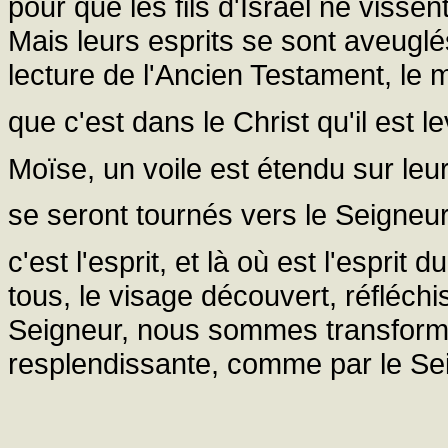
pour que les fils d'Israël ne vissen
Mais leurs esprits se sont aveuglés
lecture de l'Ancien Testament, le
que c'est dans le Christ qu'il est l
Moïse, un voile est étendu sur leu
se seront tournés vers le Seigneur,
c'est l'esprit, et là où est l'esprit d
tous, le visage découvert, réfléch
Seigneur, nous sommes transform
resplendissante, comme par le Seig