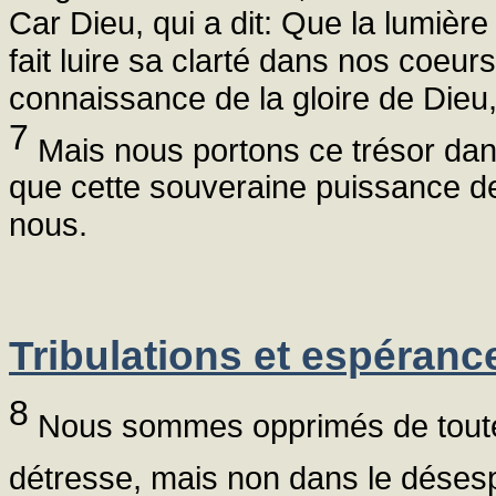
Car Dieu, qui a dit: Que la lumière 
fait luire sa clarté dans nos coeurs
connaissance de la gloire de Dieu, 
7
Mais nous portons ce trésor dans
que cette souveraine puissance de
nous.
Tribulations et espéranc
8
Nous sommes opprimés de toute 
détresse, mais non dans le déses