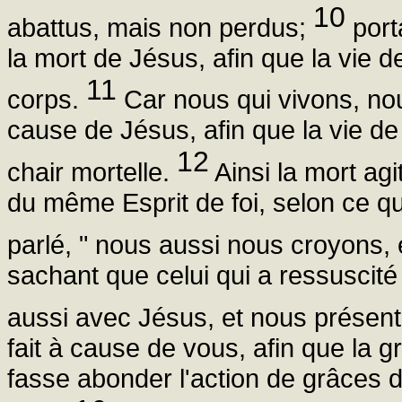
10
abattus, mais non perdus;
port
la mort de Jésus, afin que la vie 
11
corps.
Car nous qui vivons, no
cause de Jésus, afin que la vie de
12
chair mortelle.
Ainsi la mort agi
du même Esprit de foi, selon ce qui e
parlé, " nous aussi nous croyons, 
sachant que celui qui a ressuscité
aussi avec Jésus, et nous présent
fait à cause de vous, afin que la
fasse abonder l'action de grâces d