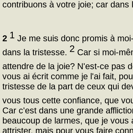
contribuons à votre joie; car dans 
1
2
Je me suis donc promis à moi
2
dans la tristesse.
Car si moi-même
attendre de la joie? N'est-ce pas 
vous ai écrit comme je l'ai fait, p
tristesse de la part de ceux qui de
vous tous cette confiance, que vou
Car c'est dans une grande afflicti
beaucoup de larmes, que je vous a
attrister, mais pour vous faire con