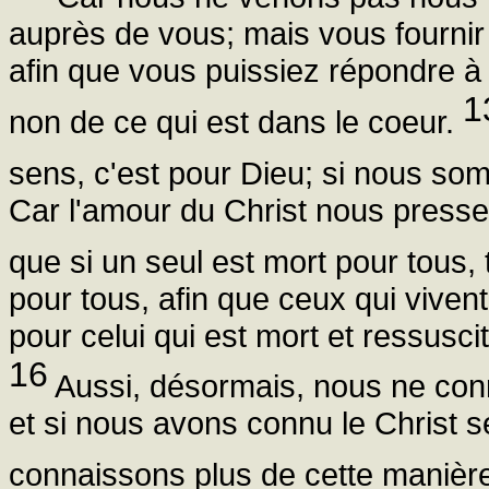
auprès de vous; mais vous fournir l
afin que vous puissiez répondre à c
1
non de ce qui est dans le coeur.
sens, c'est pour Dieu; si nous so
Car l'amour du Christ nous pres
que si un seul est mort pour tous,
pour tous, afin que ceux qui vive
pour celui qui est mort et ressusci
16
Aussi, désormais, nous ne conn
et si nous avons connu le Christ se
connaissons plus de cette manièr