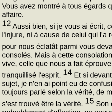
Vous avez montré à tous égards q
affaire.
12
Aussi bien, si je vous ai écrit, c
l'injure, ni à cause de celui qui l
pour nous éclatât parmi vous dev
consolés. Mais à cette consolation
vive, celle que nous a fait éprouve
14
tranquillisé l'esprit.
Et si devant 
sujet, je n'en ai point eu de con
toujours parlé selon la vérité, de m
15
s'est trouvé être la vérité.
Son c