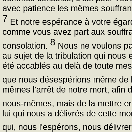
avec patience les mêmes souffran
7
Et notre espérance à votre égar
comme vous avez part aux souffra
8
consolation.
Nous ne voulons pas,
au sujet de la tribulation qui nou
été accablés au delà de toute mesu
que nous désespérions même de l
mêmes l'arrêt de notre mort, afin 
nous-mêmes, mais de la mettre en 
lui qui nous a délivrés de cette mo
qui, nous l'espérons, nous délivrer