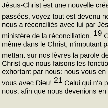
Jésus-Christ est une nouvelle cré
passées, voyez tout est devenu 
nous a réconciliés avec lui par Jés
19
ministère de la réconciliation.
C
même dans le Christ, n'imputant 
mettant sur nos lèvres la parole de
Christ que nous faisons les fonc
exhortant par nous: nous vous en c
21
vous avec Dieu!
Celui qui n'a p
nous, afin que nous devenions en l