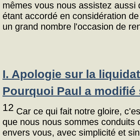
mêmes vous nous assistez aussi de
étant accordé en considération de
un grand nombre l'occasion de ren
I. Apologie sur la liquid
Pourquoi Paul a modifié 
12
Car ce qui fait notre gloire, c
que nous nous sommes conduits da
envers vous, avec simplicité et si