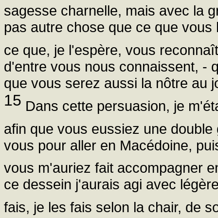
sagesse charnelle, mais avec la 
pas autre chose que ce que vous l
ce que, je l'espère, vous reconnaîtr
d'entre vous nous connaissent, -
que vous serez aussi la nôtre au 
15
Dans cette persuasion, je m'éta
afin que vous eussiez une double
vous pour aller en Macédoine, pui
vous m'auriez fait accompagner 
ce dessein j'aurais agi avec légèr
fais, je les fais selon la chair, de s