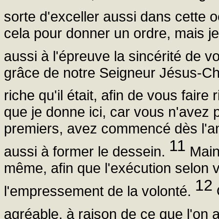
sorte d'exceller aussi dans cette 
cela pour donner un ordre, mais je
aussi à l'épreuve la sincérité de v
grâce de notre Seigneur Jésus-Chri
riche qu'il était, afin de vous fair
que je donne ici, car vous n'avez 
premiers, avez commencé dès l'a
11
aussi à former le dessein.
Maint
même, afin que l'exécution selon
12
l'empressement de la volonté.
Q
agréable, à raison de ce que l'on a