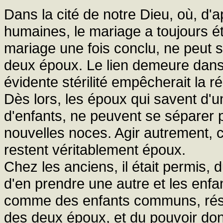
Dans la cité de notre Dieu, où, d'
humaines, le mariage a toujours 
mariage une fois conclu, ne peut s
deux époux. Le lien demeure dans
évidente stérilité empêcherait la ré
Dès lors, les époux qui savent d'u
d'enfants, ne peuvent se séparer p
nouvelles noces. Agir autrement, ce
restent véritablement époux.
Chez les anciens, il était permis
d'en prendre une autre et les enfa
comme des enfants communs, résul
des deux époux, et du pouvoir donn