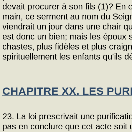
devait procurer à son fils (1)? En e
main, ce serment au nom du Seigne
viendrait un jour dans une chair qu
est donc un bien; mais les époux so
chastes, plus fidèles et plus craign
spirituellement les enfants qu'ils 
CHAPITRE XX. LES PUR
23. La loi prescrivait une purificat
pas en conclure que cet acte soit 