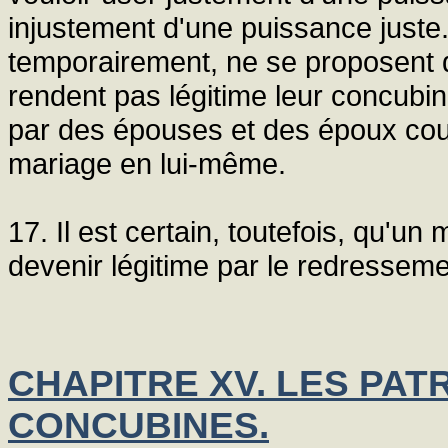
injustement d'une puissance juste
temporairement, ne se proposent q
rendent pas légitime leur concubi
par des épouses et des époux coup
mariage en lui-même.
17. Il est certain, toutefois, qu'u
devenir légitime par le redresseme
CHAPITRE XV. LES PAT
CONCUBINES.