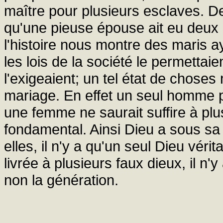
maître pour plusieurs esclaves. 
qu'une pieuse épouse ait eu deux 
l'histoire nous montre des maris 
les lois de la société le permettai
l'exigeaient; un tel état de choses 
mariage. En effet un seul homme p
une femme ne saurait suffire à plu
fondamental. Ainsi Dieu a sous sa
elles, il n'y a qu'un seul Dieu vér
livrée à plusieurs faux dieux, il n'
non la génération.