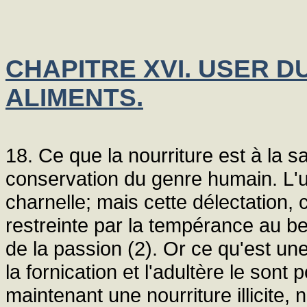
CHAPITRE XVI. USER 
ALIMENTS.
18. Ce que la nourriture est à la s
conservation du genre humain. L'un
charnelle; mais cette délectation, 
restreinte par la tempérance au be
de la passion (2). Or ce qu'est une 
la fornication et l'adultère le sont
maintenant une nourriture illicite, 