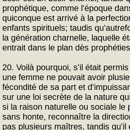
prophétique, comme l'époque dans l
quiconque est arrivé à la perfecti
enfants spirituels; taudis qu'autrefo
la génération charnelle, laquelle
entrait dans le plan dès prophéties
20. Voilà pourquoi, s'il était per
une femme ne pouvait avoir plusi
fécondité de sa part et d'impuiss
sur une loi secrète de la nature qu
si la raison naturelle ou sociale le
sans honte, reconnaître la directi
pas plusieurs maîtres, tandis qu'il e