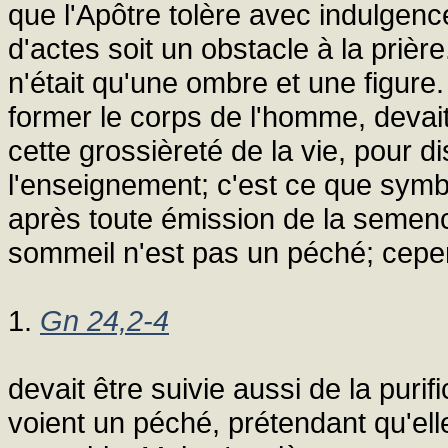
que l'Apôtre tolère avec indulgenc
d'actes soit un obstacle à la prièr
n'était qu'une ombre et une figure
former le corps de l'homme, devait 
cette grossièreté de la vie, pour di
l'enseignement; c'est ce que symboli
après toute émission de la semence
sommeil n'est pas un péché; cepe
1.
Gn 24,2-4
devait être suivie aussi de la purifi
voient un péché, prétendant qu'elle