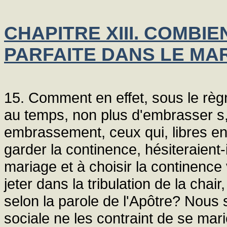
CHAPITRE XIII. COMBI
PARFAITE DANS LE MA
15. Comment en effet, sous le règ
au temps, non plus d'embrasser s,
embrassement, ceux qui, libres en
garder la continence, hésiteraient-i
mariage et à choisir la continence 
jeter dans la tribulation de la ch
selon la parole de l'Apôtre? Nous
sociale ne les contraint de se mar