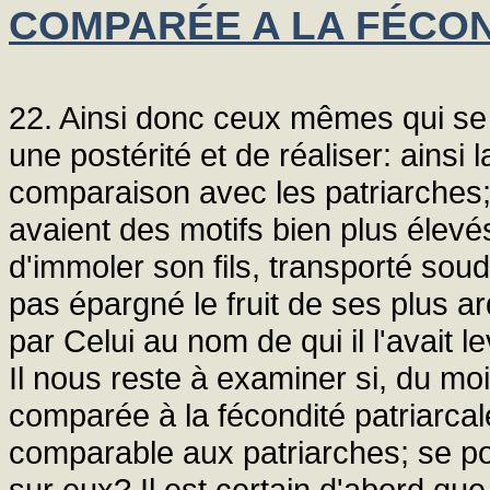
COMPARÉE A LA FÉCON
22. Ainsi donc ceux mêmes qui se 
une postérité et de réaliser: ainsi
comparaison avec les patriarches;
avaient des motifs bien plus élevé
d'immoler son fils, transporté sou
pas épargné le fruit de ses plus ar
par Celui au nom de qui il l'avait le
Il nous reste à examiner si, du mo
comparée à la fécondité patriarcal
comparable aux patriarches; se pou
sur eux? Il est certain d'abord que