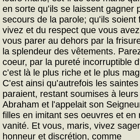
en sorte qu'ils se laissent gagner 
secours de la parole; qu'ils soient
vivez et du respect que vous avez 
vous parer au dehors par la frisure
la splendeur des vêtements. Parez
coeur, par la pureté incorruptible 
c'est là le plus riche et le plus 
C'est ainsi qu'autrefois les saint
paraient, restant soumises à leurs 
Abraham et l'appelait son Seigneu
filles en imitant ses oeuvres et en 
vanité. Et vous, maris, vivez sag
honneur et discrétion, comme