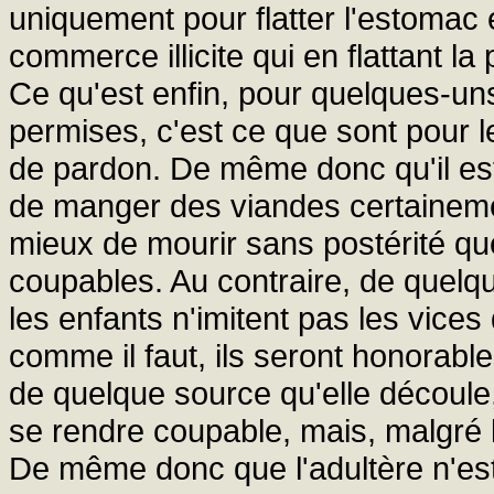
uniquement pour flatter l'estomac 
commerce illicite qui en flattant l
Ce qu'est enfin, pour quelques-uns
permises, c'est ce que sont pour l
de pardon. De même donc qu'il est
de manger des viandes certainemen
mieux de mourir sans postérité qu
coupables. Au contraire, de quelq
les enfants n'imitent pas les vices 
comme il faut, ils seront honorab
de quelque source qu'elle découle,
se rendre coupable, mais, malgré l'
De même donc que l'adultère n'est 