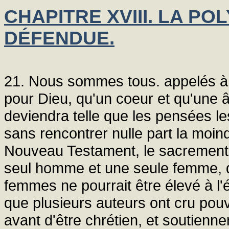
CHAPITRE XVIII. LA P
DÉFENDUE.
21. Nous sommes tous. appelés à n
pour Dieu, qu'un coeur et qu'une â
deviendra telle que les pensées le
sans rencontrer nulle part la moin
Nouveau Testament, le sacrement 
seul homme et une seule femme, q
femmes ne pourrait être élevé à l'ép
que plusieurs auteurs ont cru pouv
avant d'être chrétien, et soutien