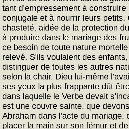
tant d'empressement à construire l
conjugale et à nourrir leurs petits
chasteté, aidée de la protection du 
à produire dans le mariage des frui
ce besoin de toute nature mortelle
relevé. S'ils voulaient des enfants,
distinguer de toutes les autres nati
selon la chair. Dieu lui-même l'ava
ses yeux la plus frappante dût être 
dans laquelle le Verbe devait s'in
est une couvre sainte, que devons
Abraham dans l'acte du mariage, q
placer la main sur son fémur et de 