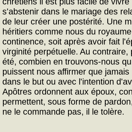
chrétiens il est plus facile de viv
s'abstenir dans le mariage des rel
de leur créer une postérité. Une m
héritiers comme nous du royaume 
continence, soit après avoir fait l
virginité perpétuelle. Au contraire,
été, combien en trouvons-nous qui,
puissent nous affirmer que jamais i
dans le but ou avec l'intention d'
Apôtres ordonnent aux époux, const
permettent, sous forme de pardon,
ne le commande pas, il le tolère.