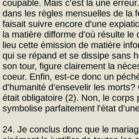
coupable. Mais c'est là une erreu
dans les règles mensuelles de la 
faisait suivre encore d'une expiatio
la matière difforme d'où résulte 
lieu cette émission de matière info
qui se répand et se dissipe sans ho
son tour, figure clairement la néc
coeur. Enfin, est-ce donc un péché
d'humanité d'ensevelir les morts? 
était obligatoire (2). Non, le corps
symbolise parfaitement l'état d'une
24. Je conclus donc que le mariag