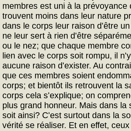
membres est uni à la prévoyance qu
trouvent moins dans leur nature pro
dans le corps leur raison d'être un 
ne leur sert à rien d'être séparéme
ou le nez; que chaque membre cons
lien avec le corps soit rompu, il 
aucune raison d'exister. Au contra
que ces membres soient endommagés
corps; et bientôt ils retrouvent la 
corps cela s'explique; on compre
plus grand honneur. Mais dans la 
soit ainsi? C'est surtout dans la 
vérité se réaliser. Et en effet, ce