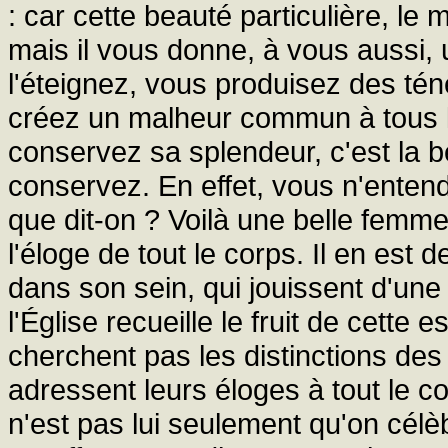
: car cette beauté particulière, le
mais il vous donne, à vous aussi, u
l'éteignez, vous produisez des tén
créez un malheur commun à tous l
conservez sa splendeur, c'est la b
conservez. En effet, vous n'entende
que dit-on ? Voilà une belle femme; 
l'éloge de tout le corps. Il en est d
dans son sein, qui jouissent d'un
l'Église recueille le fruit de cette
cherchent pas les distinctions des
adressent leurs éloges à tout le co
n'est pas lui seulement qu'on célèb