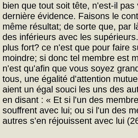
bien que tout soit tête, n'est-il pa
dernière évidence. Faisons le con
même résultat; de sorte que, par là
des inférieurs avec les supérieurs
plus fort? ce n'est que pour faire 
moindre; si donc tel membre est m
n'est qu'afin que vous soyez grand
tous, une égalité d'attention mutue
aient un égal souci les uns des aut
en disant : « Et si l'un des membr
souffrent avec lui; ou si l'un des 
autres s'en réjouissent avec lui (26