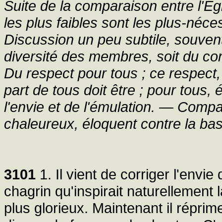
Suite de la comparaison entre l'E
les plus faibles sont les plus-néce
Discussion un peu subtile, souvent
diversité des membres, soit du corp
Du respect pour tous ; ce respect, 
part de tous doit être ; pour tous,
l'envie et de l'émulation. — Com
chaleureux, éloquent contre la bas
3101
1. Il vient de corriger l'envie 
chagrin qu'inspirait naturellement
plus glorieux. Maintenant il réprim