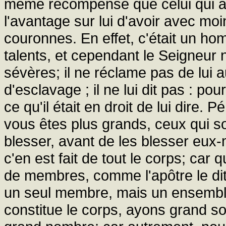
même récompense que celui qui avai
l'avantage sur lui d'avoir avec m
couronnes. En effet, c'était un ho
talents, et cependant le Seigneur 
sévères; il ne réclame pas de lui
d'esclavage ; il ne lui dit pas : po
ce qu'il était en droit de lui dire. 
vous êtes plus grands, ceux qui so
blesser, avant de les blesser eux
c'en est fait de tout le corps; car
de membres, comme l'apôtre le dit 
un seul membre, mais un ensemble
constitue le corps, ayons grand so