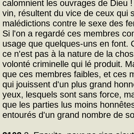
calomnient les ouvrages de Dieu !
vin, résultent du vice de ceux qui
malédictions contre le sexe des fe
Si l'on a regardé ces membres co
usage que quelques-uns en font. Ce 
ce n'est pas à la nature de la chos
volonté criminelle qui lé produit. 
que ces membres faibles, et ces 
qui jouissent d'un plus grand honn
yeux, lesquels sont sans force, mai
que les parties lus moins honnêtes
entourés d'un grand nombre de so