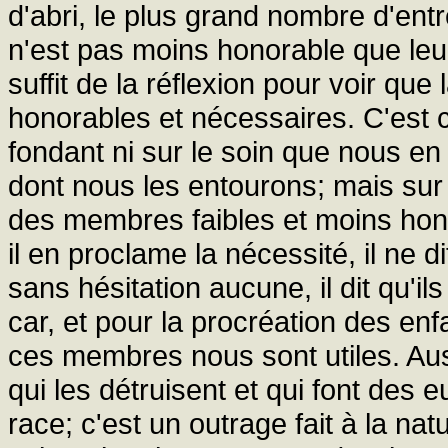
d'abri, le plus grand nombre d'en
n'est pas moins honorable que leur
suffit de la réflexion pour voir que
honorables et nécessaires. C'est c
fondant ni sur le soin que nous en
dont nous les entourons; mais sur
des membres faibles et moins honor
il en proclame la nécessité, il ne d
sans hésitation aucune, il dit qu'il
car, et pour la procréation des enf
ces membres nous sont utiles. Aus
qui les détruisent et qui font des 
race; c'est un outrage fait à la n