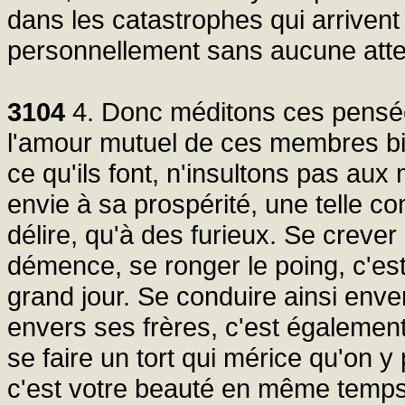
dans les catastrophes qui arrivent
personnellement sans aucune atte
3104
4. Donc méditons ces pensée
l'amour mutuel de ces membres bie
ce qu'ils font, n'insultons pas au
envie à sa prospérité, une telle c
délire, qu'à des furieux. Se crever 
démence, se ronger le poing, c'est
grand jour. Se conduire ainsi env
envers ses frères, c'est également
se faire un tort qui mérice qu'on 
c'est votre beauté en même temps qu