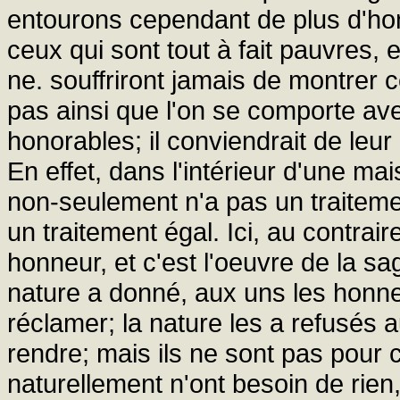
entourons cependant de plus d'hon
ceux qui sont tout à fait pauvres, e
ne. souffriront jamais de montrer 
pas ainsi que l'on se comporte ave
honorables; il conviendrait de leu
En effet, dans l'intérieur d'une ma
non-seulement n'a pas un traiteme
un traitement égal. Ici, au contra
honneur, et c'est l'oeuvre de la 
nature a donné, aux uns les honneu
réclamer; la nature les a refusés a
rendre; mais ils ne sont pas pour
naturellement n'ont besoin de rien