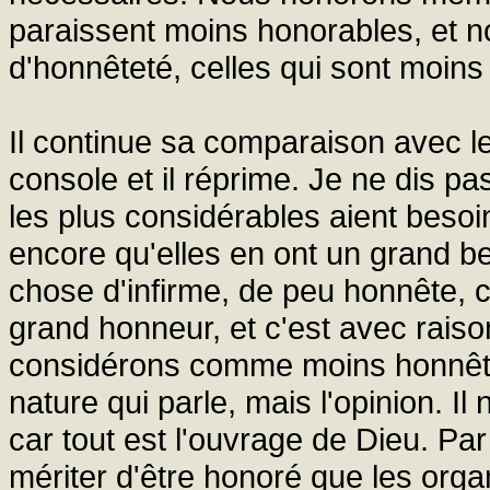
paraissent moins honorables, et n
d'honnêteté, celles qui sont moins
Il continue sa comparaison avec le
console et il réprime. Je ne dis pas
les plus considérables aient besoi
encore qu'elles en ont un grand bes
chose d'infirme, de peu honnête, c
grand honneur, et c'est avec raison
considérons comme moins honnêtes
nature qui parle, mais l'opinion. Il
car tout est l'ouvrage de Dieu. Pa
mériter d'être honoré que les org