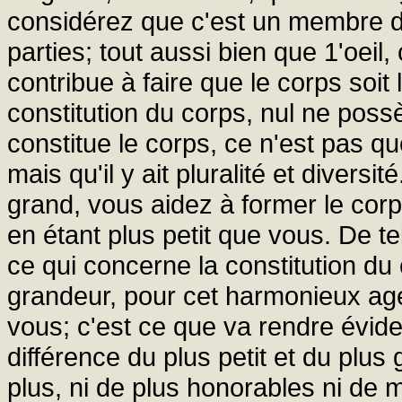
considérez que c'est un membre d
parties; tout aussi bien que 1'oeil
contribue à faire que le corps soit
constitution du corps, nul ne poss
constitue le corps, ce n'est pas que 
mais qu'il y ait pluralité et diver
grand, vous aidez à former le cor
en étant plus petit que vous. De tel
ce qui concerne la constitution du
grandeur, pour cet harmonieux age
vous; c'est ce que va rendre évid
différence du plus petit et du plus
plus, ni de plus honorables ni de m