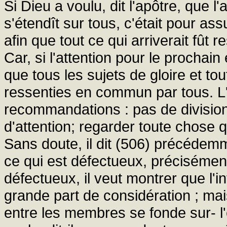
Si Dieu a voulu, dit l'apôtre, que 
s'étendît sur tous, c'était pour ass
afin que tout ce qui arriverait fût
Car, si l'attention pour le prochain 
que tous les sujets de gloire et tou
ressenties en commun par tous. L'ap
recommandations : pas de division,
d'attention; regarder toute chose 
Sans doute, il dit (506) précédemm
ce qui est défectueux, préciséme
défectueux, il veut montrer que l'i
grande part de considération ; mais 
entre les membres se fonde sur- l'é