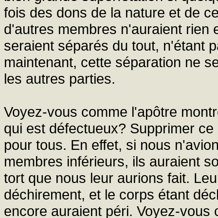
fois des dons de la nature et de 
d'autres membres n'auraient rien e
seraient séparés du tout, n'étant 
maintenant, cette séparation ne 
les autres parties.
Voyez-vous comme l'apôtre montre
qui est défectueux? Supprimer ce pr
pour tous. En effet, si nous n'avi
membres inférieurs, ils auraient so
tort que nous leur aurions fait. Le
déchirement, et le corps étant déc
encore auraient péri. Voyez-vous