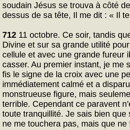
soudain Jésus se trouva à côté de 
dessus de sa tête, Il me dit : « Il 
712
11 octobre. Ce soir, tandis que
Divine et sur sa grande utilité pou
cellule et avec une grande fureur i
casser. Au premier instant, je me s
fis le signe de la croix avec une pe
immédiatement calmé et a disparu. 
monstrueuse figure, mais seulemen
terrible. Cependant ce paravent n’é
toute tranquillité. Je sais bien qu
ne me touchera pas, mais que ne f