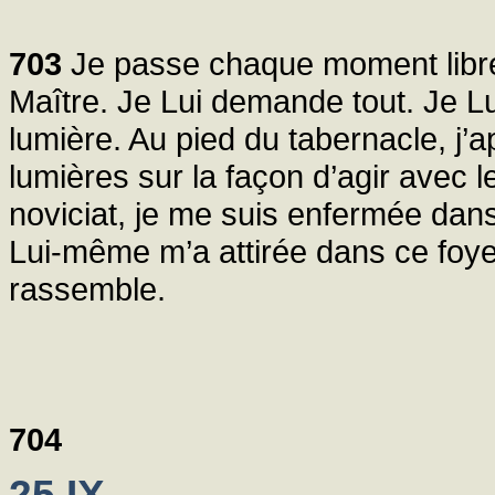
703
Je passe chaque moment libre
Maître. Je Lui demande tout. Je Lui
lumière. Au pied du tabernacle, j’
lumières sur la façon d’agir avec le
noviciat, je me suis enfermée dan
Lui-même m’a attirée dans ce foye
rassemble.
704
25.IX.