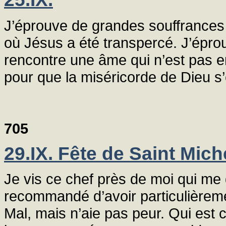
J’éprouve de grandes souffrances 
où Jésus a été transpercé. J’épro
rencontre une âme qui n’est pas e
pour que la miséricorde de Dieu s
705
29.IX. Fête de Saint Mic
Je vis ce chef près de moi qui me 
recommandé d’avoir particulièreme
Mal, mais n’aie pas peur. Qui est 