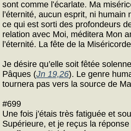
sont comme l'écarlate. Ma miséric
l’éternité, aucun esprit, ni humain
ce qui est sorti des profondeurs
relation avec Moi, méditera Mon a
l’éternité. La fête de la Miséricord
Je désire qu’elle soit fêtée solen
Pâques (
Jn 19,26
). Le genre humai
tournera pas vers la source de Ma
#699
Une fois j’étais très fatiguée et sou
Supérieure, et je reçus la réponse