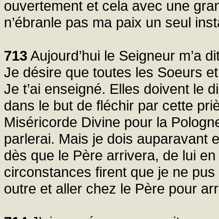
ouvertement et cela avec une gran
n’ébranle pas ma paix un seul inst
713
Aujourd’hui le Seigneur m’a dit
Je désire que toutes les Soeurs et
Je t’ai enseigné. Elles doivent le d
dans le but de fléchir par cette pr
Miséricorde Divine pour la Pologne
parlerai. Mais je dois auparavant e
dès que le Père arrivera, de lui en
circonstances firent que je ne pus 
outre et aller chez le Père pour arr