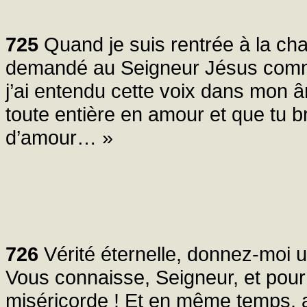
725
Quand je suis rentrée à la chap
demandé au Seigneur Jésus comment
j’ai entendu cette voix dans mon â
toute entière en amour et que tu 
d’amour… »
726
Vérité éternelle, donnez-moi u
Vous connaisse, Seigneur, et pour 
miséricorde ! Et en même temps,