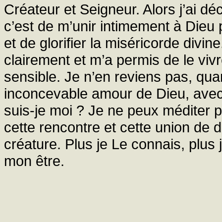
Créateur et Seigneur. Alors j’ai d
c’est de m’unir intimement à Dieu 
et de glorifier la miséricorde divin
clairement et m’a permis de le v
sensible. Je n’en reviens pas, qua
inconcevable amour de Dieu, avec 
suis-je moi ? Je ne peux méditer
cette rencontre et cette union de de
créature. Plus je Le connais, plus 
mon être.