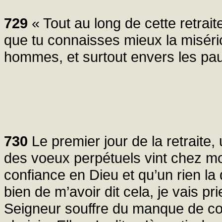
729
« Tout au long de cette retrait
que tu connaisses mieux la miséri
hommes, et surtout envers les pa
730
Le premier jour de la retraite,
des voeux perpétuels vint chez mo
confiance en Dieu et qu’un rien la 
bien de m’avoir dit cela, je vais pri
Seigneur souffre du manque de con