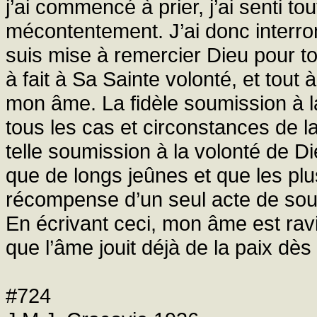
j’ai commencé à prier, j’ai senti to
mécontentement. J’ai donc interro
suis mise à remercier Dieu pour to
à fait à Sa Sainte volonté, et tout
mon âme. La fidèle soumission à la
tous les cas et circonstances de l
telle soumission à la volonté de D
que de longs jeûnes et que les plu
récompense d’un seul acte de soum
En écrivant ceci, mon âme est ravi
que l’âme jouit déjà de la paix dès 
#724