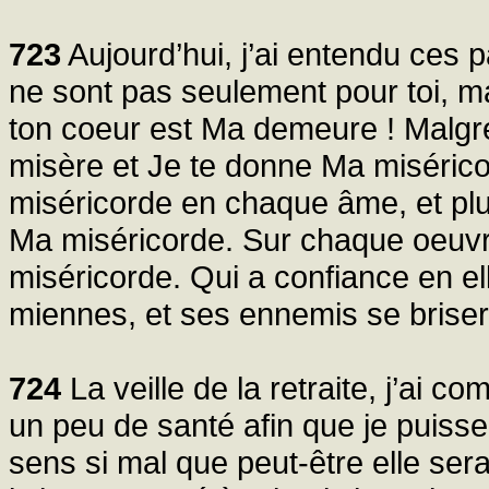
723
Aujourd’hui, j’ai entendu ces 
ne sont pas seulement pour toi, 
ton coeur est Ma demeure ! Malgré 
misère et Je te donne Ma misérico
miséricorde en chaque âme, et plus
Ma miséricorde. Sur chaque oeuv
miséricorde. Qui a confiance en ell
miennes, et ses ennemis se briser
724
La veille de la retraite, j’ai
un peu de santé afin que je puisse 
sens si mal que peut-être elle se