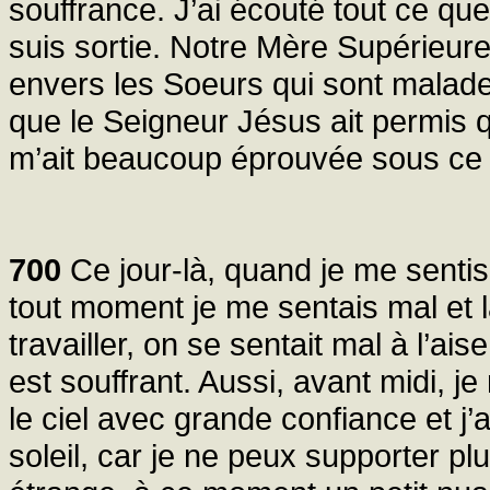
souffrance. J’ai écouté tout ce que
suis sortie. Notre Mère Supérieure
envers les Soeurs qui sont malade
que le Seigneur Jésus ait permis 
m’ait beaucoup éprouvée sous ce 
700
Ce jour-là, quand je me sentis s
tout moment je me sentais mal et 
travailler, on se sentait mal à l’ai
est souffrant. Aussi, avant midi, je 
le ciel avec grande confiance et j’
soleil, car je ne peux supporter p