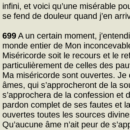
infini, et voici qu’une misérable
se fend de douleur quand j’en arriv
699
A un certain moment, j’entendis
monde entier de Mon inconcevable 
Miséricorde soit le recours et le r
particulièrement de celles des pau
Ma miséricorde sont ouvertes. Je 
âmes, qui s’approcheront de la so
s’approchera de la confession et 
pardon complet de ses fautes et la
ouvertes toutes les sources divine
Qu’aucune âme n’ait peur de s’ap