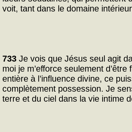
voit, tant dans le domaine intérieu
733
Je vois que Jésus seul agit d
moi je m’efforce seulement d’être
entière à l’influence divine, ce pu
complètement possession. Je sens
terre et du ciel dans la vie intime 