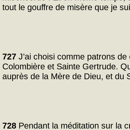
tout le gouffre de misère que je sui
727
J’ai choisi comme patrons de c
Colombière et Sainte Gertrude. Qu
auprès de la Mère de Dieu, et du 
728
Pendant la méditation sur la 