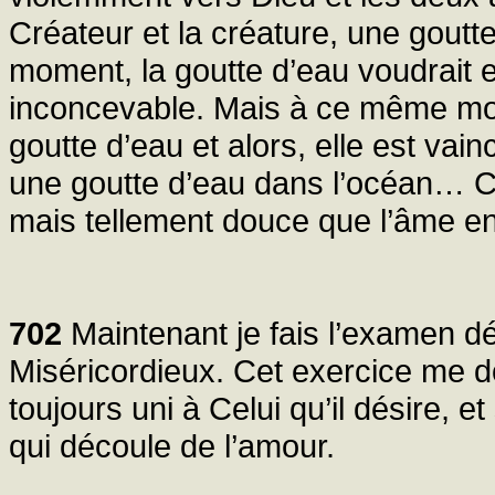
Créateur et la créature, une goutt
moment, la goutte d’eau voudrait 
inconcevable. Mais à ce même mome
goutte d’eau et alors, elle est v
une goutte d’eau dans l’océan… C
mais tellement douce que l’âme en
702
Maintenant je fais l’examen dé
Miséricordieux. Cet exercice me d
toujours uni à Celui qu’il désire, e
qui découle de l’amour.