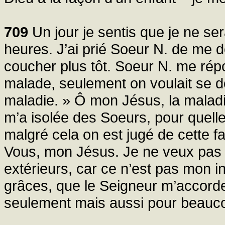
709
Un jour je sentis que je ne ser
heures. J’ai prié Soeur N. de me 
coucher plus tôt. Soeur N. me rép
malade, seulement on voulait se d
maladie. » Ô mon Jésus, la malad
m’a isolée des Soeurs, pour quel
malgré cela on est jugé de cette fa
Vous, mon Jésus. Je ne veux pas
extérieurs, car ce n’est pas mon i
grâces, que le Seigneur m’accorde
seulement mais aussi pour beauc