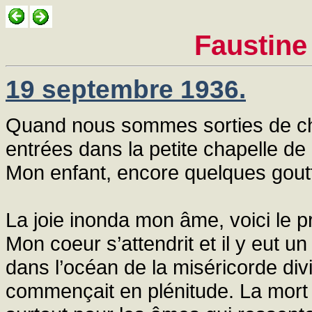
Faustine
19 septembre 1936.
Quand nous sommes sorties de c
entrées dans la petite chapelle de 
Mon enfant, encore quelques goutt
La joie inonda mon âme, voici le 
Mon coeur s’attendrit et il y eut
dans l’océan de la miséricorde div
commençait en plénitude. La mort n