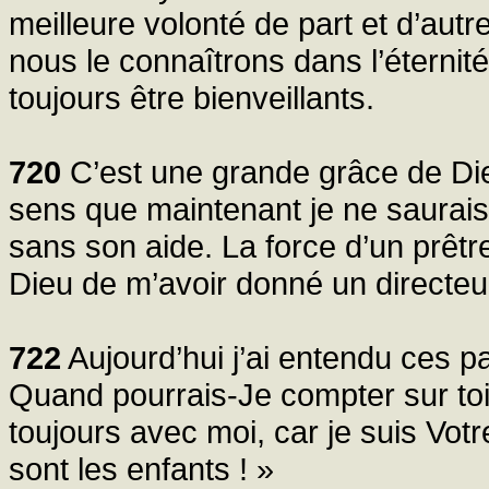
meilleure volonté de part et d’autr
nous le connaîtrons dans l’éternit
toujours être bienveillants.
720
C’est une grande grâce de Dieu 
sens que maintenant je ne saurais 
sans son aide. La force d’un prêt
Dieu de m’avoir donné un directeur 
722
Aujourd’hui j’ai entendu ces pa
Quand pourrais-Je compter sur toi
toujours avec moi, car je suis Vo
sont les enfants ! »