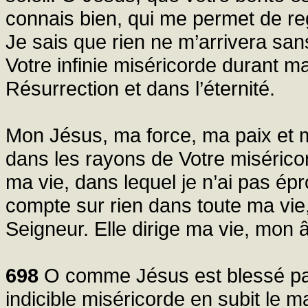
connais bien, qui me permet de re
Je sais que rien ne m’arrivera san
Votre infinie miséricorde durant ma
Résurrection et dans l’éternité.
Mon Jésus, ma force, ma paix et
dans les rayons de Votre miséric
ma vie, dans lequel je n’ai pas ép
compte sur rien dans toute ma vie,
Seigneur. Elle dirige ma vie, mon 
698
O comme Jésus est blessé par 
indicible miséricorde en subit le 