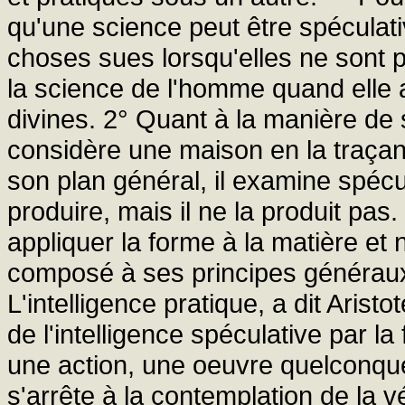
qu'une science peut être spéculati
choses sues lorsqu'elles ne sont pa
la science de l'homme quand elle a
divines. 2° Quant à la manière de 
considère une maison en la traçant
son plan général, il examine spécu
produire, mais il ne la produit pas.
appliquer la forme à la matière et
composé à ses principes généraux e
L'intelligence pratique, a dit Aristo
de l'intelligence spéculative par la 
une action, une oeuvre quelconque,
s'arrête à la contemplation de la v