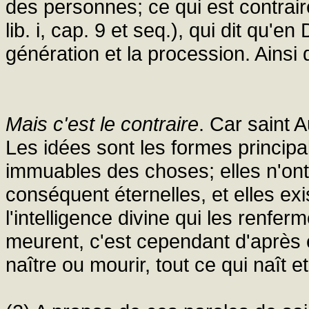
des personnes; ce qui est contrai
lib. i, cap. 9 et seq.), qui dit qu'en
génération et la procession. Ainsi 
Mais c'est le contraire
. Car saint Au
Les idées sont les formes principal
immuables des choses; elles n'ont
conséquent éternelles, et elles e
l'intelligence divine qui les renfer
meurent, c'est cependant d'après e
naître ou mourir, tout ce qui naît e