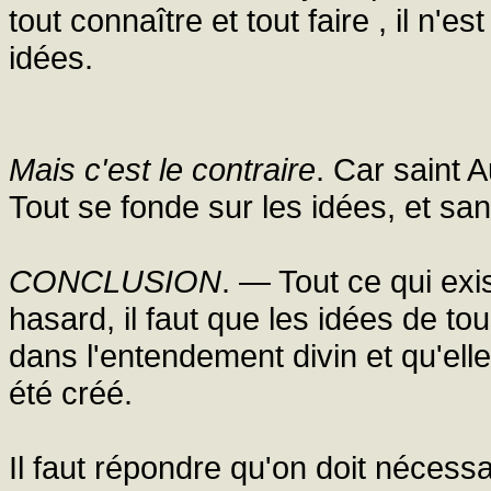
tout connaître et tout faire , il n'
idées.
Mais c'est le contraire
. Car saint A
Tout se fonde sur les idées, et sans
CONCLUSION
. — Tout ce qui exi
hasard, il faut que les idées de to
dans l'entendement divin et qu'elle
été créé.
Il faut répondre qu'on doit néces