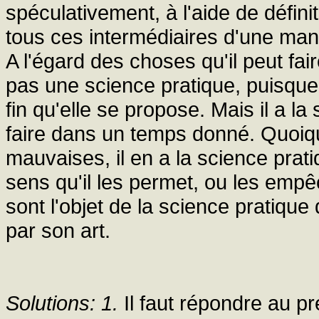
spéculativement, à l'aide de défini
tous ces intermédiaires d'une man
A l'égard des choses qu'il peut fair
pas une science pratique, puisque 
fin qu'elle se propose. Mais il a l
faire dans un temps donné. Quoiqu'
mauvaises, il en a la science prat
sens qu'il les permet, ou les emp
sont l'objet de la science pratique 
par son art.
Solutions: 1.
Il faut répondre au p