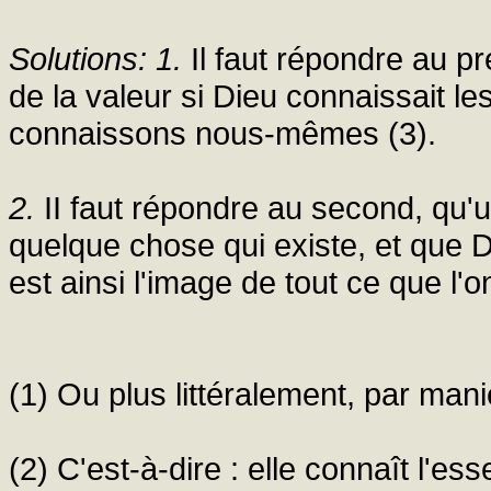
Solutions: 1.
Il faut répondre au pr
de la valeur si Dieu connaissait le
connaissons nous-mêmes (3).
2.
II faut répondre au second, qu
quelque chose qui existe, et que D
est ainsi l'image de tout ce que l'
(1) Ou plus littéralement, par man
(2) C'est-à-dire : elle connaît l'es