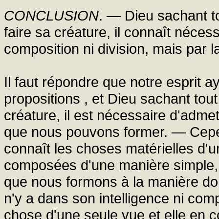
CONCLUSION
. — Dieu sachant tou
faire sa créature, il connaît néce
composition ni division, mais par l
Il faut répondre que notre esprit a
propositions , et Dieu sachant tout 
créature, il est nécessaire d'admet
que nous pouvons former. — Cepen
connaît les choses matérielles d'u
composées d'une manière simple, n
que nous formons à la manière do
n'y a dans son intelligence ni com
chose d'une seule vue et elle en 