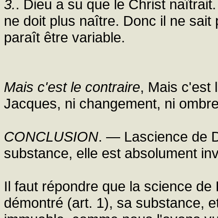
3.
. Dieu a su que le Christ naîtrait.
ne doit plus naître. Donc il ne sait
paraît être variable.
Mais c'est le contraire
, Mais c'est l
Jacques, ni changement, ni ombre
CONCLUSION
. — Lascience de D
substance, elle est absolument inv
Il faut répondre que la science d
démontré (art. 1), sa substance, 