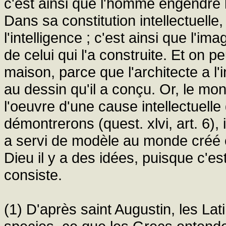
c'est ainsi que l'homme engendre l
Dans sa constitution intellectuell
l'intelligence ; c'est ainsi que l'i
de celui qui l'a construite. Et on p
maison, parce que l'architecte a l
au dessin qu'il a conçu. Or, le mon
l'oeuvre d'une cause intellectuell
démontrerons (quest. xlvi, art. 6),
a servi de modèle au monde créé e
Dieu il y a des idées, puisque c'es
consiste.
(1) D'après saint Augustin, les Lat