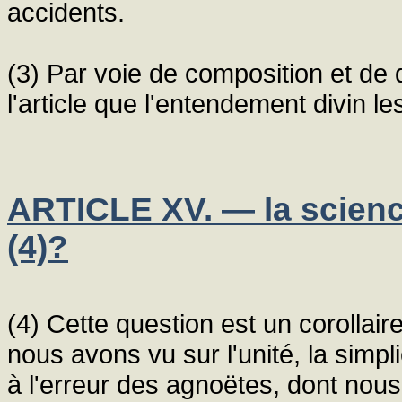
accidents.
(3) Par voie de composition et de 
l'article que l'entendement divin le
ARTICLE XV. — la science
(4)?
(4) Cette question est un corollai
nous avons vu sur l'unité, la simplic
à l'erreur des agnoëtes, dont nous