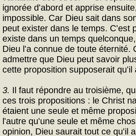
ignorée d'abord et apprise ensuite,
impossible. Car Dieu sait dans son 
peut exister dans le temps. C'est
existe dans un temps quelconque,
Dieu l'a connue de toute éternité. 
admettre que Dieu peut savoir plus
cette proposition supposerait qu'il 
3.
Il faut répondre au troisième, q
ces trois propositions : le Christ naî
étaient une seule et même proposit
l'autre qu'une seule et même chose
opinion, Dieu saurait tout ce qu'il 