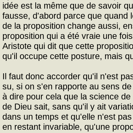
idée est la même que de savoir qu'i
fausse, d'abord parce que quand l
de la proposition change aussi, ens
proposition qui a été vraie une fois
Aristote qui dit que cette propositi
qu'il occupe cette posture, mais qu'
Il faut donc accorder qu'il n'est pas
su, si on s'en rapporte au sens de
à dire pour cela que la science de
de Dieu sait, sans qu'il y ait vari
dans un temps et qu'elle n'est pas
en restant invariable, qu'une prop