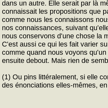
dans un autre. Elle serait par là mê
connaissait les propositions que p
comme nous les connaissons nous-m
nos connaissances, suivant qu'el
nous conservons d'une chose la mê
C'est aussi ce qui les fait varier s
comme quand nous voyons qu'un h
ensuite debout. Mais rien de sembl
(1) Ou pins littéralement, si elle c
des énonciations elles-mêmes, en 