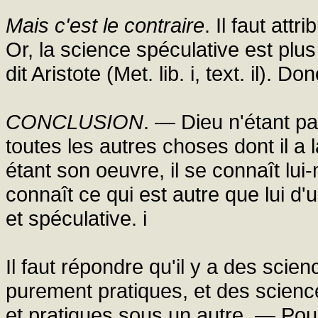
Mais c'est le contraire
. Il faut att
Or, la science spéculative est plu
dit Aristote (Met. lib. i, text. il). 
CONCLUSION
. — Dieu n'étant pa
toutes les autres choses dont il a
étant son oeuvre, il se connaît lui
connaît ce qui est autre que lui d'u
et spéculative. i
Il faut répondre qu'il y a des sci
purement pratiques, et des scienc
et pratiques sous un autre. — Pour