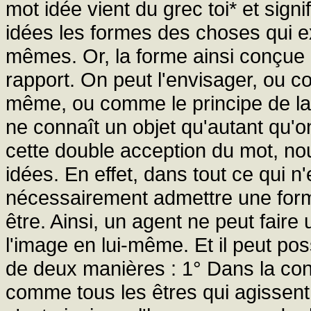
mot idée vient du grec toi* et sign
idées les formes des choses qui e
mêmes. Or, la forme ainsi conçue
rapport. On peut l'envisager, ou c
même, ou comme le principe de la
ne connaît un objet qu'autant qu'o
cette double acception du mot, nou
idées. En effet, dans tout ce qui n'
nécessairement admettre une forme 
être. Ainsi, un agent ne peut faire 
l'image en lui-même. Et il peut p
de deux manières : 1° Dans la con
comme tous les êtres qui agissent 