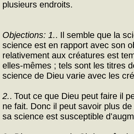
plusieurs endroits.
Objections: 1.
. Il semble que la sc
science est en rapport avec son ob
relativement aux créatures est te
elles-mêmes ; tels sont les titres 
science de Dieu varie avec les créat
2.
. Tout ce que Dieu peut faire il pe
ne fait. Donc il peut savoir plus d
sa science est susceptible d'augme