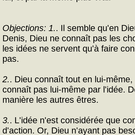
Objections: 1.
. Il semble qu'en Dieu
Denis, Dieu ne connaît pas les cho
les idées ne servent qu'à faire co
pas.
2.
. Dieu connaît tout en lui-même,
connaît pas lui-même par l'idée. D
manière les autres êtres.
3.
. L'idée n'est considérée que c
d'action. Or, Dieu n'ayant pas be