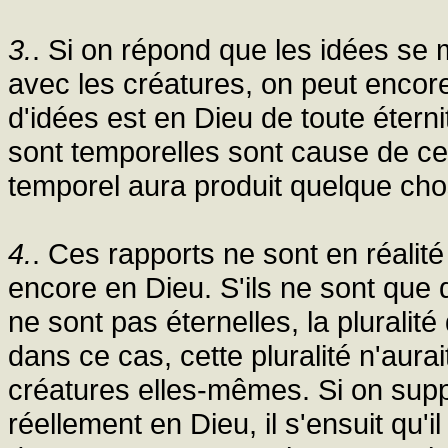
3.
. Si on répond que les idées se m
avec les créatures, on peut encore 
d'idées est en Dieu de toute étern
sont temporelles sont cause de cett
temporel aura produit quelque cho
4.
. Ces rapports ne sont en réalité
encore en Dieu. S'ils ne sont que 
ne sont pas éternelles, la pluralit
dans ce cas, cette pluralité n'aurai
créatures elles-mêmes. Si on supp
réellement en Dieu, il s'ensuit qu'i