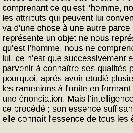
comprenant ce qu'est l'homme, 
les attributs qui peuvent lui conveni
va d'une chose à une autre parce q
représente un objet ne nous repré
qu'est l'homme, nous ne compreno
lui, ce n'est que successivement
parvenir à connaître ses qualités p
pourquoi, après avoir étudié plusi
les ramenions à l'unité en formant
une énonciation. Mais l'intelligenc
ce procédé ; son essence suffisant
elle connaît l'essence de tous les ê