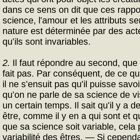
dans ce sens on dit que ces rappo
science, l'amour et les attributs s
nature est déterminée par des acte
qu'ils sont invariables.
2.
Il faut répondre au second, que Di
fait pas. Par conséquent, de ce qu'i
il ne s'ensuit pas qu'il puisse savo
qu'on ne parle de sa science de vi
un certain temps. Il sait qu'il y a
être, comme il y en a qui sont et qu
que sa science soit variable, cela 
variabilité des êtres. — Si cependa