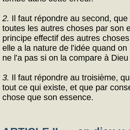
2.
Il faut répondre au second, que
toutes les autres choses par son
principe effectif des autres chose
elle a la nature de l'idée quand o
ne l'a pas si on la compare à Dieu
3.
Il faut répondre au troisième, q
tout ce qui existe, et que par cons
chose que son essence.