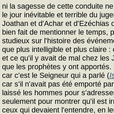
ni la sagesse de cette conduite ne
le jour inévitable et terrible du j
Joathan et d'Achar et d'Ezéchias 
bien fait de mentionner le temps, pu
studieux sur l'histoire des événem
que plus intelligible et plus claire 
et ce qu'il y avait de mal chez le
que les prophètes y ont apportés. « E
car c'est le Seigneur qui a parlé (
I
car s'il n'avait pas été emporté par
laissé les hommes pour s'adresser 
seulement pour montrer qu'il est ir
ceux qui devaient l'entendre, en le