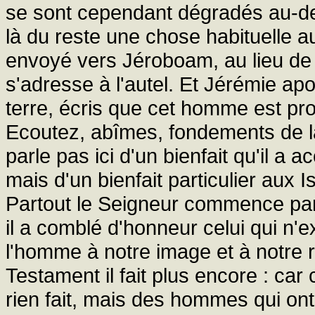
se sont cependant dégradés au-de
là du reste une chose habituelle a
envoyé vers Jéroboam, au lieu de s
s'adresse à l'autel. Et Jérémie apos
terre, écris que cet homme est pros
Ecoutez, abîmes, fondements de la t
parle pas ici d'un bienfait qu'il a 
mais d'un bienfait particulier aux Is
Partout le Seigneur commence par 
il a comblé d'honneur celui qui n'e
l'homme à notre image et à notre
Testament il fait plus encore : ca
rien fait, mais des hommes qui ont