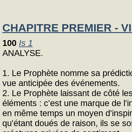
CHAPITRE PREMIER - VI
100
Is 1
ANALYSE.
1. Le Prophète nomme sa prédiction
vue anticipée des événements.
2. Le Prophète laissant de côté l
éléments : c'est une marque de l'i
en même temps un moyen d'inspir
qu'étant doués de raison, ils se s