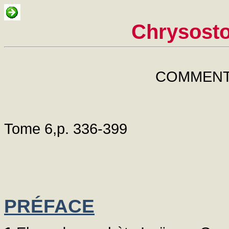
Chrysosto
COMMENTA
Tome 6,p. 336-399
PRÉFACE