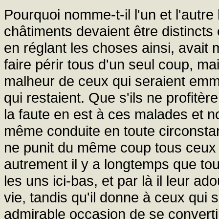
Pourquoi nomme-t-il l'un et l'autr
châtiments devaient être distincts 
en réglant les choses ainsi, avait 
faire périr tous d'un seul coup, ma
malheur de ceux qui seraient emmen
qui restaient. Que s'ils ne profit
la faute en est à ces malades et n
même conduite en toute circonstanc
ne punit du même coup tous ceux 
autrement il y a longtemps que tout
les uns ici-bas, et par là il leur 
vie, tandis qu'il donne à ceux qui 
admirable occasion de se convertir