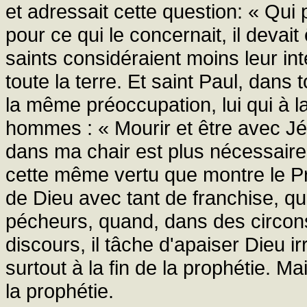
et adressait cette question: « Qui
pour ce qui le concernait, il devai
saints considéraient moins leur int
toute la terre. Et saint Paul, dans
la même préoccupation, lui qui à la
hommes : « Mourir et être avec Jés
dans ma chair est plus nécessaire
cette même vertu que montre le Pr
de Dieu avec tant de franchise, q
pécheurs, quand, dans des circon
discours, il tâche d'apaiser Dieu irr
surtout à la fin de la prophétie.
la prophétie.